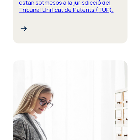
estan sotmesos a la jurisdicció del
Tribunal Unificat de Patents (TUP).