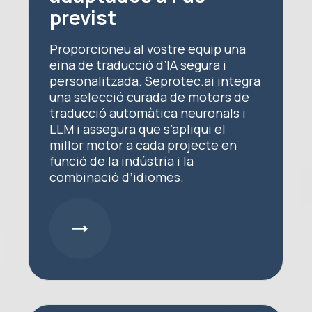
previst
Proporcioneu al vostre equip una
eina de traducció d’IA segura i
personalitzada. Seprotec.ai integra
una selecció curada de motors de
traducció automàtica neuronals i
LLM i assegura que s’apliqui el
millor motor a cada projecte en
funció de la indústria i la
combinació d’idiomes.