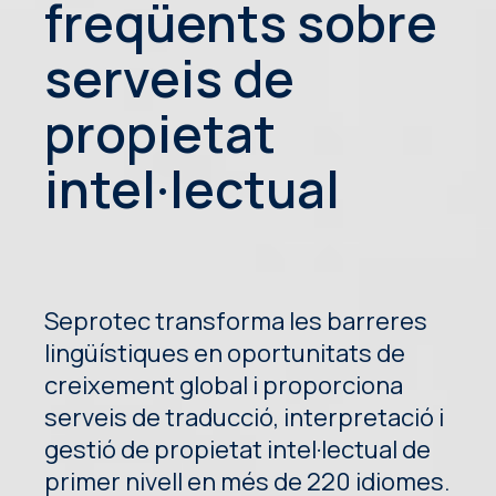
freqüents sobre
serveis de
propietat
intel·lectual
Seprotec transforma les barreres
lingüístiques en oportunitats de
creixement global i proporciona
serveis de traducció, interpretació i
gestió de propietat intel·lectual de
primer nivell en més de 220 idiomes.