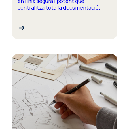
en línia segura i potent que
centralitza tota la documentació.