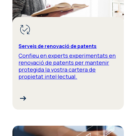
Serveis de renovació de patents
Confieu en experts experimentats en
renovació de patents per mantenir
protegida la vostra cartera de
propietat intel·lectual.