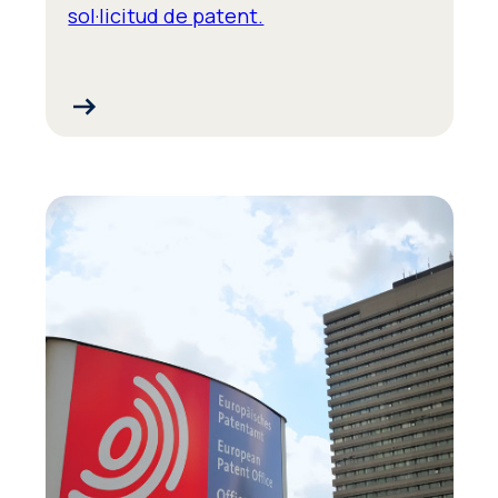
sol·licitud de patent.