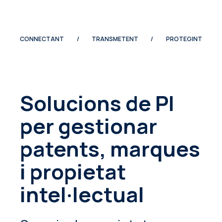
CONNECTANT
/
TRANSMETENT
/
PROTEGINT
Solucions de PI
per gestionar
patents, marques
i propietat
intel·lectual