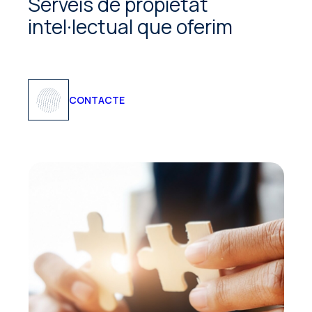
Serveis de propietat
intel·lectual que oferim
CONTACTE