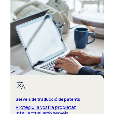
Serveis de traducció de patents
Protegiu la vostra propietat
intel·lectual amb serveis