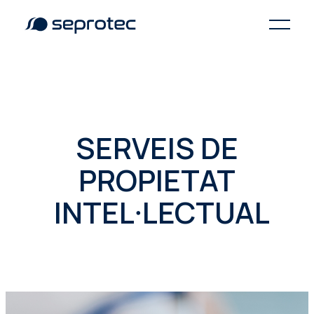
SERVEIS DE
PROPIETAT
INTEL·LECTUAL