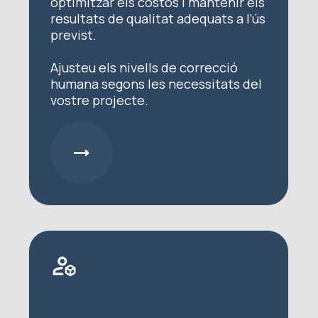
optimitzar els costos i mantenir els
resultats de qualitat adequats a l’ús
previst.
Ajusteu els nivells de correcció
humana segons les necessitats del
vostre projecte.