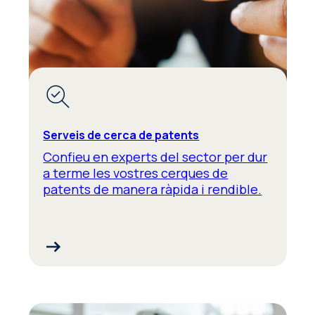
Serveis de cerca de patents
Confieu en experts del sector per dur
a terme les vostres cerques de
patents de manera ràpida i rendible.