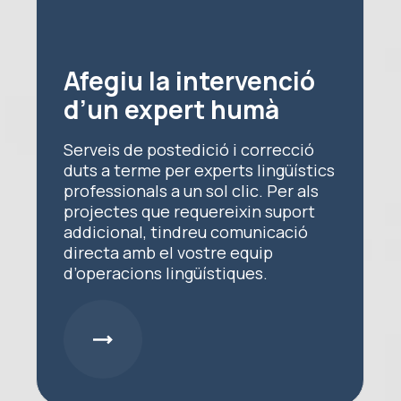
Afegiu la intervenció
d’un expert humà
Serveis de postedició i correcció
duts a terme per experts lingüístics
professionals a un sol clic. Per als
projectes que requereixin suport
addicional, tindreu comunicació
directa amb el vostre equip
d’operacions lingüístiques.