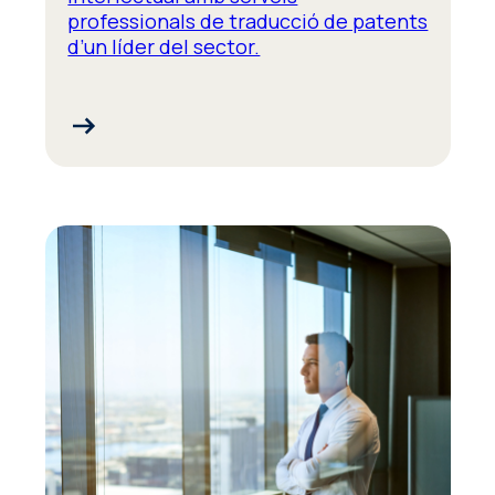
professionals de traducció de patents
d’un líder del sector.