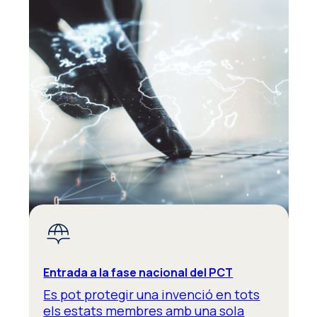
Entrada a la fase nacional del PCT
Es pot protegir una invenció en tots
els estats membres amb una sola