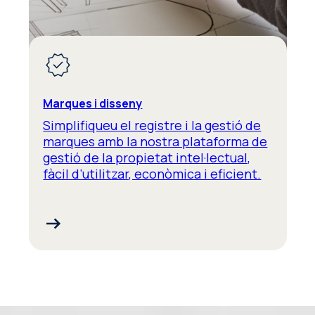
Marques i disseny
Simplifiqueu el registre i la gestió de
marques amb la nostra plataforma de
gestió de la propietat intel·lectual,
fàcil d’utilitzar, econòmica i eficient.