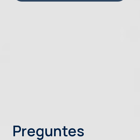
Preguntes