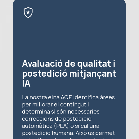
Avaluació de qualitat i
postedició mitjançant
IA
La nostra eina AQE identifica àrees
per millorar el contingut i
determina si són necessàries
correccions de postedició
automàtica (PEA) o si cal una
postedició humana. Això us permet