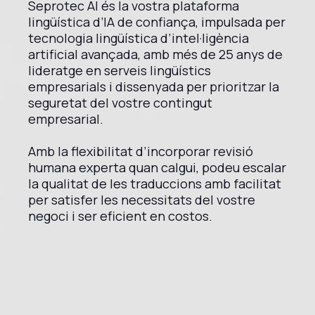
Seprotec AI és la vostra plataforma
lingüística d’IA de confiança, impulsada per
tecnologia lingüística d’intel·ligència
artificial avançada, amb més de 25 anys de
lideratge en serveis lingüístics
empresarials i dissenyada per prioritzar la
seguretat del vostre contingut
empresarial.
Amb la flexibilitat d’incorporar revisió
humana experta quan calgui, podeu escalar
la qualitat de les traduccions amb facilitat
per satisfer les necessitats del vostre
negoci i ser eficient en costos.