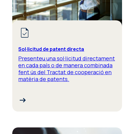
Sol·licitud de patent directa
Presenteu una sol·licitud directament
en cada país o de manera combinada
fent ús del Tractat de cooperació en
matèria de patents.