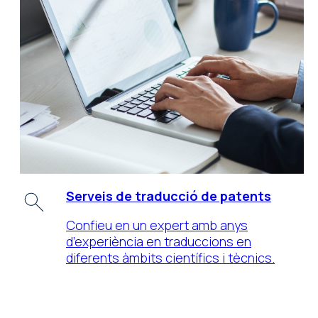
Serveis de traducció de patents
Confieu en un expert amb anys
d’experiència en traduccions en
diferents àmbits científics i tècnics.