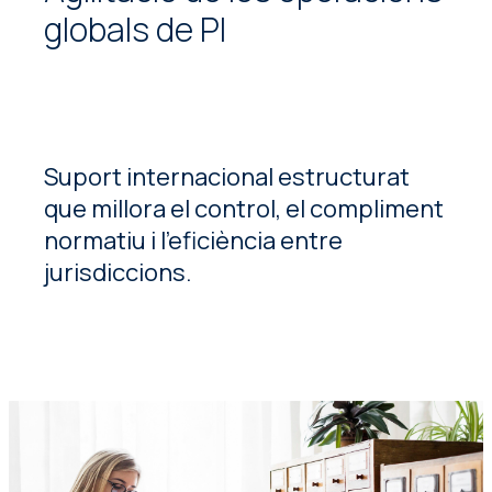
globals de PI
Suport internacional estructurat
que millora el control, el compliment
normatiu i l’eficiència entre
jurisdiccions.