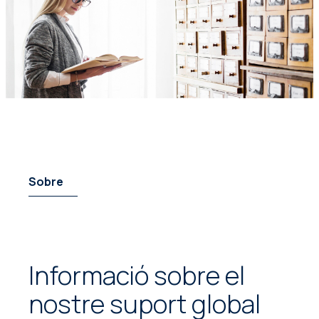
Sobre
Informació sobre el
nostre suport global