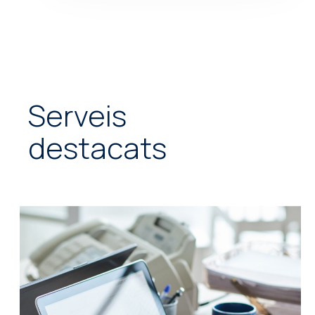
Serveis
destacats