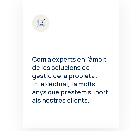
Com a experts en l’àmbit
de les solucions de
gestió de la propietat
intel·lectual, fa molts
anys que prestem suport
als nostres clients.