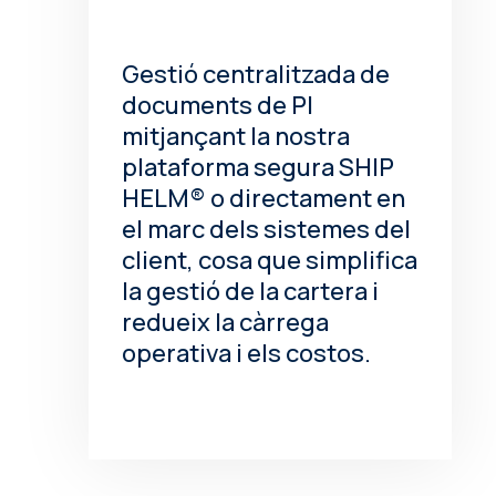
Gestió centralitzada de
documents de PI
mitjançant la nostra
plataforma segura SHIP
HELM® o directament en
el marc dels sistemes del
client, cosa que simplifica
la gestió de la cartera i
redueix la càrrega
operativa i els costos.