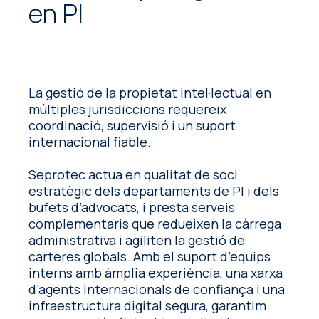
en PI
La gestió de la propietat intel·lectual en
múltiples jurisdiccions requereix
coordinació, supervisió i un suport
internacional fiable.
Seprotec actua en qualitat de soci
estratègic dels departaments de PI i dels
bufets d’advocats, i presta serveis
complementaris que redueixen la càrrega
administrativa i agiliten la gestió de
carteres globals. Amb el suport d’equips
interns amb àmplia experiència, una xarxa
d’agents internacionals de confiança i una
infraestructura digital segura, garantim