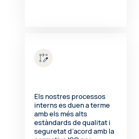
Els nostres processos
interns es duen a terme
amb els més alts
estàndards de qualitat i
seguretat d’acord amb la