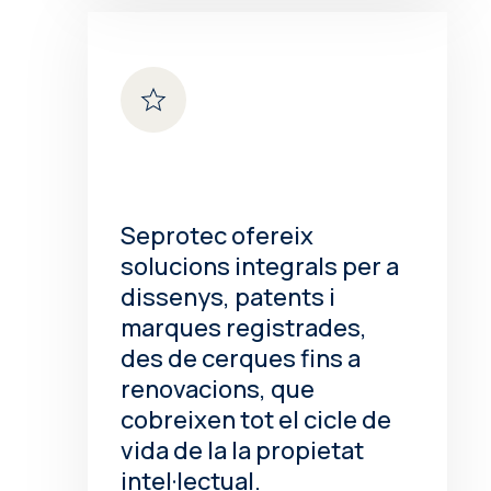
Seprotec ofereix
solucions integrals per a
dissenys, patents i
marques registrades,
des de cerques fins a
renovacions, que
cobreixen tot el cicle de
vida de la la propietat
intel·lectual.