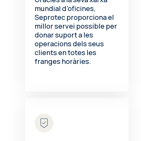
mundial d’oficines,
Seprotec proporciona el
millor servei possible per
donar suport a les
operacions dels seus
clients en totes les
franges horàries.