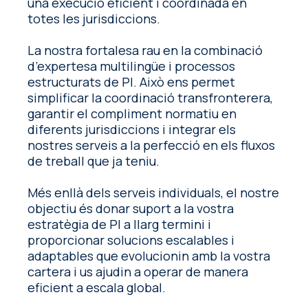
una execució eficient i coordinada en
totes les jurisdiccions.
La nostra fortalesa rau en la combinació
d’expertesa multilingüe i processos
estructurats de PI. Això ens permet
simplificar la coordinació transfronterera,
garantir el compliment normatiu en
diferents jurisdiccions i integrar els
nostres serveis a la perfecció en els fluxos
de treball que ja teniu.
Més enllà dels serveis individuals, el nostre
objectiu és donar suport a la vostra
estratègia de PI a llarg termini i
proporcionar solucions escalables i
adaptables que evolucionin amb la vostra
cartera i us ajudin a operar de manera
eficient a escala global.