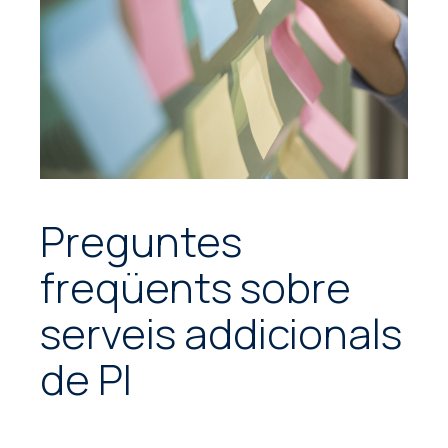
Preguntes
freqüents sobre
serveis addicionals
de PI