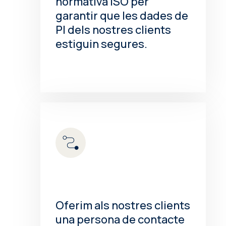
normativa ISO per
garantir que les dades de
PI dels nostres clients
estiguin segures.
Oferim als nostres clients
una persona de contacte