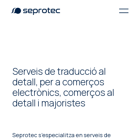
Serveis de traducció al
detall, per a comerços
electrònics, comerços al
detall i majoristes
Seprotec s’especialitza en serveis de