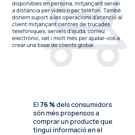
disponibles en persona, mitjançant servei
a distància per vídeo o per telèfon. També
donem suport a les operacions d’atenció al
client mitjançant centres de trucades
telefòniques, serveis d’ajuda, correu
electrònic, xat i molt més per ajudar-vos a
crear una base de clients global.
El
76 %
dels consumidors
són més propensos a
comprar un producte que
tingui informació en el