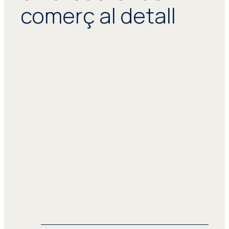
comerç al detall