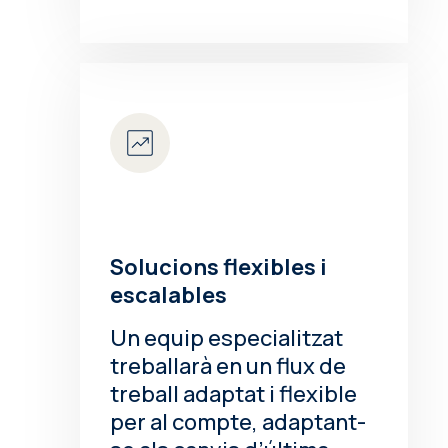
Solucions flexibles i
escalables
Un equip especialitzat
treballarà en un flux de
treball adaptat i flexible
per al compte, adaptant-