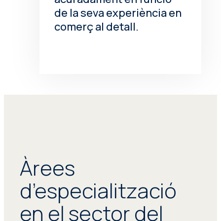
de la seva experiència en
comerç al detall.
Àrees
d’especialització
en el sector del