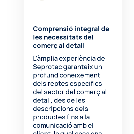
Comprensió integral de
les necessitats del
comerç al detall
L’àmplia experiència de
Seprotec garanteix un
profund coneixement
dels reptes específics
del sector del comerç al
detall, des de les
descripcions dels
productes fins a la
comunicació amb el
client, la qual cosa ens