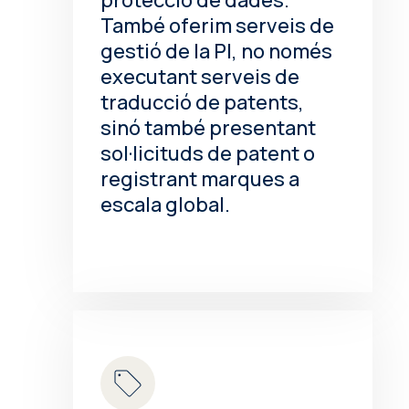
També oferim serveis de
gestió de la PI, no només
executant serveis de
traducció de patents,
sinó també presentant
sol·licituds de patent o
registrant marques a
escala global.