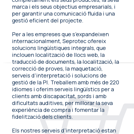
marca i els seus objectius empresarials, i
per garantir una comunicació fluida i una
gestió eficient del projecte.
Per a les empreses que s’expandeixen
internacionalment, Seprotec ofereix
solucions lingüístiques integrals, que
inclouen localització de llocs web, la
traducció de documents, la localització, la
correcció de proves, la maquetació,
serveis d’interpretació i solucions de
gestió de la PI. Treballem amb més de 220
idiomes i oferim serveis lingüístics per a
clients amb discapacitat, sords i amb
dificultats auditives, per millorar la seva
experiència de compra i fomentar la
fidelització dels clients.
Els nostres serveis d’interpretació estan