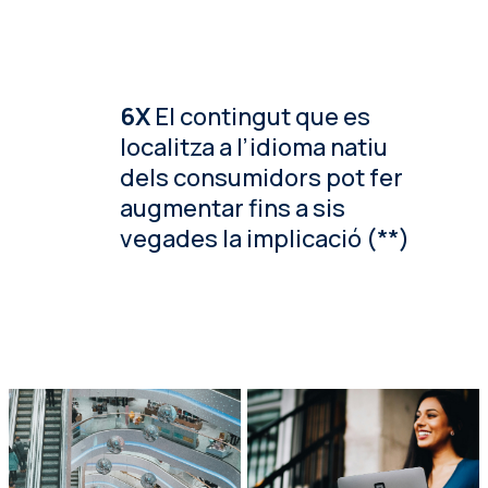
6X
El contingut que es
localitza a l’idioma natiu
dels consumidors pot fer
augmentar fins a sis
vegades la implicació (**)