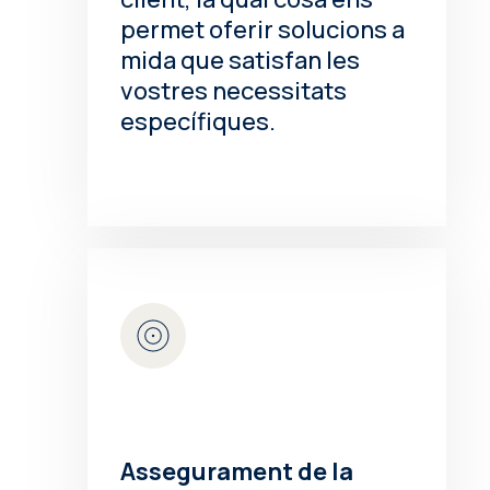
permet oferir solucions a
mida que satisfan les
vostres necessitats
específiques.
Assegurament de la