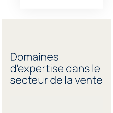
Domaines
d’expertise dans le
secteur de la vente