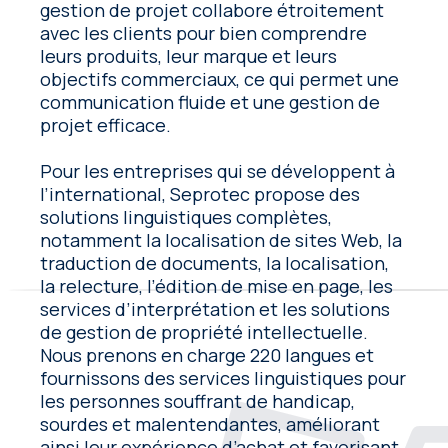
gestion de projet collabore étroitement
avec les clients pour bien comprendre
leurs produits, leur marque et leurs
objectifs commerciaux, ce qui permet une
communication fluide et une gestion de
projet efficace.
Pour les entreprises qui se développent à
l’international, Seprotec propose des
solutions linguistiques complètes,
notamment la localisation de sites Web, la
traduction de documents, la localisation,
la relecture, l’édition de mise en page, les
services d’interprétation et les solutions
de gestion de propriété intellectuelle.
Nous prenons en charge 220 langues et
fournissons des services linguistiques pour
les personnes souffrant de handicap,
sourdes et malentendantes, améliorant
ainsi leur expérience d’achat et favorisant