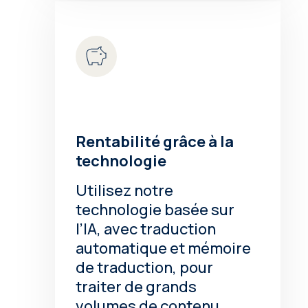
Rentabilité grâce à la
technologie
Utilisez notre
technologie basée sur
l’IA, avec traduction
automatique et mémoire
de traduction, pour
traiter de grands
volumes de contenu