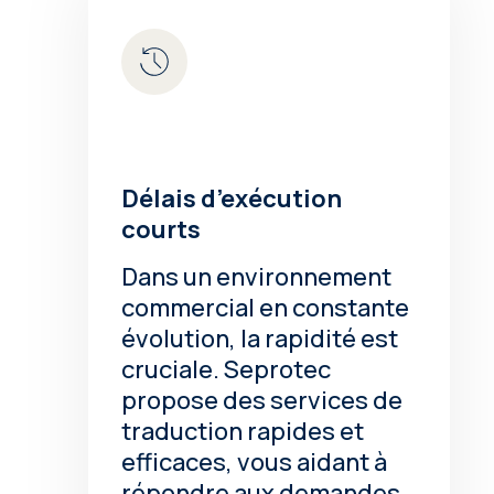
Délais d’exécution
courts
Dans un environnement
commercial en constante
évolution, la rapidité est
cruciale. Seprotec
propose des services de
traduction rapides et
efficaces, vous aidant à
répondre aux demandes