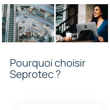
Pourquoi choisir
Seprotec ?