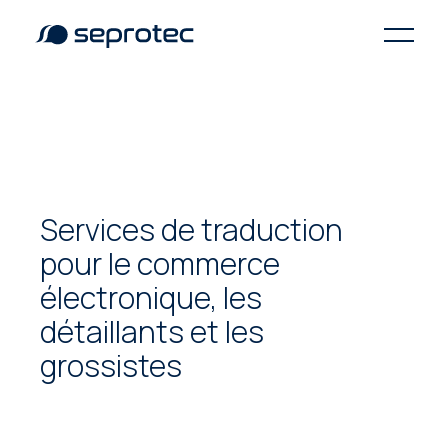
Services de traduction
pour le commerce
électronique, les
détaillants et les
grossistes