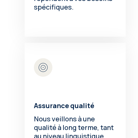
spécifiques.
Assurance qualité
Nous veillons à une
qualité à long terme, tant
au niveau linguistique