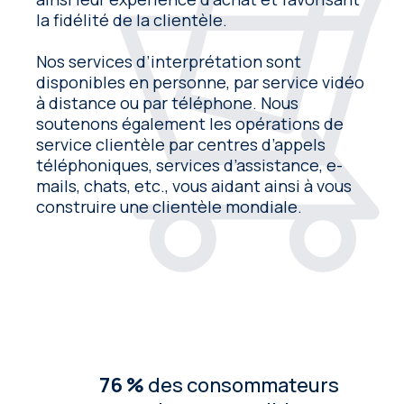
la fidélité de la clientèle.
Nos services d’interprétation sont
disponibles en personne, par service vidéo
à distance ou par téléphone. Nous
soutenons également les opérations de
service clientèle par centres d’appels
téléphoniques, services d’assistance, e-
mails, chats, etc., vous aidant ainsi à vous
construire une clientèle mondiale.
76 %
des consommateurs