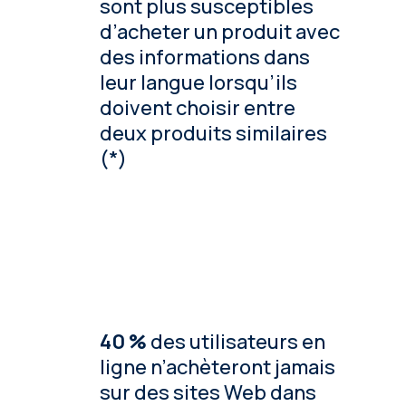
sont plus susceptibles
d’acheter un produit avec
des informations dans
leur langue lorsqu’ils
doivent choisir entre
deux produits similaires
(*)
40 %
des utilisateurs en
ligne n’achèteront jamais
sur des sites Web dans