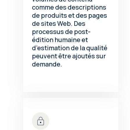
comme des descriptions
de produits et des pages
de sites Web. Des
processus de post-
édition humaine et
d’estimation de la qualité
peuvent être ajoutés sur
demande.