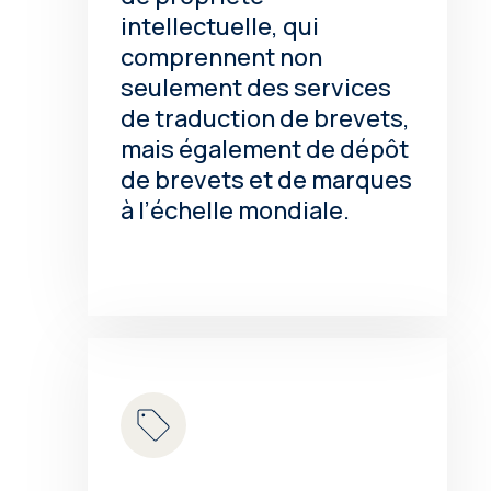
intellectuelle, qui
comprennent non
seulement des services
de traduction de brevets,
mais également de dépôt
de brevets et de marques
à l’échelle mondiale.