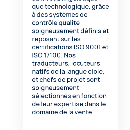
que technologique, grâce
à des systèmes de
contrôle qualité
soigneusement définis et
reposant sur les
certifications ISO 9001 et
ISO 17100. Nos
traducteurs, locuteurs
natifs de la langue cible,
et chefs de projet sont
soigneusement
sélectionnés en fonction
de leur expertise dans le
domaine de la vente.