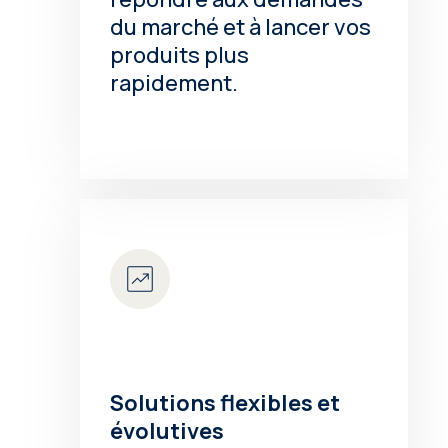
du marché et à lancer vos
produits plus
rapidement.
Solutions flexibles et
évolutives