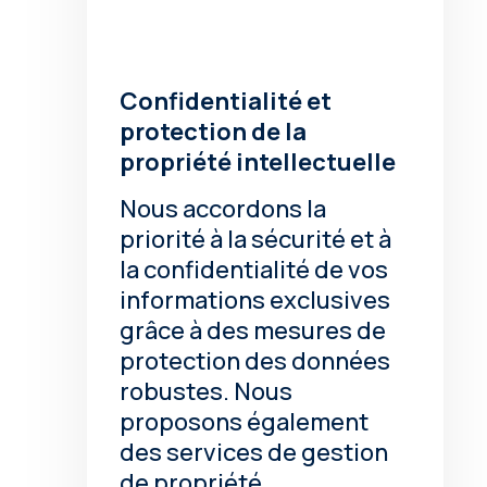
Confidentialité et
protection de la
propriété intellectuelle
Nous accordons la
priorité à la sécurité et à
la confidentialité de vos
informations exclusives
grâce à des mesures de
protection des données
robustes. Nous
proposons également
des services de gestion
de propriété