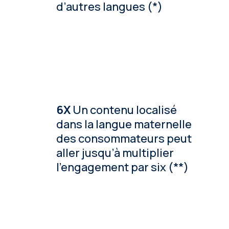
d’autres langues (*)
6X
Un contenu localisé
dans la langue maternelle
des consommateurs peut
aller jusqu’à multiplier
l’engagement par six (**)