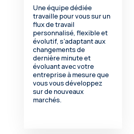
Une équipe dédiée
travaille pour vous sur un
flux de travail
personnalisé, flexible et
évolutif, s’adaptant aux
changements de
dernière minute et
évoluant avec votre
entreprise à mesure que
vous vous développez
sur de nouveaux
marchés.