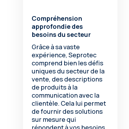
Compréhension
approfondie des
besoins du secteur
Grâce à sa vaste
expérience, Seprotec
comprend bien les défis
uniques du secteur de la
vente, des descriptions
de produits à la
communication avec la
clientèle. Cela lui permet
de fournir des solutions
sur mesure qui
répondent à vos besoins