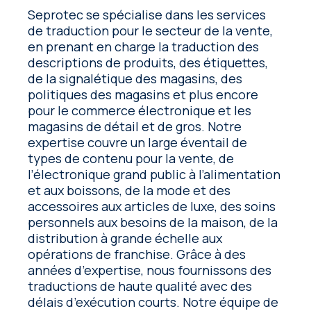
Seprotec se spécialise dans les services
de traduction pour le secteur de la vente,
en prenant en charge la traduction des
descriptions de produits, des étiquettes,
de la signalétique des magasins, des
politiques des magasins et plus encore
pour le commerce électronique et les
magasins de détail et de gros. Notre
expertise couvre un large éventail de
types de contenu pour la vente, de
l’électronique grand public à l’alimentation
et aux boissons, de la mode et des
accessoires aux articles de luxe, des soins
personnels aux besoins de la maison, de la
distribution à grande échelle aux
opérations de franchise. Grâce à des
années d’expertise, nous fournissons des
traductions de haute qualité avec des
délais d’exécution courts. Notre équipe de