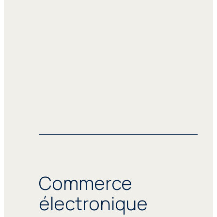
Commerce
électronique