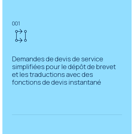
001
Demandes de devis de service
simplifiées pour le dépôt de brevet
et les traductions avec des
fonctions de devis instantané