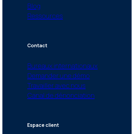
Blog
Ressources
Contact
Bureaux internationaux
Demander une démo
Travailler avec nous
Canal de dénonciation
Espace client