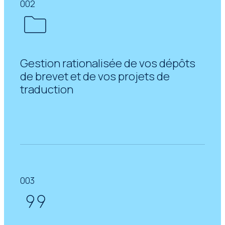
002
Gestion rationalisée de vos dépôts
de brevet et de vos projets de
traduction
003