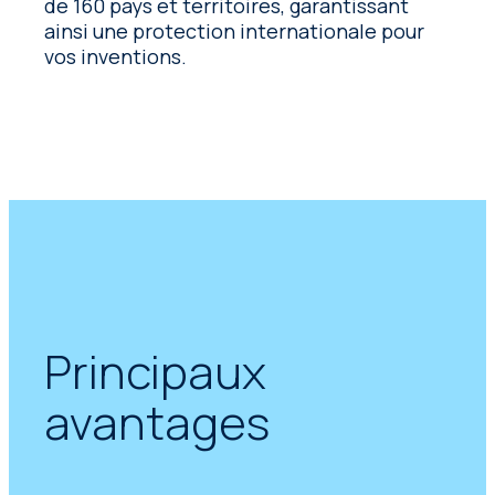
de 160 pays et territoires, garantissant
ainsi une protection internationale pour
vos inventions.
Principaux
avantages