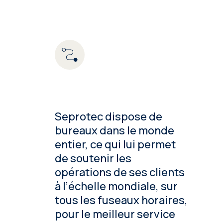
Seprotec dispose de
bureaux dans le monde
entier, ce qui lui permet
de soutenir les
opérations de ses clients
à l’échelle mondiale, sur
tous les fuseaux horaires,
pour le meilleur service