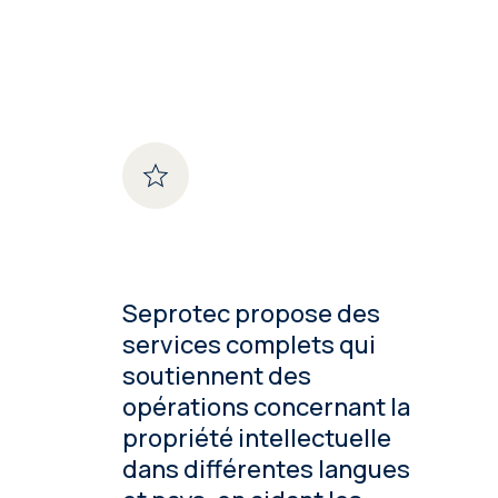
Seprotec propose des
services complets qui
soutiennent des
opérations concernant la
propriété intellectuelle
dans différentes langues