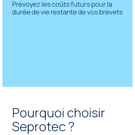
Prévoyez les coûts futurs pour la
durée de vie restante de vos brevets
Pourquoi choisir
Seprotec ?