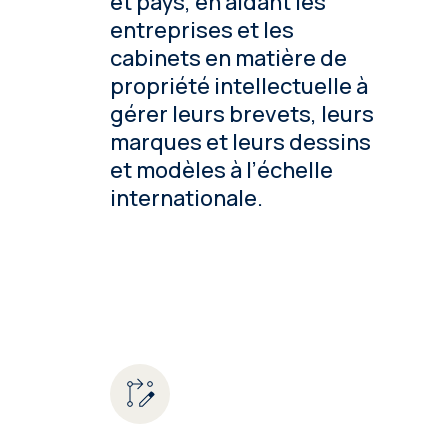
et pays, en aidant les
entreprises et les
cabinets en matière de
propriété intellectuelle à
gérer leurs brevets, leurs
marques et leurs dessins
et modèles à l’échelle
internationale.