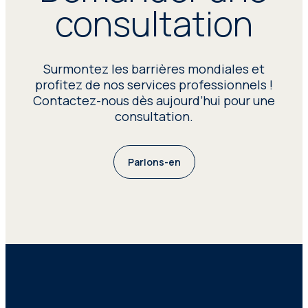
consultation
Surmontez les barrières mondiales et
profitez de nos services professionnels !
Contactez-nous dès aujourd’hui pour une
consultation.
Parlons-en