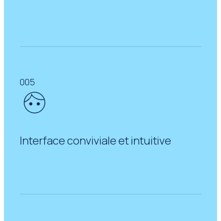
005
Interface conviviale et intuitive