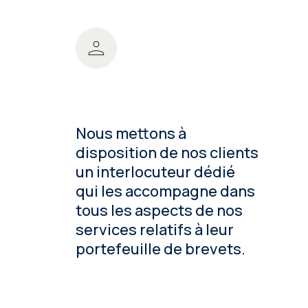
Nous mettons à
disposition de nos clients
un interlocuteur dédié
qui les accompagne dans
tous les aspects de nos
services relatifs à leur
portefeuille de brevets.