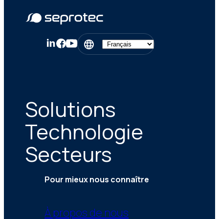
Solutions
Technologie
Secteurs
Pour mieux nous connaître
À propos de nous