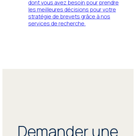
dont vous avez besoin pour prendre
les meilleures décisions pour votre
stratégie de brevets grâce à nos
services de recherche.
Demander une