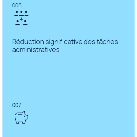
006
Réduction significative des tâches
administratives
007