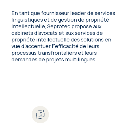
En tant que fournisseur leader de services
linguistiques et de gestion de propriété
intellectuelle, Seprotec propose aux
cabinets d’avocats et aux services de
propriété intellectuelle des solutions en
vue d’accentuer l’'efficacité de leurs
processus transfrontaliers et leurs
demandes de projets multilingues.