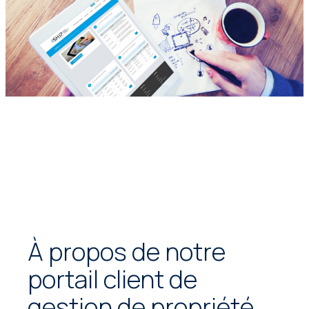
À propos de notre
portail client de
gestion de propriété