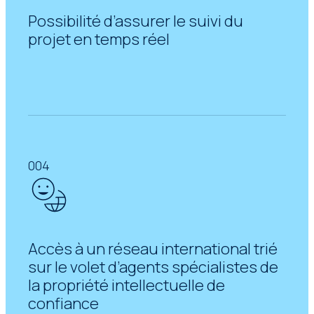
Possibilité d’assurer le suivi du
projet en temps réel
004
Accès à un réseau international trié
sur le volet d’agents spécialistes de
la propriété intellectuelle de
confiance