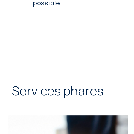
possible.
Services phares