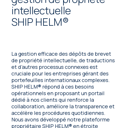
intellectuelle
SHIP HELM®
La gestion efficace des dépôts de brevet
de propriété intellectuelle, de traductions
et d’autres processus connexes est
cruciale pour les entreprises gérant des
portefeuilles internationaux complexes.
SHIP HELM® répond à ces besoins
opérationnels en proposant un portail
dédié à nos clients qui renforce la
collaboration, améliore la transparence et
accélère les procédures quotidiennes.
Nous avons développé notre plateforme
propriétaire SHIP HELM® en étroite