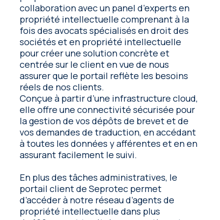
collaboration avec un panel d’experts en
propriété intellectuelle comprenant à la
fois des avocats spécialisés en droit des
sociétés et en propriété intellectuelle
pour créer une solution concrète et
centrée sur le client en vue de nous
assurer que le portail reflète les besoins
réels de nos clients.
Conçue à partir d’une infrastructure cloud,
elle offre une connectivité sécurisée pour
la gestion de vos dépôts de brevet et de
vos demandes de traduction, en accédant
à toutes les données y afférentes et en en
assurant facilement le suivi.
En plus des tâches administratives, le
portail client de Seprotec permet
d’accéder à notre réseau d’agents de
propriété intellectuelle dans plus