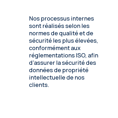
Nos processus internes
sont réalisés selon les
normes de qualité et de
sécurité les plus élevées,
conformément aux
réglementations ISO, afin
d’assurer la sécurité des
données de propriété
intellectuelle de nos
clients.