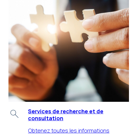
Services de recherche et de
consultation
Obtenez toutes les informations