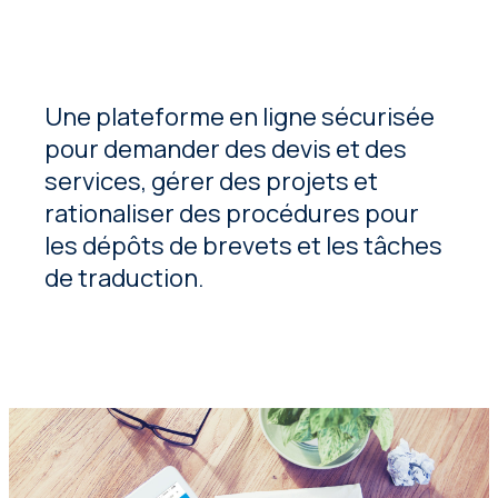
Une plateforme en ligne sécurisée
pour demander des devis et des
services, gérer des projets et
rationaliser des procédures pour
les dépôts de brevets et les tâches
de traduction.