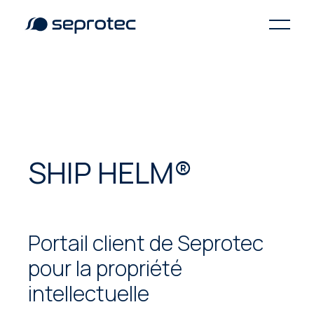
SHIP HELM®
Portail client de Seprotec
pour la propriété
intellectuelle