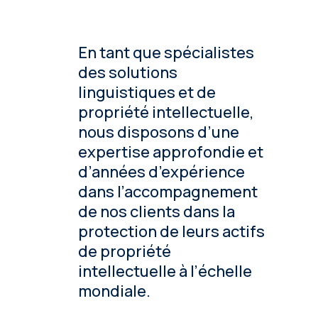
En tant que spécialistes
des solutions
linguistiques et de
propriété intellectuelle,
nous disposons d’une
expertise approfondie et
d’années d’expérience
dans l’accompagnement
de nos clients dans la
protection de leurs actifs
de propriété
intellectuelle à l’échelle
mondiale.