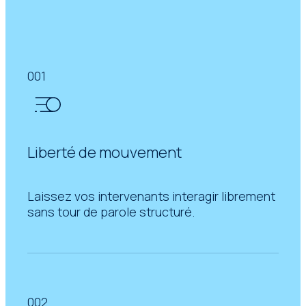
001
Liberté de mouvement
Laissez vos intervenants interagir librement
sans tour de parole structuré.
002