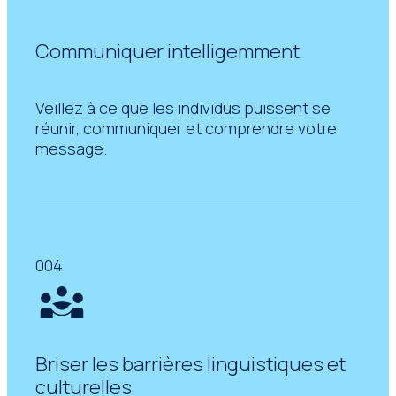
Communiquer intelligemment
Veillez à ce que les individus puissent se
réunir, communiquer et comprendre votre
message.
004
Briser les barrières linguistiques et
culturelles