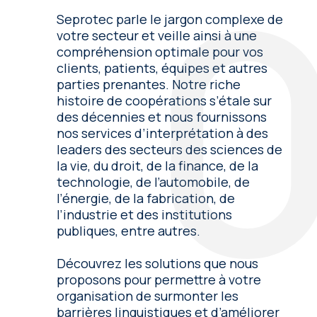
Seprotec parle le jargon complexe de
votre secteur et veille ainsi à une
compréhension optimale pour vos
clients, patients, équipes et autres
parties prenantes. Notre riche
histoire de coopérations s’étale sur
des décennies et nous fournissons
nos services d’interprétation à des
leaders des secteurs des sciences de
la vie, du droit, de la finance, de la
technologie, de l’automobile, de
l’énergie, de la fabrication, de
l’industrie et des institutions
publiques, entre autres.
Découvrez les solutions que nous
proposons pour permettre à votre
organisation de surmonter les
barrières linguistiques et d’améliorer