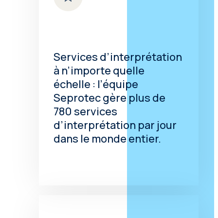
Services d’interprétation
à n’importe quelle
échelle : l’équipe
Seprotec gère plus de
780 services
d’interprétation par jour
dans le monde entier.