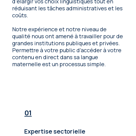
d’élargir vos choix linguistiques tout en
réduisant les tâches administratives et les
coûts.
Notre expérience et notre niveau de
qualité nous ont amené à travailler pour de
grandes institutions publiques et privées.
Permettre à votre public d’accéder à votre
contenu en direct dans sa langue
maternelle est un processus simple.
Expertise sectorielle