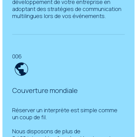
développement de votre entreprise en
adoptant des stratégies de communication
multilingues lors de vos événements.
006
Couverture mondiale
Réserver un interprète est simple comme
un coup de fil.
Nous disposons de plus de