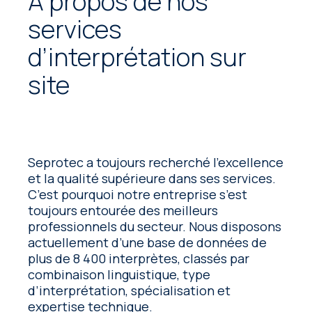
À propos de nos
services
d’interprétation sur
site
Seprotec a toujours recherché l’excellence
et la qualité supérieure dans ses services.
C’est pourquoi notre entreprise s’est
toujours entourée des meilleurs
professionnels du secteur. Nous disposons
actuellement d’une base de données de
plus de 8 400 interprètes, classés par
combinaison linguistique, type
d’interprétation, spécialisation et
expertise technique.