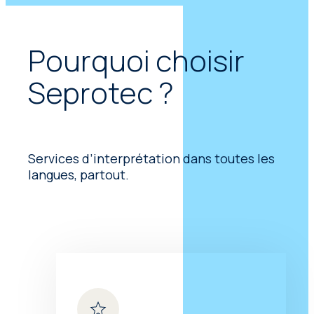
Pourquoi choisir
Seprotec ?
Services d’interprétation dans toutes les
langues, partout.