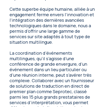
Cette superbe équipe humaine, alliée à un
engagement ferme envers l’innovation et
l’intégration des dernières avancées
technologiques dans le domaine, nous a
permis d’offrir une large gamme de
services sur site adaptés à tout type de
situation multilingue.
La coordination d’événements
multilingues, qu’il s’agisse d’une
conférence de grande envergure, d’un
événement dans un lieu particulier ou
d’une réunion interne, peut s’avérer très
complexe. Collaborer avec un fournisseur
de solutions de traduction en direct de
premier plan comme Seprotec, classé
parmi les 15 plus grands prestataires de
services d’interprétation, vous permet