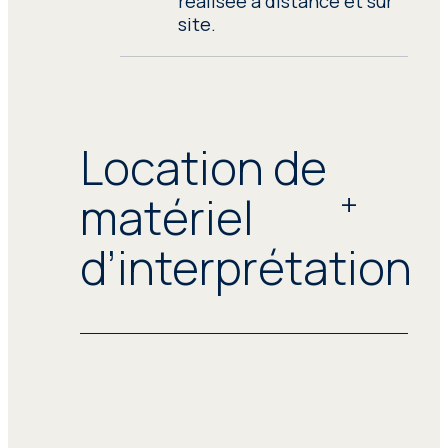
réalisée à distance et sur
site.
Location de
matériel
d’interprétation
La qualité est essentielle pour assurer
le succès de la séance
d’interprétation. Il est donc