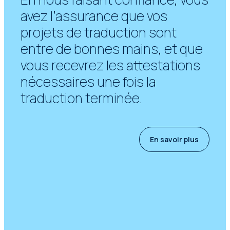
avez l’assurance que vos
projets de traduction sont
entre de bonnes mains, et que
vous recevrez les attestations
nécessaires une fois la
traduction terminée.
En savoir plus