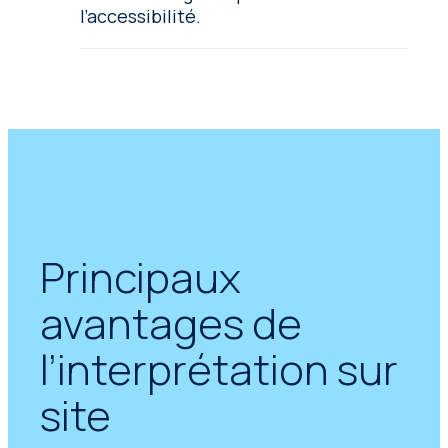
l’accessibilité.
Principaux
avantages de
l’interprétation sur
site