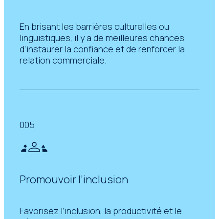
En brisant les barrières culturelles ou
linguistiques, il y a de meilleures chances
d’instaurer la confiance et de renforcer la
relation commerciale.
005
Promouvoir l’inclusion
Favorisez l’inclusion, la productivité et le