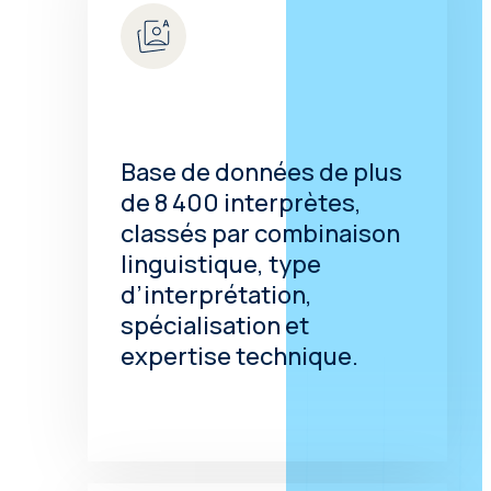
Base de données de plus
de 8 400 interprètes,
classés par combinaison
linguistique, type
d’interprétation,
spécialisation et
expertise technique.