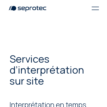
Services
d’interprétation
sur site
Interprétation en temps