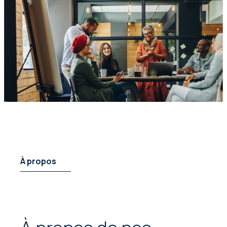
À propos