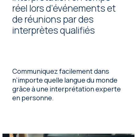
réel lors d’événements et
de réunions par des
interprètes qualifiés
Communiquez facilement dans
n’importe quelle langue du monde
grâce à une interprétation experte
en personne.