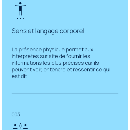
Sens et langage corporel
La présence physique permet aux
interprètes sur site de fournir les
informations les plus précises car ils
peuvent voir, entendre et ressentir ce qui
est dit.
003