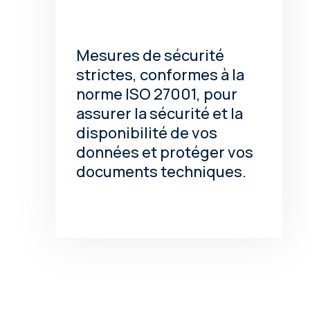
Mesures de sécurité
strictes, conformes à la
norme ISO 27001, pour
assurer la sécurité et la
disponibilité de vos
données et protéger vos
documents techniques.