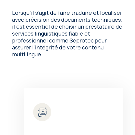
Lorsqu’il s’agit de faire traduire et localiser
avec précision des documents techniques,
il est essentiel de choisir un prestataire de
services linguistiques fiable et
professionnel comme Seprotec pour
assurer l’intégrité de votre contenu
multilingue.