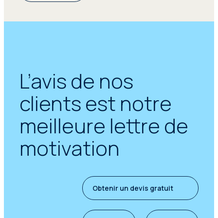
L’avis de nos
clients est notre
meilleure lettre de
motivation
Obtenir un devis gratuit