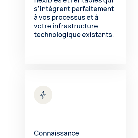
flexibles et rentables qui
s’intègrent parfaitement
à vos processus et à
votre infrastructure
technologique existants.
Connaissance