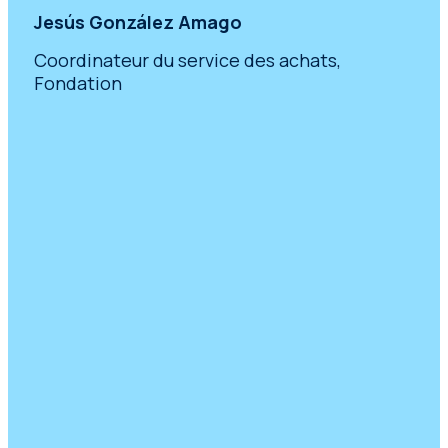
Jesús González Amago
Coordinateur du service des achats,
Fondation