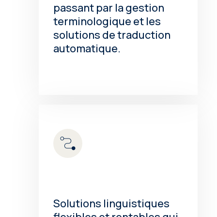
passant par la gestion
terminologique et les
solutions de traduction
automatique.
Solutions linguistiques