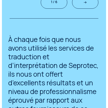
1 / 6
À chaque fois que nous
avons utilisé les services de
traduction et
d’interprétation de Seprotec,
ils nous ont offert
d’excellents résultats et un
niveau de professionnalisme
éprouvé par rapport aux