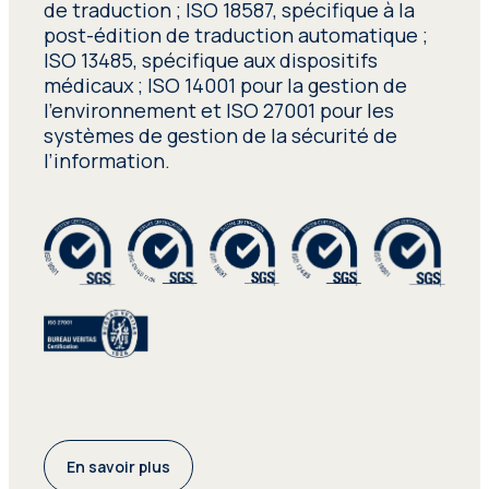
de traduction ; ISO 18587, spécifique à la
post-édition de traduction automatique ;
ISO 13485, spécifique aux dispositifs
médicaux ; ISO 14001 pour la gestion de
l’environnement et ISO 27001 pour les
systèmes de gestion de la sécurité de
l’information.
En savoir plus