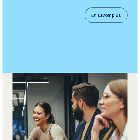
En savoir plus