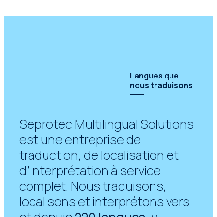
Langues que
nous traduisons
Seprotec Multilingual Solutions
est une entreprise de
traduction, de localisation et
d’interprétation à service
complet. Nous traduisons,
localisons et interprétons vers
et depuis
220 langues
, y