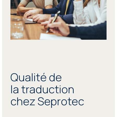
Qualité de
la traduction
chez Seprotec