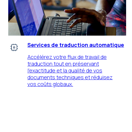
Services de traduction automatique
Accélérez votre flux de travail de
traduction tout en préservant
l’exactitude et la qualité de vos
documents techniques et réduisez
vos coûts globaux.