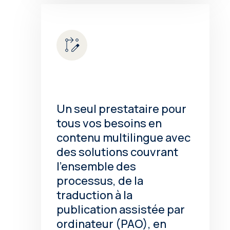
Un seul prestataire pour
tous vos besoins en
contenu multilingue avec
des solutions couvrant
l’ensemble des
processus, de la
traduction à la
publication assistée par
ordinateur (PAO), en