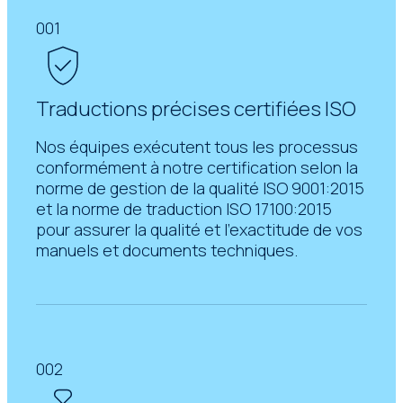
001
Traductions précises certifiées ISO
Nos équipes exécutent tous les processus
conformément à notre certification selon la
norme de gestion de la qualité ISO 9001:2015
et la norme de traduction ISO 17100:2015
pour assurer la qualité et l’exactitude de vos
manuels et documents techniques.
002