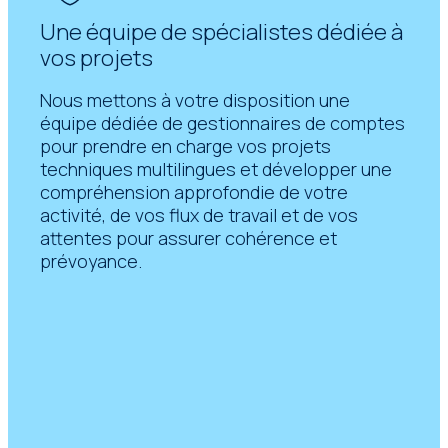
Une équipe de spécialistes dédiée à
vos projets
Nous mettons à votre disposition une
équipe dédiée de gestionnaires de comptes
pour prendre en charge vos projets
techniques multilingues et développer une
compréhension approfondie de votre
activité, de vos flux de travail et de vos
attentes pour assurer cohérence et
prévoyance.