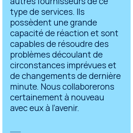
autres fournisseurs de ce
type de services. Ils
possèdent une grande
capacité de réaction et sont
capables de résoudre des
problèmes découlant de
circonstances imprévues et
de changements de dernière
minute. Nous collaborerons
certainement à nouveau
avec eux à l’avenir.