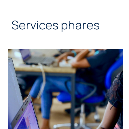
Services phares