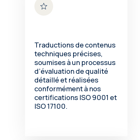
Traductions de contenus
techniques précises,
soumises à un processus
d’évaluation de qualité
détaillé et réalisées
conformément à nos
certifications ISO 9001 et
ISO 17100.