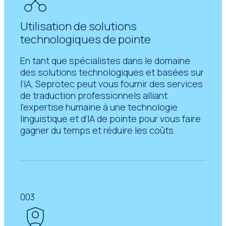
Utilisation de solutions
technologiques de pointe
En tant que spécialistes dans le domaine
des solutions technologiques et basées sur
l’IA, Seprotec peut vous fournir des services
de traduction professionnels alliant
l’expertise humaine à une technologie
linguistique et d’IA de pointe pour vous faire
gagner du temps et réduire les coûts.
003