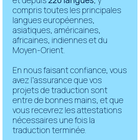
compris toutes les principales
langues européennes,
asiatiques, américaines,
africaines, indiennes et du
Moyen-Orient.
En nous faisant confiance, vous
avez l’assurance que vos
projets de traduction sont
entre de bonnes mains, et que
vous recevrez les attestations
nécessaires une fois la
traduction terminée.