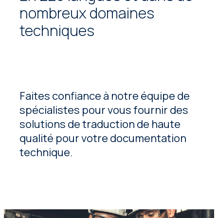
nombreux domaines
techniques
Faites confiance à notre équipe de
spécialistes pour vous fournir des
solutions de traduction de haute
qualité pour votre documentation
technique.