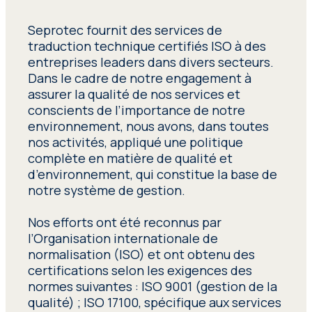
Seprotec fournit des services de
traduction technique certifiés ISO à des
entreprises leaders dans divers secteurs.
Dans le cadre de notre engagement à
assurer la qualité de nos services et
conscients de l’importance de notre
environnement, nous avons, dans toutes
nos activités, appliqué une politique
complète en matière de qualité et
d’environnement, qui constitue la base de
notre système de gestion.
Nos efforts ont été reconnus par
l’Organisation internationale de
normalisation (ISO) et ont obtenu des
certifications selon les exigences des
normes suivantes : ISO 9001 (gestion de la
qualité) ; ISO 17100, spécifique aux services