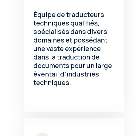
Équipe de traducteurs
techniques qualifiés,
spécialisés dans divers
domaines et possédant
une vaste expérience
dans la traduction de
documents pour un large
éventail d’industries
techniques.