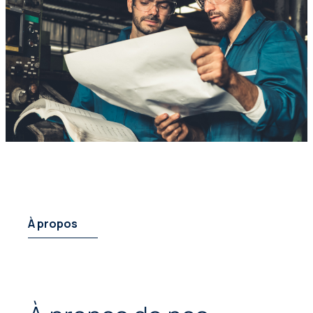
À propos