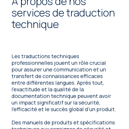
À propos de nos
services de traduction
technique
Les traductions techniques
professionnelles jouent un rôle crucial
pour assurer une communication et un
transfert de connaissances efficaces
entre différentes langues. Après tout,
l’exactitude et la qualité de la
documentation technique peuvent avoir
un impact significatif sur la sécurité,
l’efficacité et le succès global d’un produit.
Des manuels de produits et spécifications
techniques aux consignes de sécurité et