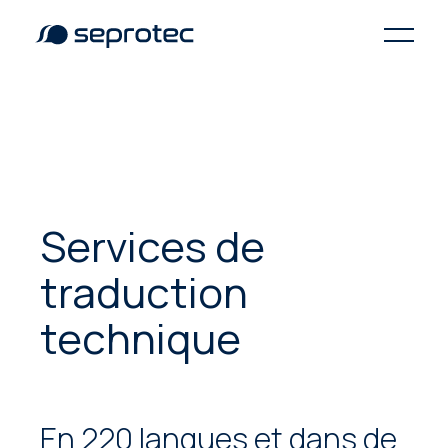
Services de
traduction
technique
En 220 langues et dans de