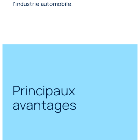
l’industrie automobile.
Principaux
avantages