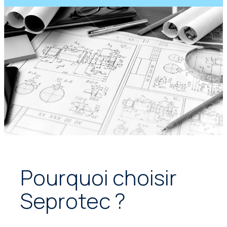
Pourquoi choisir
Seprotec ?