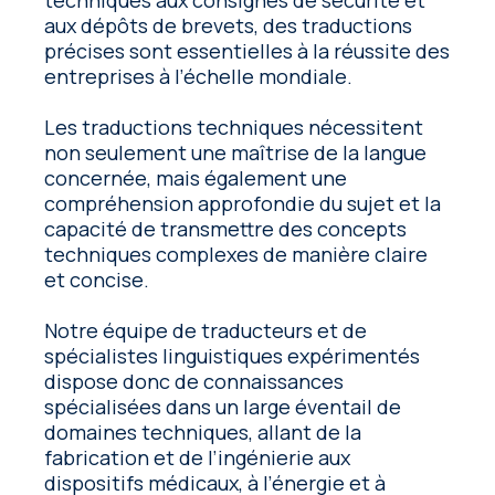
aux dépôts de brevets, des traductions
précises sont essentielles à la réussite des
entreprises à l’échelle mondiale.
Les traductions techniques nécessitent
non seulement une maîtrise de la langue
concernée, mais également une
compréhension approfondie du sujet et la
capacité de transmettre des concepts
techniques complexes de manière claire
et concise.
Notre équipe de traducteurs et de
spécialistes linguistiques expérimentés
dispose donc de connaissances
spécialisées dans un large éventail de
domaines techniques, allant de la
fabrication et de l’ingénierie aux
dispositifs médicaux, à l’énergie et à