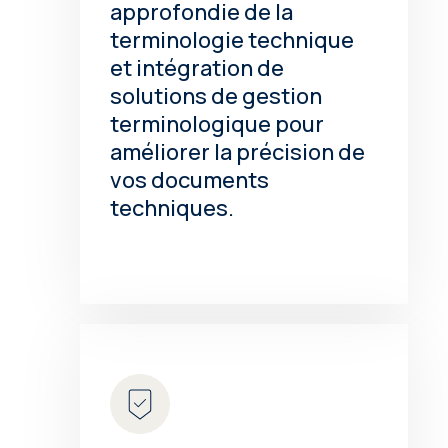
approfondie de la
terminologie technique
et intégration de
solutions de gestion
terminologique pour
améliorer la précision de
vos documents
techniques.