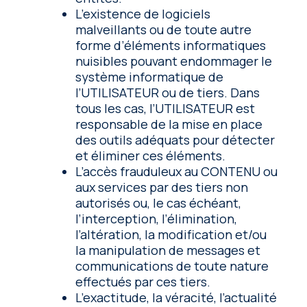
L’existence de logiciels
malveillants ou de toute autre
forme d’éléments informatiques
nuisibles pouvant endommager le
système informatique de
l’UTILISATEUR ou de tiers. Dans
tous les cas, l’UTILISATEUR est
responsable de la mise en place
des outils adéquats pour détecter
et éliminer ces éléments.
L’accès frauduleux au CONTENU ou
aux services par des tiers non
autorisés ou, le cas échéant,
l’interception, l’élimination,
l’altération, la modification et/ou
la manipulation de messages et
communications de toute nature
effectués par ces tiers.
L’exactitude, la véracité, l’actualité