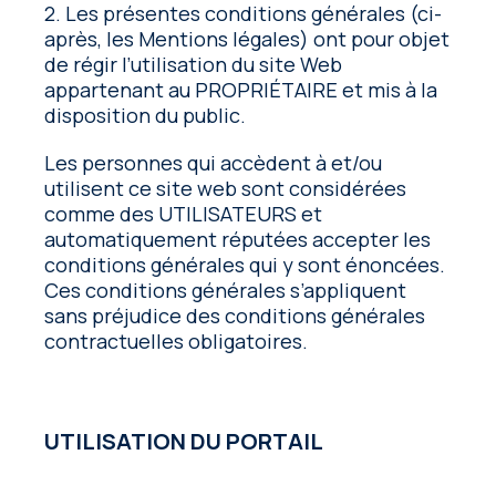
2. Les présentes conditions générales (ci-
après, les Mentions légales) ont pour objet
de régir l’utilisation du site Web
appartenant au PROPRIÉTAIRE et mis à la
disposition du public.
Les personnes qui accèdent à et/ou
utilisent ce site web sont considérées
comme des UTILISATEURS et
automatiquement réputées accepter les
conditions générales qui y sont énoncées.
Ces conditions générales s’appliquent
sans préjudice des conditions générales
contractuelles obligatoires.
UTILISATION DU PORTAIL