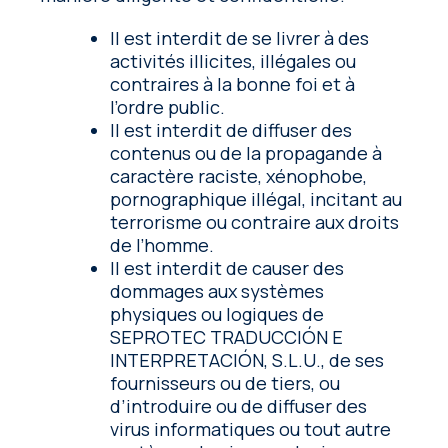
Il est interdit de se livrer à des
activités illicites, illégales ou
contraires à la bonne foi et à
l’ordre public.
Il est interdit de diffuser des
contenus ou de la propagande à
caractère raciste, xénophobe,
pornographique illégal, incitant au
terrorisme ou contraire aux droits
de l’homme.
Il est interdit de causer des
dommages aux systèmes
physiques ou logiques de
SEPROTEC TRADUCCIÓN E
INTERPRETACIÓN, S.L.U., de ses
fournisseurs ou de tiers, ou
d’introduire ou de diffuser des
virus informatiques ou tout autre