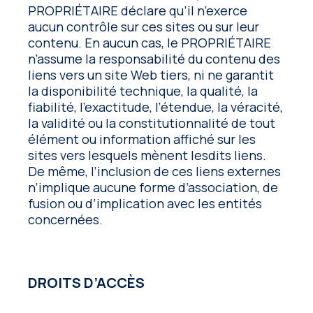
PROPRIÉTAIRE déclare qu’il n’exerce
aucun contrôle sur ces sites ou sur leur
contenu. En aucun cas, le PROPRIÉTAIRE
n’assume la responsabilité du contenu des
liens vers un site Web tiers, ni ne garantit
la disponibilité technique, la qualité, la
fiabilité, l’exactitude, l’étendue, la véracité,
la validité ou la constitutionnalité de tout
élément ou information affiché sur les
sites vers lesquels mènent lesdits liens.
De même, l’inclusion de ces liens externes
n’implique aucune forme d’association, de
fusion ou d’implication avec les entités
concernées.
DROITS D’ACCÈS