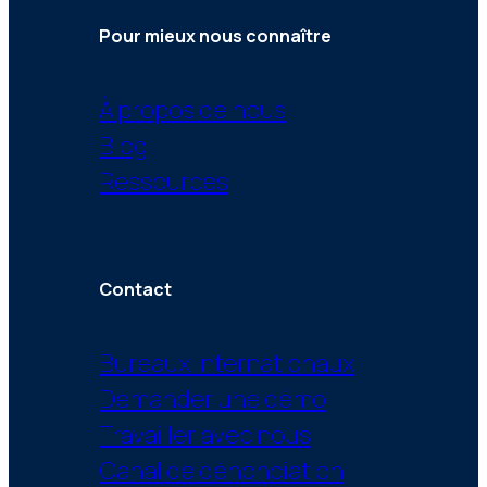
Pour mieux nous connaître
À propos de nous
Blog
Ressources
Contact
Bureaux internationaux
Demander une démo
Travailler avec nous
Canal de dénonciation