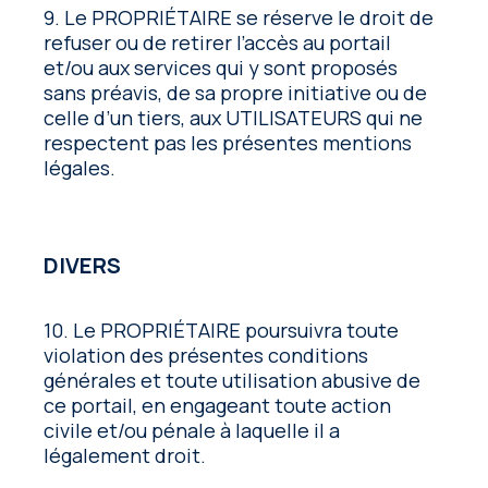
9. Le PROPRIÉTAIRE se réserve le droit de
refuser ou de retirer l’accès au portail
et/ou aux services qui y sont proposés
sans préavis, de sa propre initiative ou de
celle d’un tiers, aux UTILISATEURS qui ne
respectent pas les présentes mentions
légales.
DIVERS
10. Le PROPRIÉTAIRE poursuivra toute
violation des présentes conditions
générales et toute utilisation abusive de
ce portail, en engageant toute action
civile et/ou pénale à laquelle il a
légalement droit.