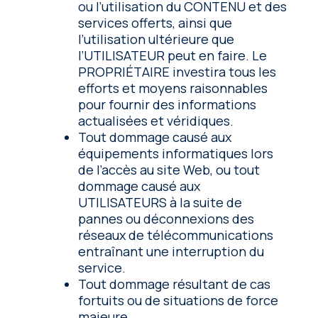
ou l’utilisation du CONTENU et des
services offerts, ainsi que
l’utilisation ultérieure que
l’UTILISATEUR peut en faire. Le
PROPRIÉTAIRE investira tous les
efforts et moyens raisonnables
pour fournir des informations
actualisées et véridiques.
Tout dommage causé aux
équipements informatiques lors
de l’accès au site Web, ou tout
dommage causé aux
UTILISATEURS à la suite de
pannes ou déconnexions des
réseaux de télécommunications
entraînant une interruption du
service.
Tout dommage résultant de cas
fortuits ou de situations de force
majeure.