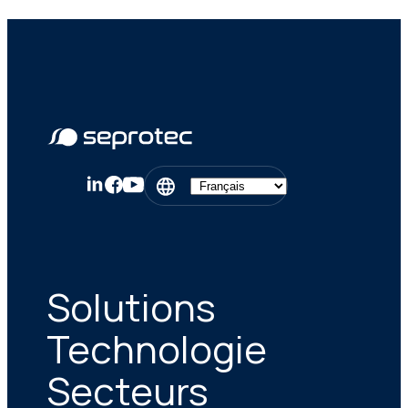
Solutions
Technologie
Secteurs