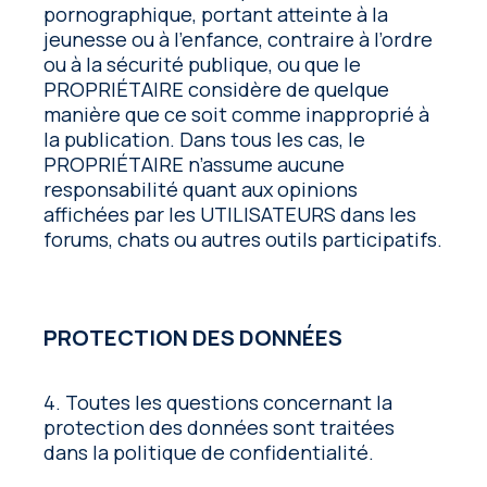
pornographique, portant atteinte à la
jeunesse ou à l’enfance, contraire à l’ordre
ou à la sécurité publique, ou que le
PROPRIÉTAIRE considère de quelque
manière que ce soit comme inapproprié à
la publication. Dans tous les cas, le
PROPRIÉTAIRE n’assume aucune
responsabilité quant aux opinions
affichées par les UTILISATEURS dans les
forums, chats ou autres outils participatifs.
PROTECTION DES DONNÉES
4. Toutes les questions concernant la
protection des données sont traitées
dans la politique de confidentialité.