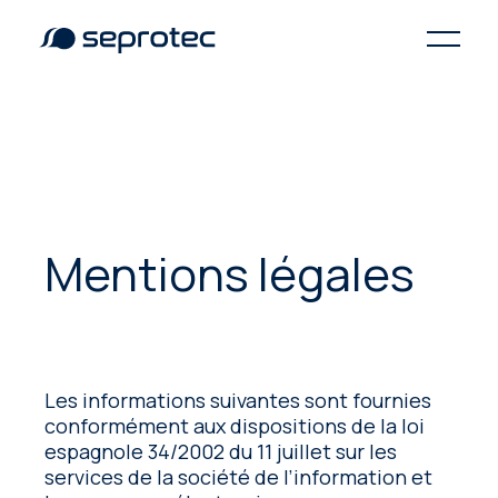
Mentions légales
Les informations suivantes sont fournies
conformément aux dispositions de la loi
espagnole 34/2002 du 11 juillet sur les
services de la société de l’information et