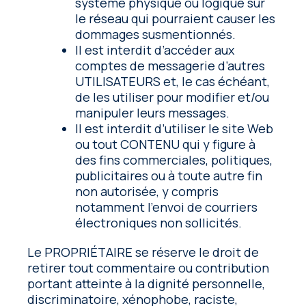
système physique ou logique sur
le réseau qui pourraient causer les
dommages susmentionnés.
Il est interdit d’accéder aux
comptes de messagerie d’autres
UTILISATEURS et, le cas échéant,
de les utiliser pour modifier et/ou
manipuler leurs messages.
Il est interdit d’utiliser le site Web
ou tout CONTENU qui y figure à
des fins commerciales, politiques,
publicitaires ou à toute autre fin
non autorisée, y compris
notamment l’envoi de courriers
électroniques non sollicités.
Le PROPRIÉTAIRE se réserve le droit de
retirer tout commentaire ou contribution
portant atteinte à la dignité personnelle,
discriminatoire, xénophobe, raciste,