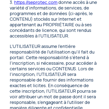
3.
https://seprotec.com
donne accès à une
variété d’informations, de services, de
programmes et de données (ci-après, le
CONTENU) stockés sur Internet et
appartenant au PROPRIÉTAIRE ou à ses
concédants de licence, qui sont rendus
accessibles à l’UTILISATEUR.
L’UTILISATEUR assume l’entière
responsabilité de l’utilisation qu’il fait du
portail. Cette responsabilité s’étend à
l’inscription, si nécessaire, pour accéder à
certains services ou CONTENUS. Lors de
l’inscription, l’UTILISATEUR sera
responsable de fournir des informations
exactes et licites. En conséquence de
cette inscription, l’UTILISATEUR pourra se
voir attribuer un mot de passe dont il sera
responsable, s’engageant à l’utiliser de
manière diligente et confidentielle.