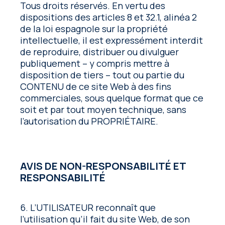
Tous droits réservés. En vertu des
dispositions des articles 8 et 32.1, alinéa 2
de la loi espagnole sur la propriété
intellectuelle, il est expressément interdit
de reproduire, distribuer ou divulguer
publiquement – y compris mettre à
disposition de tiers – tout ou partie du
CONTENU de ce site Web à des fins
commerciales, sous quelque format que ce
soit et par tout moyen technique, sans
l’autorisation du PROPRIÉTAIRE.
AVIS DE NON-RESPONSABILITÉ ET
RESPONSABILITÉ
6. L’UTILISATEUR reconnaît que
l’utilisation qu’il fait du site Web, de son