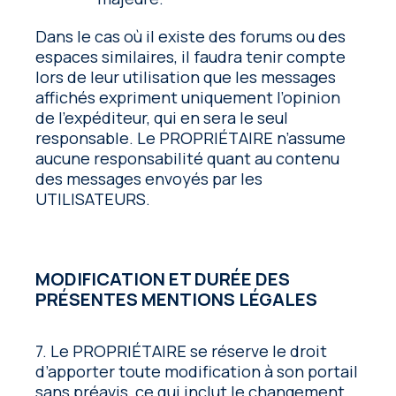
Dans le cas où il existe des forums ou des
espaces similaires, il faudra tenir compte
lors de leur utilisation que les messages
affichés expriment uniquement l’opinion
de l’expéditeur, qui en sera le seul
responsable. Le PROPRIÉTAIRE n’assume
aucune responsabilité quant au contenu
des messages envoyés par les
UTILISATEURS.
MODIFICATION ET DURÉE DES
PRÉSENTES MENTIONS LÉGALES
7. Le PROPRIÉTAIRE se réserve le droit
d’apporter toute modification à son portail
sans préavis, ce qui inclut le changement,