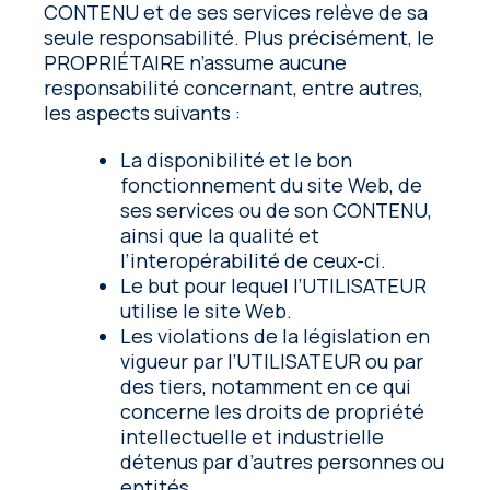
CONTENU et de ses services relève de sa
seule responsabilité. Plus précisément, le
PROPRIÉTAIRE n’assume aucune
responsabilité concernant, entre autres,
les aspects suivants :
La disponibilité et le bon
fonctionnement du site Web, de
ses services ou de son CONTENU,
ainsi que la qualité et
l’interopérabilité de ceux-ci.
Le but pour lequel l’UTILISATEUR
utilise le site Web.
Les violations de la législation en
vigueur par l’UTILISATEUR ou par
des tiers, notamment en ce qui
concerne les droits de propriété
intellectuelle et industrielle
détenus par d’autres personnes ou
entités.