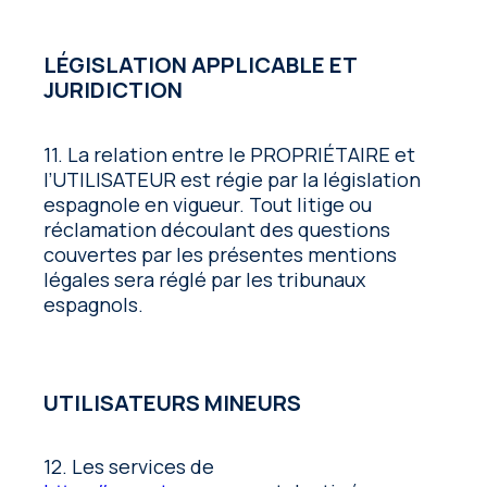
LÉGISLATION APPLICABLE ET
JURIDICTION
11. La relation entre le PROPRIÉTAIRE et
l’UTILISATEUR est régie par la législation
espagnole en vigueur. Tout litige ou
réclamation découlant des questions
couvertes par les présentes mentions
légales sera réglé par les tribunaux
espagnols.
UTILISATEURS MINEURS
12. Les services de