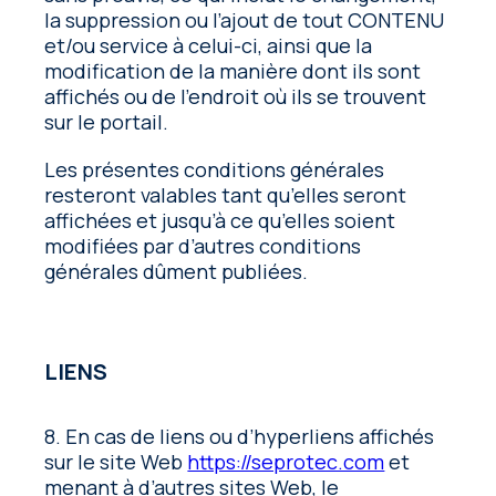
la suppression ou l’ajout de tout CONTENU
et/ou service à celui-ci, ainsi que la
modification de la manière dont ils sont
affichés ou de l’endroit où ils se trouvent
sur le portail.
Les présentes conditions générales
resteront valables tant qu’elles seront
affichées et jusqu’à ce qu’elles soient
modifiées par d’autres conditions
générales dûment publiées.
LIENS
8. En cas de liens ou d’hyperliens affichés
sur le site Web
https://seprotec.com
et
menant à d’autres sites Web, le