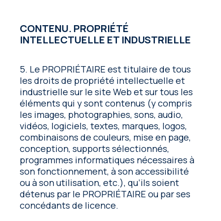
CONTENU. PROPRIÉTÉ
INTELLECTUELLE ET INDUSTRIELLE
5. Le PROPRIÉTAIRE est titulaire de tous
les droits de propriété intellectuelle et
industrielle sur le site Web et sur tous les
éléments qui y sont contenus (y compris
les images, photographies, sons, audio,
vidéos, logiciels, textes, marques, logos,
combinaisons de couleurs, mise en page,
conception, supports sélectionnés,
programmes informatiques nécessaires à
son fonctionnement, à son accessibilité
ou à son utilisation, etc.), qu’ils soient
détenus par le PROPRIÉTAIRE ou par ses
concédants de licence.