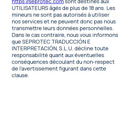
https://seprotec.com
sont destinés aux
UTILISATEURS âgés de plus de 18 ans. Les
mineurs ne sont pas autorisés à utiliser
nos services et ne peuvent donc pas nous
transmettre leurs données personnelles.
Dans le cas contraire, nous vous informons
que SEPROTEC TRADUCCIÓN E
INTERPRETACIÓN, S.L.U. décline toute
responsabilité quant aux éventuelles
conséquences découlant du non-respect
de l’avertissement figurant dans cette
clause.