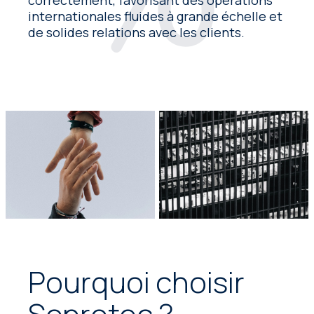
internationales fluides à grande échelle et
de solides relations avec les clients.
Pourquoi choisir