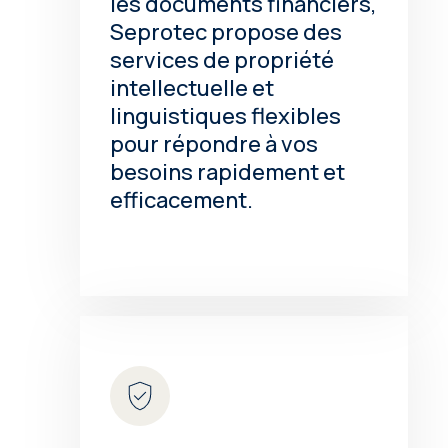
les documents financiers,
Seprotec propose des
services de propriété
intellectuelle et
linguistiques flexibles
pour répondre à vos
besoins rapidement et
efficacement.