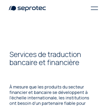
Services de traduction
bancaire et financière
À mesure que les produits du secteur
financier et bancaire se développent à
l’échelle internationale, les institutions
ont besoin d’un partenaire fiable pour