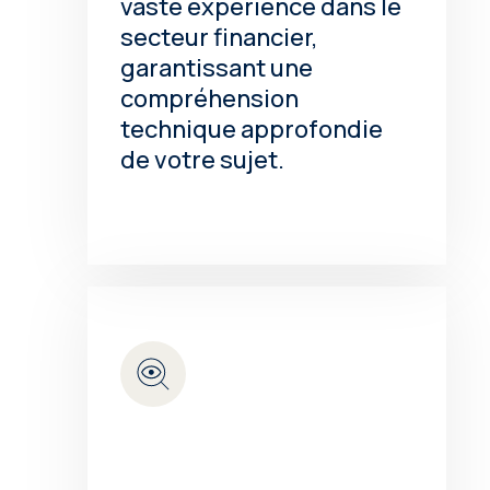
vaste expérience dans le
secteur financier,
garantissant une
compréhension
technique approfondie
de votre sujet.