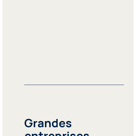
Grandes
entreprises