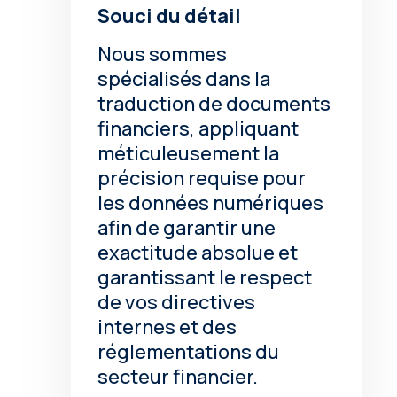
Souci du détail
Nous sommes
spécialisés dans la
traduction de documents
financiers, appliquant
méticuleusement la
précision requise pour
les données numériques
afin de garantir une
exactitude absolue et
garantissant le respect
de vos directives
internes et des
réglementations du
secteur financier.