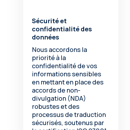
Sécurité et
confidentialité des
données
Nous accordons la
priorité à la
confidentialité de vos
informations sensibles
en mettant en place des
accords de non-
divulgation (NDA)
robustes et des
processus de traduction
sécurisés, soutenus par