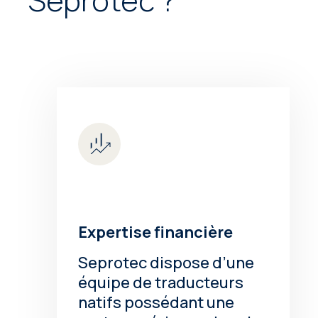
Seprotec ?
Expertise financière
Seprotec dispose d’une
équipe de traducteurs
natifs possédant une