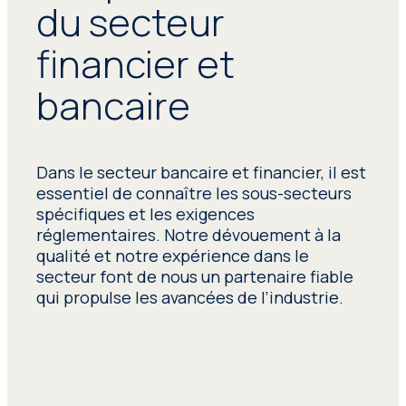
du secteur
financier et
bancaire
Dans le secteur bancaire et financier, il est
essentiel de connaître les sous-secteurs
spécifiques et les exigences
réglementaires. Notre dévouement à la
qualité et notre expérience dans le
secteur font de nous un partenaire fiable
qui propulse les avancées de l’industrie.