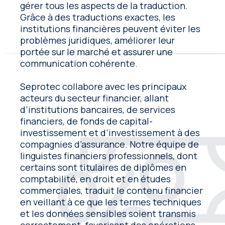
gérer tous les aspects de la traduction.
Grâce à des traductions exactes, les
institutions financières peuvent éviter les
problèmes juridiques, améliorer leur
portée sur le marché et assurer une
communication cohérente.
Seprotec collabore avec les principaux
acteurs du secteur financier, allant
d’institutions bancaires, de services
financiers, de fonds de capital-
investissement et d’investissement à des
compagnies d’assurance. Notre équipe de
linguistes financiers professionnels, dont
certains sont titulaires de diplômes en
comptabilité, en droit et en études
commerciales, traduit le contenu financier
en veillant à ce que les termes techniques
et les données sensibles soient transmis
correctement, favorisant des opérations