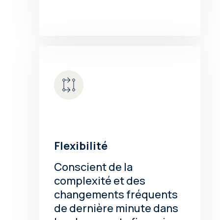
Flexibilité
Conscient de la
complexité et des
changements fréquents
de dernière minute dans