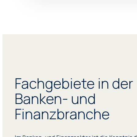
Fachgebiete in der
Banken- und
Finanzbranche