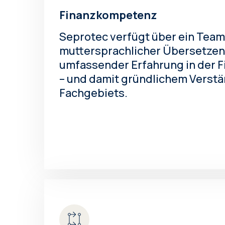
Finanzkompetenz
Seprotec verfügt über ein Team
muttersprachlicher Übersetzen
umfassender Erfahrung in der 
– und damit gründlichem Verstä
Fachgebiets.