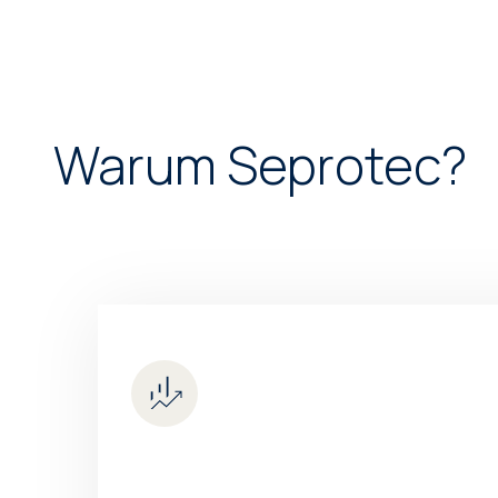
Warum Seprotec?