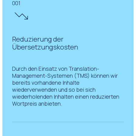
001
Reduzierung der
Übersetzungskosten
Durch den Einsatz von Translation-
Management-Systemen (TMS) können wir
bereits vorhandene Inhalte
wiederverwenden und so bei sich
wiederholenden Inhalten einen reduzierten
Wortpreis anbieten.