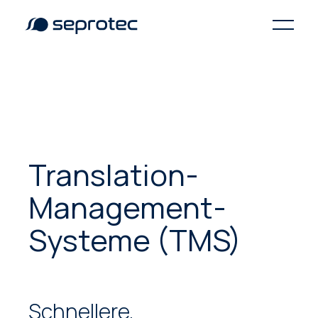
Translation-
Management-
Systeme (TMS)
Schnellere,