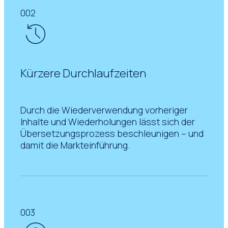
002
Kürzere Durchlaufzeiten
Durch die Wiederverwendung vorheriger
Inhalte und Wiederholungen lässt sich der
Übersetzungsprozess beschleunigen – und
damit die Markteinführung.
003