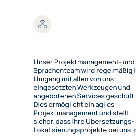
Unser Projektmanagement- und
Sprachenteam wird regelmäßig 
Umgang mit allen von uns
eingesetzten Werkzeugen und
angebotenen Services geschult.
Dies ermöglicht ein agiles
Projektmanagement und stellt
sicher, dass Ihre Übersetzungs-
Lokalisierungsprojekte bei uns i