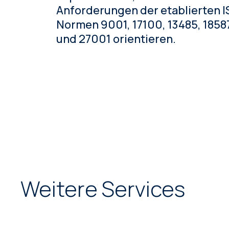
Anforderungen der etablierten 
Normen 9001, 17100, 13485, 1858
und 27001 orientieren.
Weitere Services