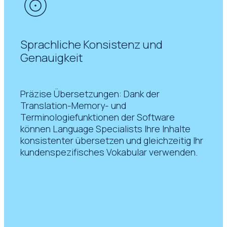
Sprachliche Konsistenz und
Genauigkeit
Präzise Übersetzungen: Dank der
Translation-Memory- und
Terminologiefunktionen der Software
können Language Specialists Ihre Inhalte
konsistenter übersetzen und gleichzeitig Ihr
kundenspezifisches Vokabular verwenden.