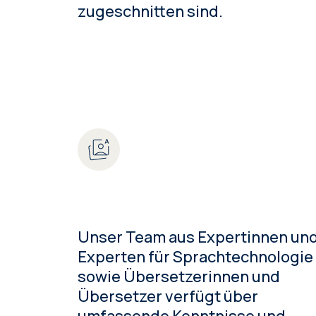
zugeschnitten sind.
Unser Team aus Expertinnen un
Experten für Sprachtechnologie
sowie Übersetzerinnen und
Übersetzer verfügt über