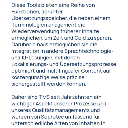
Diese Tools bieten eine Reihe von
Funktionen, darunter
Übersetzungsspeicher, die neben einem
Terminologiemanagement die
Wiederverwendung früherer Inhalte
ermöglichen, um Zeit und Geld zu sparen.
Darüber hinaus ermöglichen sie die
Integration in andere Sprachtechnologie-
und KI-Lösungen, mit denen
Lokalisierungs- und Übersetzungsprozesse
optimiert und multilingualer Content auf
kostengünstige Weise präzise
sichergestellt werden können.
Daher sind TMS seit Jahrzehnten ein
wichtiger Aspekt unserer Prozesse und
unseres Qualitätsmanagements und
werden von Seprotec umfassend für
unterschiedliche Arten von Inhalten in