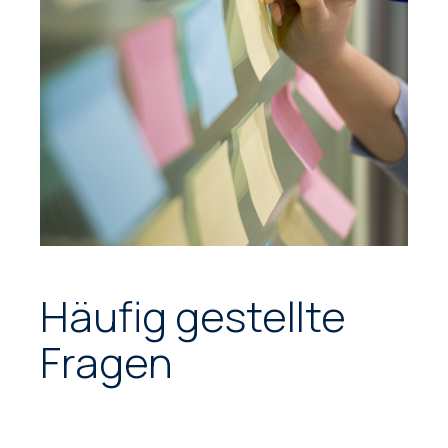
Häufig gestellte
Fragen