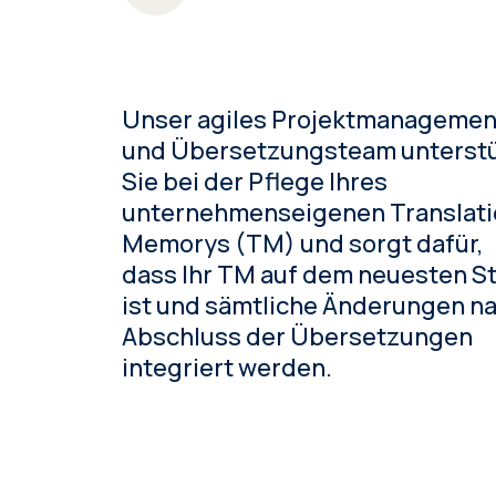
Unser agiles Projektmanagemen
und Übersetzungsteam unterst
Sie bei der Pflege Ihres
unternehmenseigenen Translat
Memorys (TM) und sorgt dafür,
dass Ihr TM auf dem neuesten S
ist und sämtliche Änderungen n
Abschluss der Übersetzungen
integriert werden.