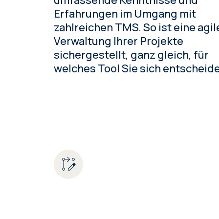
umfassende Kenntnisse und
Erfahrungen im Umgang mit
zahlreichen TMS. So ist eine agil
Verwaltung Ihrer Projekte
sichergestellt, ganz gleich, für
welches Tool Sie sich entscheid