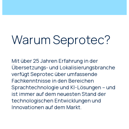
Warum Seprotec?
Mit über 25 Jahren Erfahrung in der
Übersetzungs- und Lokalisierungsbranche
verfügt Seprotec über umfassende
Fachkenntnisse in den Bereichen
Sprachtechnologie und KI-Lösungen – und
ist immer auf dem neuesten Stand der
technologischen Entwicklungen und
Innovationen auf dem Markt.