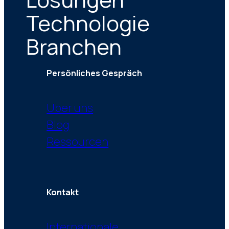
Technologie
Branchen
Persönliches Gespräch
Über uns
Blog
Ressourcen
Kontakt
Internationale