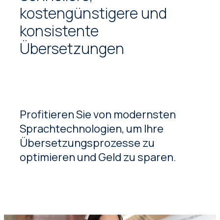
kostengünstigere und
konsistente
Übersetzungen
Profitieren Sie von modernsten
Sprachtechnologien, um Ihre
Übersetzungsprozesse zu
optimieren und Geld zu sparen.