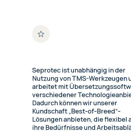
Seprotec ist unabhängig in der
Nutzung von TMS-Werkzeugen 
arbeitet mit Übersetzungssoftw
verschiedener Technologieanbie
Dadurch können wir unserer
Kundschaft „Best-of-Breed“-
Lösungen anbieten, die flexibel 
ihre Bedürfnisse und Arbeitsabl