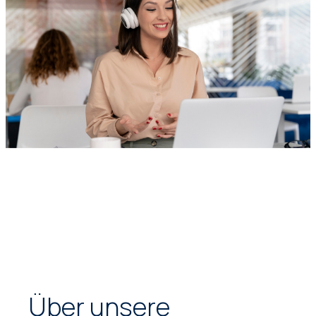
Über unsere