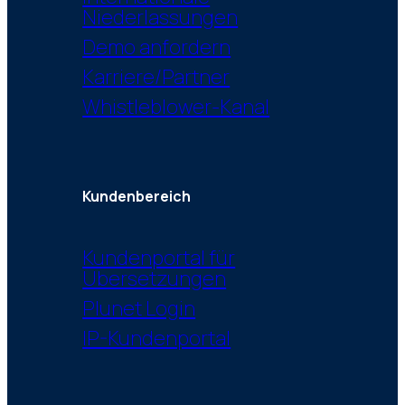
Niederlassungen
Demo anfordern
Karriere/Partner
Whistleblower-Kanal
Kundenbereich
Kundenportal für
Übersetzungen
Plunet Login
IP-Kundenportal