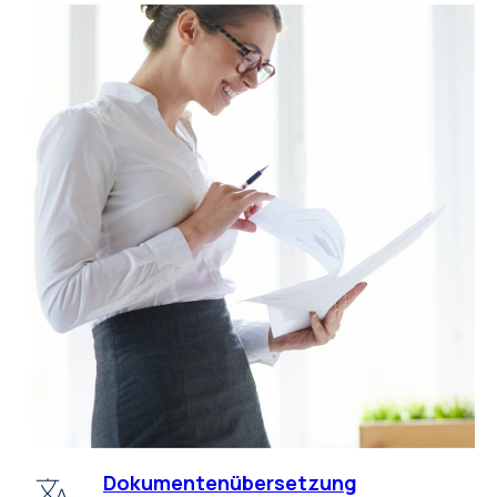
Dokumentenübersetzung