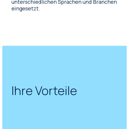
unterschiedlichen Sprachen und Branchen
eingesetzt.
Ihre Vorteile