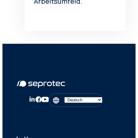
Arbeitsumfeld.