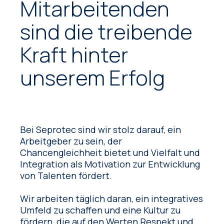
Mitarbeitenden
sind die treibende
Kraft hinter
unserem Erfolg
Bei Seprotec sind wir stolz darauf, ein
Arbeitgeber zu sein, der
Chancengleichheit bietet und Vielfalt und
Integration als Motivation zur Entwicklung
von Talenten fördert.
Wir arbeiten täglich daran, ein integratives
Umfeld zu schaffen und eine Kultur zu
fördern, die auf den Werten Respekt und