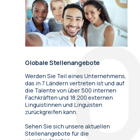
Globale Stellenangebote
Werden Sie Teil eines Unternehmens,
das in 7 Ländern vertreten ist und auf
die Talente von über 500 internen
Fachkräften und 18.200 externen
Linguistinnen und Linguisten
zurückgreifen kann.
Sehen Sie sich unsere aktuellen
Stellenangebote für die