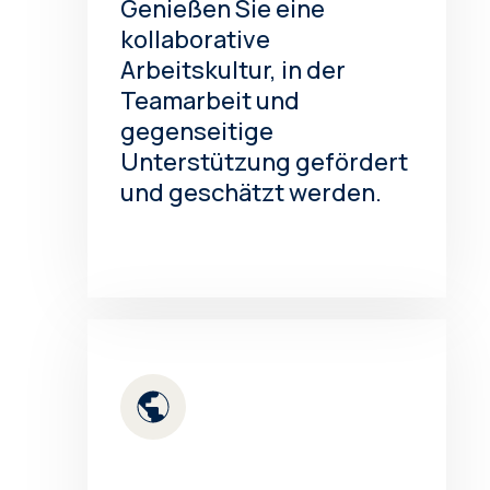
Genießen Sie eine
kollaborative
Arbeitskultur, in der
Teamarbeit und
gegenseitige
Unterstützung gefördert
und geschätzt werden.