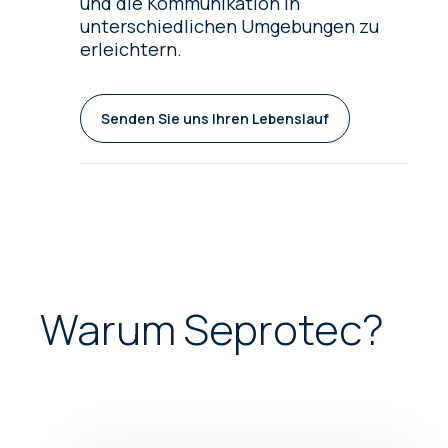
und die Kommunikation in
unterschiedlichen Umgebungen zu
erleichtern.
Senden Sie uns Ihren Lebenslauf
Warum Seprotec?