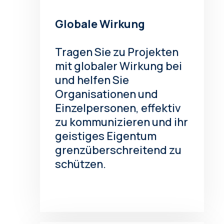
Globale Wirkung
Tragen Sie zu Projekten
mit globaler Wirkung bei
und helfen Sie
Organisationen und
Einzelpersonen, effektiv
zu kommunizieren und ihr
geistiges Eigentum
grenzüberschreitend zu
schützen.