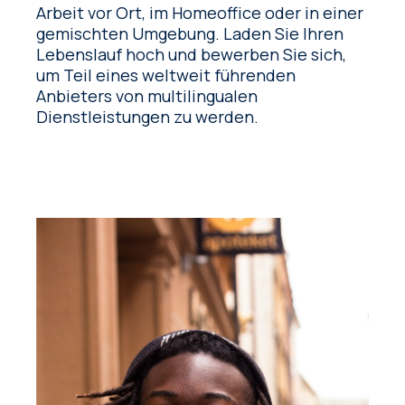
Arbeit vor Ort, im Homeoffice oder in einer
gemischten Umgebung. Laden Sie Ihren
Lebenslauf hoch und bewerben Sie sich,
um Teil eines weltweit führenden
Anbieters von multilingualen
Dienstleistungen zu werden.