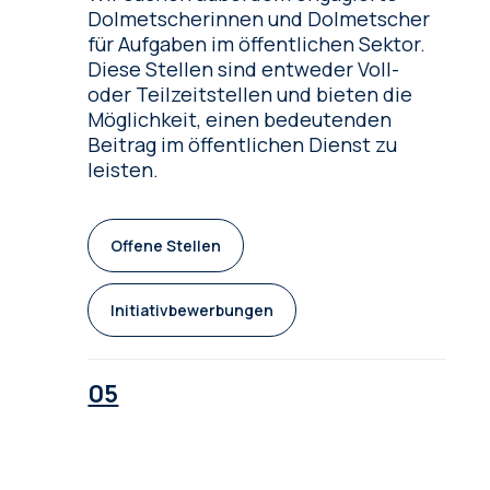
Dolmetscherinnen und Dolmetscher
für Aufgaben im öffentlichen Sektor.
Diese Stellen sind entweder Voll-
oder Teilzeitstellen und bieten die
Möglichkeit, einen bedeutenden
Beitrag im öffentlichen Dienst zu
leisten.
Offene Stellen
Initiativbewerbungen