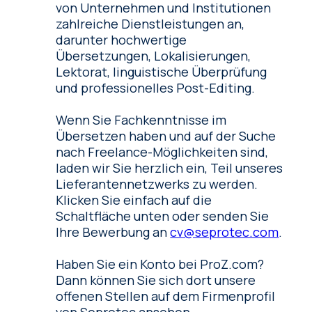
von Unternehmen und Institutionen
zahlreiche Dienstleistungen an,
darunter hochwertige
Übersetzungen, Lokalisierungen,
Lektorat, linguistische Überprüfung
und professionelles Post-Editing.
Wenn Sie Fachkenntnisse im
Übersetzen haben und auf der Suche
nach Freelance-Möglichkeiten sind,
laden wir Sie herzlich ein, Teil unseres
Lieferantennetzwerks zu werden.
Klicken Sie einfach auf die
Schaltfläche unten oder senden Sie
Ihre Bewerbung an
cv@seprotec.com
.
Haben Sie ein Konto bei ProZ.com?
Dann können Sie sich dort unsere
offenen Stellen auf dem Firmenprofil
von Seprotec ansehen.