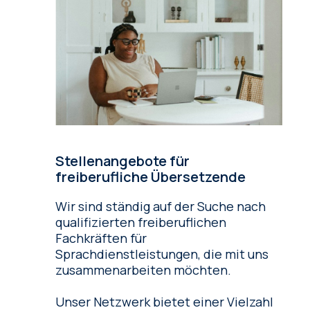
Stellenangebote für
freiberufliche Übersetzende
Wir sind ständig auf der Suche nach
qualifizierten freiberuflichen
Fachkräften für
Sprachdienstleistungen, die mit uns
zusammenarbeiten möchten.
Unser Netzwerk bietet einer Vielzahl