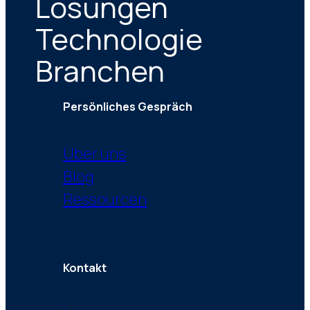
Lösungen
Technologie
Branchen
Persönliches Gespräch
Über uns
Blog
Ressourcen
Kontakt