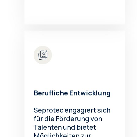
Berufliche Entwicklung
Seprotec engagiert sich
für die Förderung von
Talenten und bietet
Möglichkeiten zur