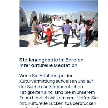
Stellenangebote im Bereich
interkulturelle Mediation
Wenn Sie Erfahrung in der
Kulturvermittlung aufweisen und auf
der Suche nach freiberuflichen
Tätigkeiten sind, sind Sie in unserem
Team herzlich willkommen. Helfen Sie
mit, kulturelle Lücken zu überbrücken