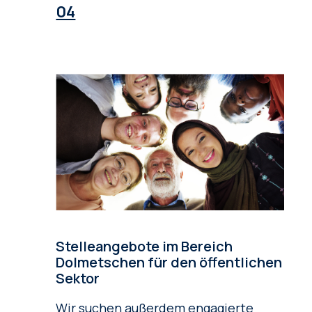
Stelleangebote im Bereich
Dolmetschen für den öffentlichen
Sektor
Wir suchen außerdem engagierte