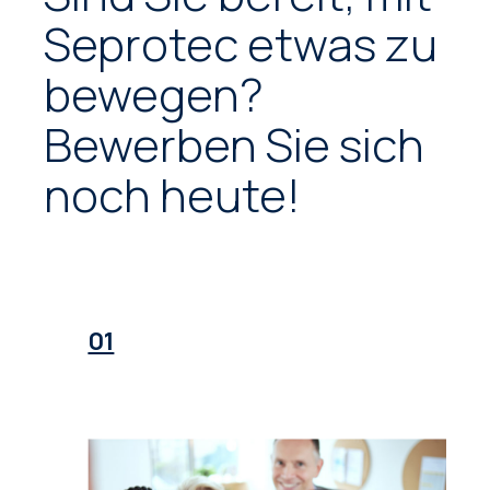
Seprotec etwas zu
bewegen?
Bewerben Sie sich
noch heute!