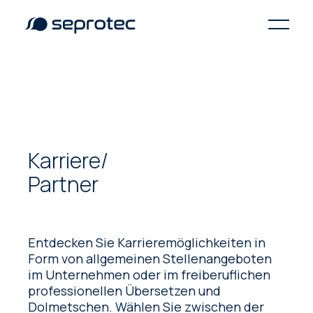
Karriere/
Partner
Entdecken Sie Karrieremöglichkeiten in
Form von allgemeinen Stellenangeboten
im Unternehmen oder im freiberuflichen
professionellen Übersetzen und
Dolmetschen. Wählen Sie zwischen der