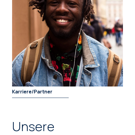
Karriere/Partner
Unsere