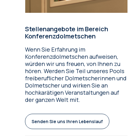
Stellenangebote im Bereich
Konferenzdolmetschen
Wenn Sie Erfahrung im
Konferenzdolmetschen aufweisen,
würden wir uns freuen, von Ihnen zu
hören. Werden Sie Teil unseres Pools
freiberuflicher Dolmetscherinnen und
Dolmetscher und wirken Sie an
hochkarätigen Veranstaltungen auf
der ganzen Welt mit.
Senden Sie uns Ihren Lebenslauf