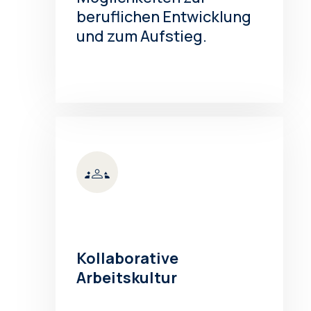
beruflichen Entwicklung
und zum Aufstieg.
Kollaborative
Arbeitskultur