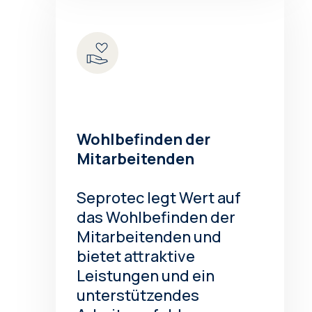
Wohlbefinden der
Mitarbeitenden
Seprotec legt Wert auf
das Wohlbefinden der
Mitarbeitenden und
bietet attraktive
Leistungen und ein
unterstützendes