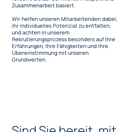
Zusammenarbeit basiert.
Wir helfen unseren Mitarbeitenden dabei,
ihr individuelles Potenzial zu entfalten,
und achten in unserem
Rekrutierungsprozess besonders auf Ihre
Erfahrungen, Ihre Fähigkeiten und Ihre
Übereinstimmung mit unseren
Grundwerten.
Sind Sie bereit, mit