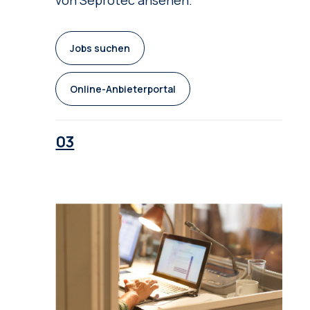
Jobs suchen
Online-Anbieterportal