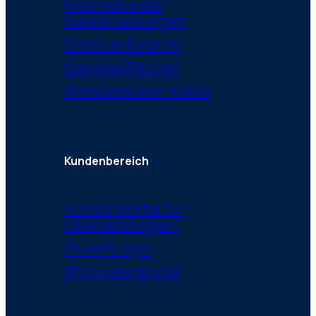
Internationale
Niederlassungen
Demo anfordern
Karriere/Partner
Whistleblower-Kanal
Kundenbereich
Kundenportal für
Übersetzungen
Plunet Login
IP-Kundenportal