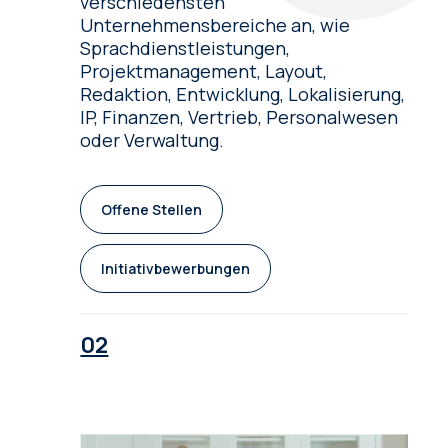
verschiedensten
Unternehmensbereiche an, wie
Sprachdienstleistungen,
Projektmanagement, Layout,
Redaktion, Entwicklung, Lokalisierung,
IP, Finanzen, Vertrieb, Personalwesen
oder Verwaltung.
Offene Stellen
Initiativbewerbungen