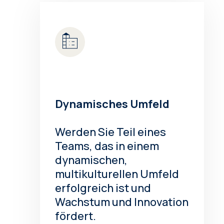
Dynamisches Umfeld
Werden Sie Teil eines
Teams, das in einem
dynamischen,
multikulturellen Umfeld
erfolgreich ist und
Wachstum und Innovation
fördert.