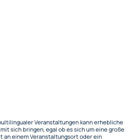
ultilingualer Veranstaltungen kann erhebliche
it sich bringen, egal ob es sich um eine große
t an einem Veranstaltungsort oder ein