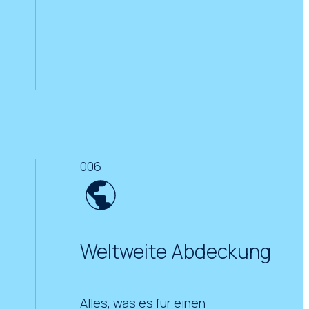
006
Weltweite Abdeckung
Alles, was es für einen