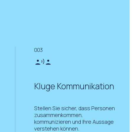
003
Kluge Kommunikation
Stellen Sie sicher, dass Personen
zusammenkommen,
kommunizieren und Ihre Aussage
verstehen können.