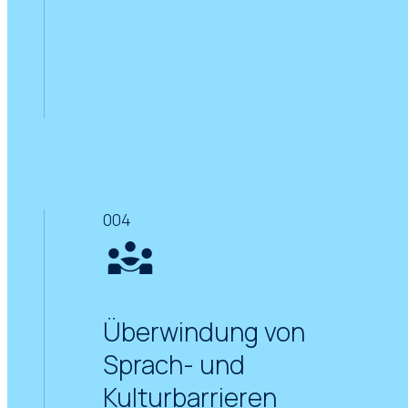
004
Überwindung von
Sprach- und
Kulturbarrieren