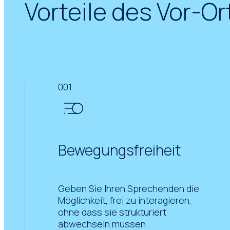
Vorteile des Vor-
001
Bewegungsfreiheit
Geben Sie Ihren Sprechenden die
Möglichkeit, frei zu interagieren,
ohne dass sie strukturiert
abwechseln müssen.