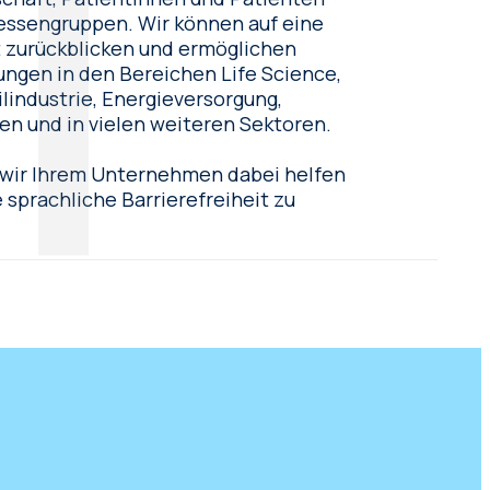
ressengruppen. Wir können auf eine
 zurückblicken und ermöglichen
ngen in den Bereichen Life Science,
industrie, Energieversorgung,
gen und in vielen weiteren Sektoren.
 wir Ihrem Unternehmen dabei helfen
sprachliche Barrierefreiheit zu