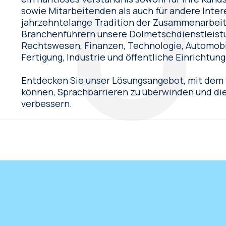
sowie Mitarbeitenden als auch für andere Inte
jahrzehntelange Tradition der Zusammenarbeit
Branchenführern unsere Dolmetschdienstleistu
Rechtswesen, Finanzen, Technologie, Automobil
Fertigung, Industrie und öffentliche Einrichtun
Entdecken Sie unser Lösungsangebot, mit dem
können, Sprachbarrieren zu überwinden und die 
verbessern.