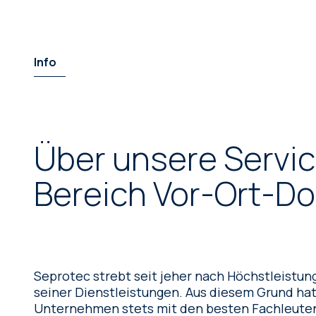
Info
Über unsere Servic
Bereich Vor-Ort-D
Seprotec strebt seit jeher nach Höchstleistun
seiner Dienstleistungen. Aus diesem Grund hat sich das
Unternehmen stets mit den besten Fachleute