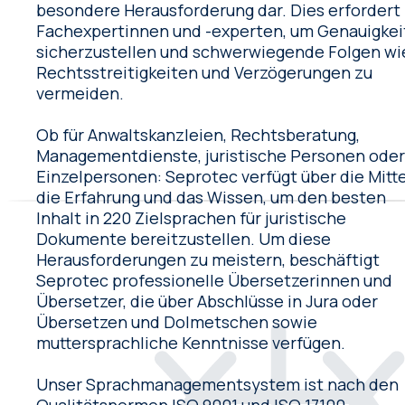
besondere Herausforderung dar. Dies erfordert
Fachexpertinnen und -experten, um Genauigkei
sicherzustellen und schwerwiegende Folgen wi
Rechtsstreitigkeiten und Verzögerungen zu
vermeiden.
Ob für Anwaltskanzleien, Rechtsberatung,
Managementdienste, juristische Personen ode
Einzelpersonen: Seprotec verfügt über die Mitte
die Erfahrung und das Wissen, um den besten
Inhalt in 220 Zielsprachen für juristische
Dokumente bereitzustellen. Um diese
Herausforderungen zu meistern, beschäftigt
Seprotec professionelle Übersetzerinnen und
Übersetzer, die über Abschlüsse in Jura oder
Übersetzen und Dolmetschen sowie
muttersprachliche Kenntnisse verfügen.
Unser Sprachmanagementsystem ist nach den
Qualitätsnormen ISO 9001 und ISO 17100