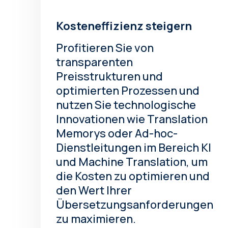
Kosteneffizienz steigern
Profitieren Sie von
transparenten
Preisstrukturen und
optimierten Prozessen und
nutzen Sie technologische
Innovationen wie Translation
Memorys oder Ad-hoc-
Dienstleitungen im Bereich KI
und Machine Translation, um
die Kosten zu optimieren und
den Wert Ihrer
Übersetzungsanforderungen
zu maximieren.