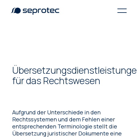
Übersetzungsdienstleistung
für das Rechtswesen
Aufgrund der Unterschiede in den
Rechtssystemen und dem Fehlen einer
entsprechenden Terminologie stellt die
Übersetzung juristischer Dokumente eine