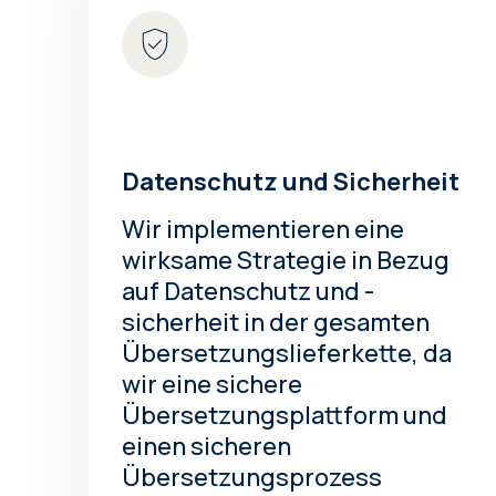
Datenschutz und Sicherheit
Wir implementieren eine
wirksame Strategie in Bezug
auf Datenschutz und -
sicherheit in der gesamten
Übersetzungslieferkette, da
wir eine sichere
Übersetzungsplattform und
einen sicheren
Übersetzungsprozess