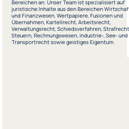
Bereichen an. Unser Team ist spezialisiert auf
juristische Inhalte aus den Bereichen Wirtschaf
und Finanzwesen, Wertpapiere, Fusionen und
Übernahmen, Kartellrecht, Arbeitsrecht,
Verwaltungsrecht, Schiedsverfahren, Strafrecht
Steuern, Rechnungswesen, Industrie-, See- und
Transportrecht sowie geistiges Eigentum.