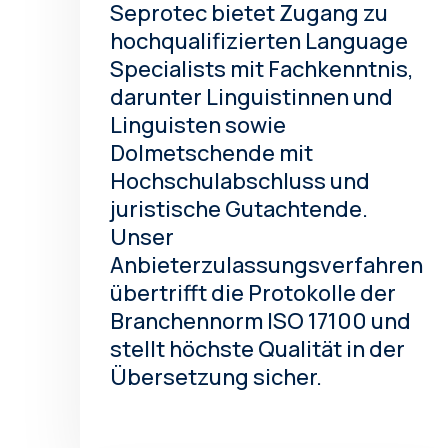
Seprotec bietet Zugang zu
hochqualifizierten Language
Specialists mit Fachkenntnis,
darunter Linguistinnen und
Linguisten sowie
Dolmetschende mit
Hochschulabschluss und
juristische Gutachtende.
Unser
Anbieterzulassungsverfahren
übertrifft die Protokolle der
Branchennorm ISO 17100 und
stellt höchste Qualität in der
Übersetzung sicher.