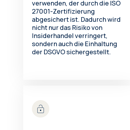
verwenden, der durch die ISO
27001-Zertifizierung
abgesichert ist. Dadurch wird
nicht nur das Risiko von
Insiderhandel verringert,
sondern auch die Einhaltung
der DSGVO sichergestellt.