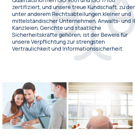
zertifiziert, und unsere treue Kundschaft, zu de
unter anderem Rechtsabteilungen kleiner und
mittelständischer Unternehmen, Anwalts- und I
Kanzleien, Gerichte und staatliche
Sicherheitskräfte gehören, ist der Beweis für
unsere Verpflichtung zur strengsten
Vertraulichkeit und Informationssicherheit.