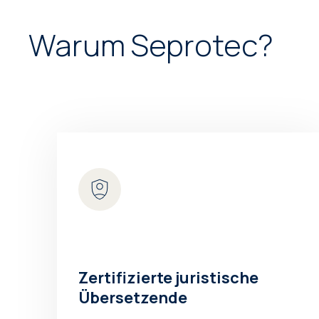
Warum Seprotec?
Zertifizierte juristische
Übersetzende