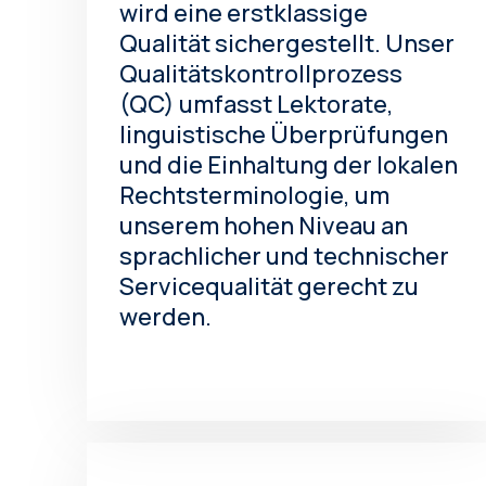
wird eine erstklassige
Qualität sichergestellt. Unser
Qualitätskontrollprozess
(QC) umfasst Lektorate,
linguistische Überprüfungen
und die Einhaltung der lokalen
Rechtsterminologie, um
unserem hohen Niveau an
sprachlicher und technischer
Servicequalität gerecht zu
werden.