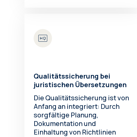
Qualitätssicherung bei
juristischen Übersetzungen
Die Qualitätssicherung ist von
Anfang an integriert: Durch
sorgfältige Planung,
Dokumentation und
Einhaltung von Richtlinien