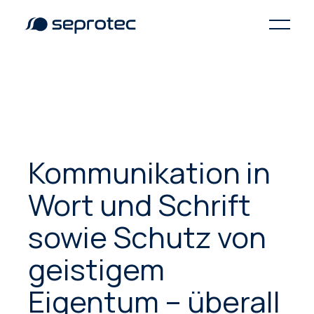
Kommunikation in
Wort und Schrift
sowie Schutz von
geistigem
Eigentum – überall