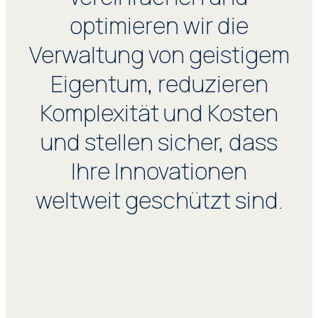
optimieren wir die
Verwaltung von geistigem
Eigentum, reduzieren
Komplexität und Kosten
und stellen sicher, dass
Ihre Innovationen
weltweit geschützt sind.