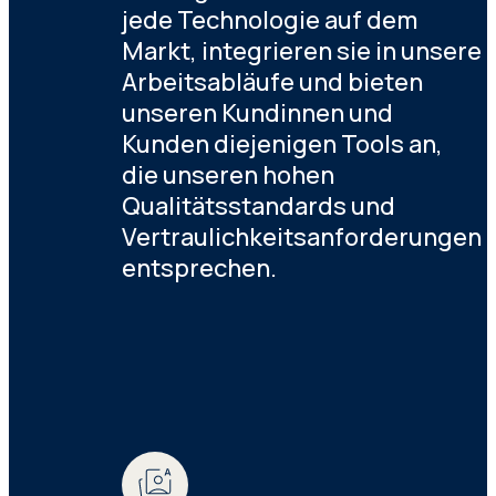
jede Technologie auf dem
Markt, integrieren sie in unsere
Arbeitsabläufe und bieten
unseren Kundinnen und
Kunden diejenigen Tools an,
die unseren hohen
Qualitätsstandards und
Vertraulichkeitsanforderungen
entsprechen.