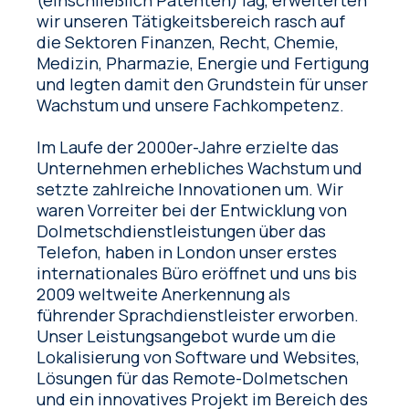
wir unseren Tätigkeitsbereich rasch auf
die Sektoren Finanzen, Recht, Chemie,
Medizin, Pharmazie, Energie und Fertigung
und legten damit den Grundstein für unser
Wachstum und unsere Fachkompetenz.
Im Laufe der 2000er-Jahre erzielte das
Unternehmen erhebliches Wachstum und
setzte zahlreiche Innovationen um. Wir
waren Vorreiter bei der Entwicklung von
Dolmetschdienstleistungen über das
Telefon, haben in London unser erstes
internationales Büro eröffnet und uns bis
2009 weltweite Anerkennung als
führender Sprachdienstleister erworben.
Unser Leistungsangebot wurde um die
Lokalisierung von Software und Websites,
Lösungen für das Remote-Dolmetschen
und ein innovatives Projekt im Bereich des