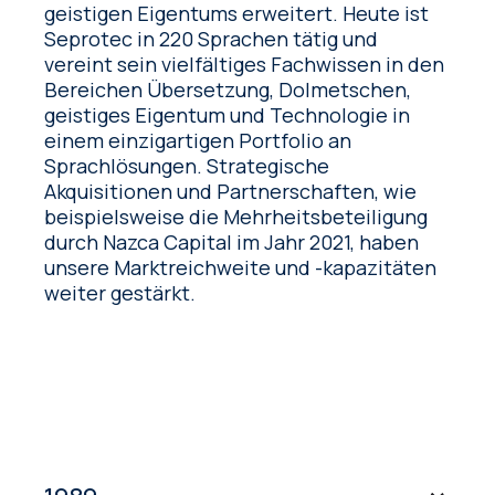
geistigen Eigentums erweitert. Heute ist
Seprotec in 220 Sprachen tätig und
vereint sein vielfältiges Fachwissen in den
Bereichen Übersetzung, Dolmetschen,
geistiges Eigentum und Technologie in
einem einzigartigen Portfolio an
Sprachlösungen. Strategische
Akquisitionen und Partnerschaften, wie
beispielsweise die Mehrheitsbeteiligung
durch Nazca Capital im Jahr 2021, haben
unsere Marktreichweite und -kapazitäten
weiter gestärkt.