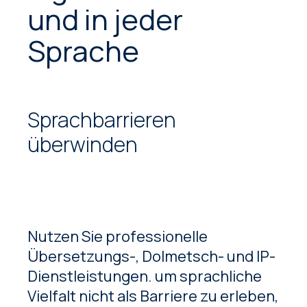
und in jeder
Sprache
Sprachbarrieren
überwinden
Nutzen Sie professionelle
Übersetzungs-, Dolmetsch- und IP-
Dienstleistungen. um sprachliche
Vielfalt nicht als Barriere zu erleben,