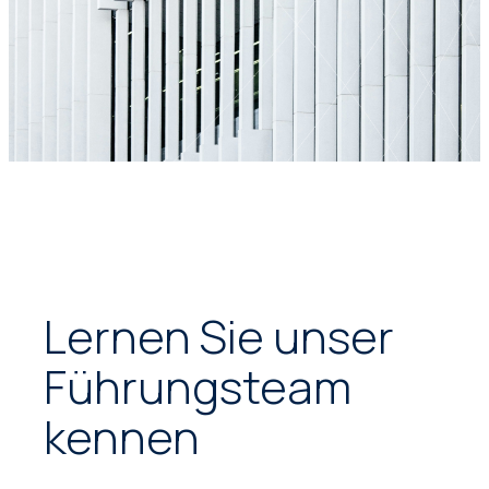
Lernen Sie unser
Führungsteam
kennen