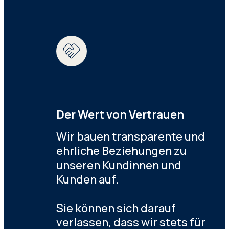
Der Wert von Vertrauen
Wir bauen transparente und
ehrliche Beziehungen zu
unseren Kundinnen und
Kunden auf.
Sie können sich darauf
verlassen, dass wir stets für