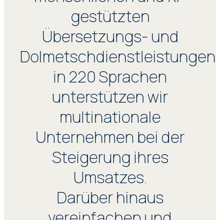
gestützten
Übersetzungs- und
Dolmetschdienstleistungen
in 220 Sprachen
unterstützen wir
multinationale
Unternehmen bei der
Steigerung ihres
Umsatzes.
Darüber hinaus
vereinfachen und