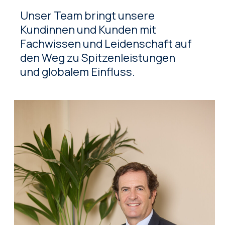
Unser Team bringt unsere
Kundinnen und Kunden mit
Fachwissen und Leidenschaft auf
den Weg zu Spitzenleistungen
und globalem Einfluss.