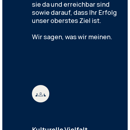
sie da und erreichbar sind
sowie darauf, dass Ihr Erfolg
unser oberstes Ziel ist.
Wir sagen, was wir meinen.
Kulturelle Vielfalt