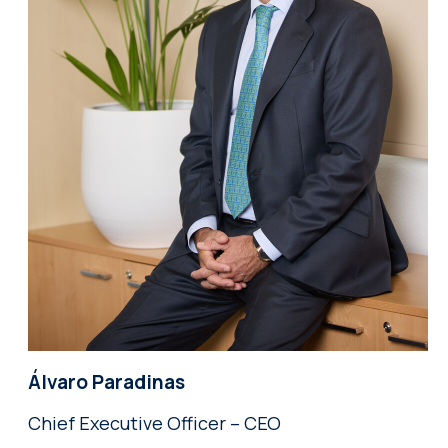
Álvaro Paradinas
Chief Executive Officer – CEO