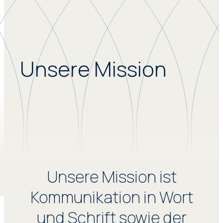
Unsere Mission
Unsere Mission ist
Kommunikation in Wort
und Schrift sowie der