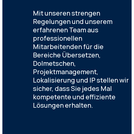
Mit unseren strengen
Regelungen und unserem
erfahrenen Team aus
professionellen
Mitarbeitenden für die
Bereiche Übersetzen,
Dolmetschen,
Projektmanagement,
Lokalisierung und IP stellen wir
sicher, dass Sie jedes Mal
kompetente und effiziente
Lösungen erhalten.