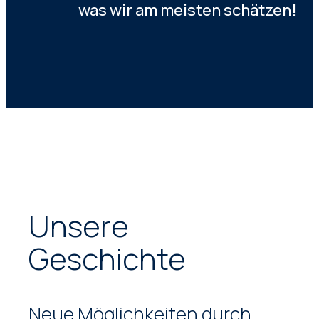
was wir am meisten schätzen!
Unsere
Geschichte
Neue Möglichkeiten durch