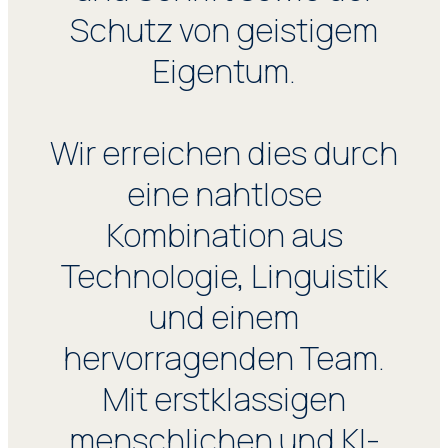
Schutz von geistigem
Eigentum.
Wir erreichen dies durch
eine nahtlose
Kombination aus
Technologie, Linguistik
und einem
hervorragenden Team.
Mit erstklassigen
menschlichen und KI-