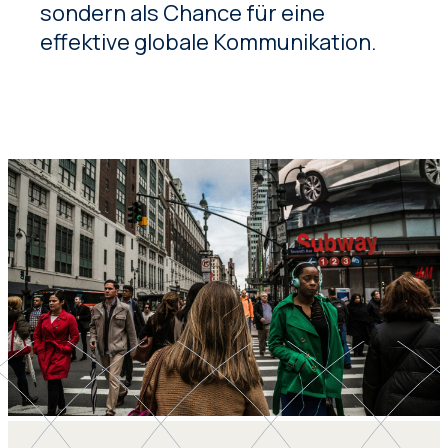
sondern als Chance für eine
effektive globale Kommunikation.