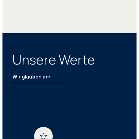
Unsere Werte
Wir glauben an: