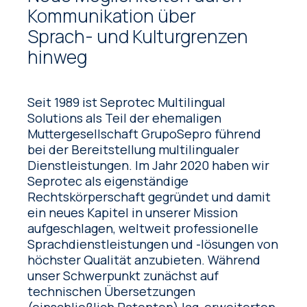
Kommunikation über
Sprach- und Kulturgrenzen
hinweg
Seit 1989 ist Seprotec Multilingual
Solutions als Teil der ehemaligen
Muttergesellschaft GrupoSepro führend
bei der Bereitstellung multilingualer
Dienstleistungen. Im Jahr 2020 haben wir
Seprotec als eigenständige
Rechtskörperschaft gegründet und damit
ein neues Kapitel in unserer Mission
aufgeschlagen, weltweit professionelle
Sprachdienstleistungen und -lösungen von
höchster Qualität anzubieten. Während
unser Schwerpunkt zunächst auf
technischen Übersetzungen
(einschließlich Patenten) lag, erweiterten