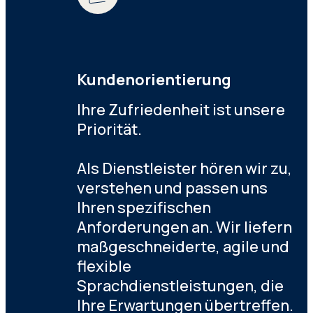
Kundenorientierung
Ihre Zufriedenheit ist unsere
Priorität.
Als Dienstleister hören wir zu,
verstehen und passen uns
Ihren spezifischen
Anforderungen an. Wir liefern
maßgeschneiderte, agile und
flexible
Sprachdienstleistungen, die
Ihre Erwartungen übertreffen.