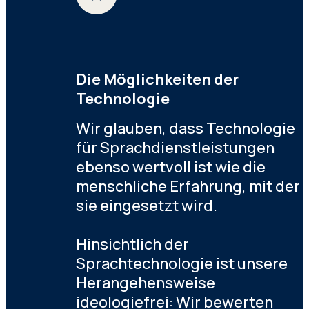
Die Möglichkeiten der
Technologie
Wir glauben, dass Technologie
für Sprachdienstleistungen
ebenso wertvoll ist wie die
menschliche Erfahrung, mit der
sie eingesetzt wird.
Hinsichtlich der
Sprachtechnologie ist unsere
Herangehensweise
ideologiefrei: Wir bewerten