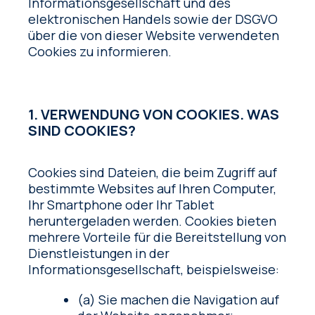
Informationsgesellschaft und des
elektronischen Handels sowie der DSGVO
über die von dieser Website verwendeten
Cookies zu informieren.
1. VERWENDUNG VON COOKIES. WAS
SIND COOKIES?
Cookies sind Dateien, die beim Zugriff auf
bestimmte Websites auf Ihren Computer,
Ihr Smartphone oder Ihr Tablet
heruntergeladen werden. Cookies bieten
mehrere Vorteile für die Bereitstellung von
Dienstleistungen in der
Informationsgesellschaft, beispielsweise:
(a) Sie machen die Navigation auf