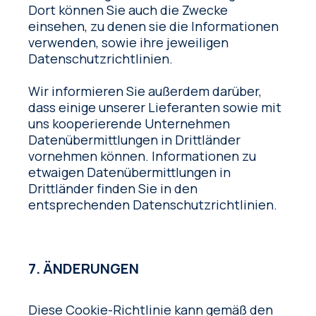
Dort können Sie auch die Zwecke
einsehen, zu denen sie die Informationen
verwenden, sowie ihre jeweiligen
Datenschutzrichtlinien.
Wir informieren Sie außerdem darüber,
dass einige unserer Lieferanten sowie mit
uns kooperierende Unternehmen
Datenübermittlungen in Drittländer
vornehmen können. Informationen zu
etwaigen Datenübermittlungen in
Drittländer finden Sie in den
entsprechenden Datenschutzrichtlinien.
7. ÄNDERUNGEN
Diese Cookie-Richtlinie kann gemäß den