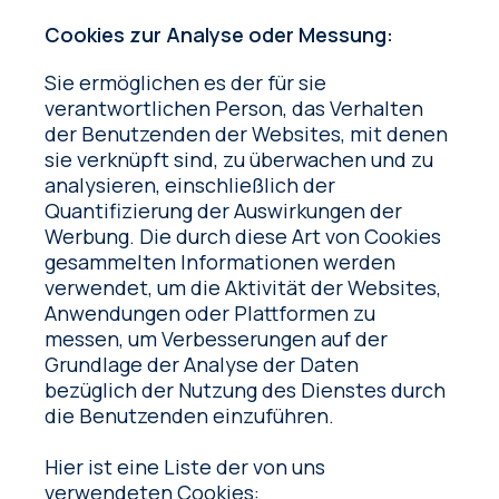
Cookies zur Analyse oder Messung:
Sie ermöglichen es der für sie
verantwortlichen Person, das Verhalten
der Benutzenden der Websites, mit denen
sie verknüpft sind, zu überwachen und zu
analysieren, einschließlich der
Quantifizierung der Auswirkungen der
Werbung. Die durch diese Art von Cookies
gesammelten Informationen werden
verwendet, um die Aktivität der Websites,
Anwendungen oder Plattformen zu
messen, um Verbesserungen auf der
Grundlage der Analyse der Daten
bezüglich der Nutzung des Dienstes durch
die Benutzenden einzuführen.
Hier ist eine Liste der von uns
verwendeten Cookies: