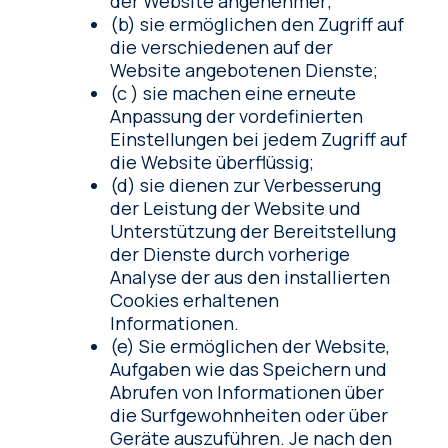
der Website angenehmer;
(b) sie ermöglichen den Zugriff auf
die verschiedenen auf der
Website angebotenen Dienste;
(c ) sie machen eine erneute
Anpassung der vordefinierten
Einstellungen bei jedem Zugriff auf
die Website überflüssig;
(d) sie dienen zur Verbesserung
der Leistung der Website und
Unterstützung der Bereitstellung
der Dienste durch vorherige
Analyse der aus den installierten
Cookies erhaltenen
Informationen.
(e) Sie ermöglichen der Website,
Aufgaben wie das Speichern und
Abrufen von Informationen über
die Surfgewohnheiten oder über
Geräte auszuführen. Je nach den