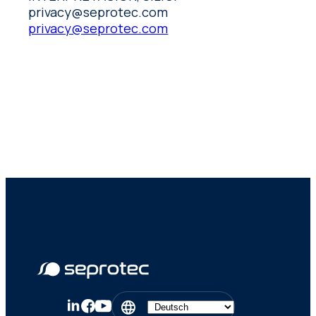
privacy@seprotec.com
privacy@seprotec.com