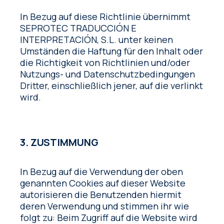
In Bezug auf diese Richtlinie übernimmt
SEPROTEC TRADUCCIÓN E
INTERPRETACIÓN, S.L. unter keinen
Umständen die Haftung für den Inhalt oder
die Richtigkeit von Richtlinien und/oder
Nutzungs- und Datenschutzbedingungen
Dritter, einschließlich jener, auf die verlinkt
wird.
3. ZUSTIMMUNG
In Bezug auf die Verwendung der oben
genannten Cookies auf dieser Website
autorisieren die Benutzenden hiermit
deren Verwendung und stimmen ihr wie
folgt zu: Beim Zugriff auf die Website wird