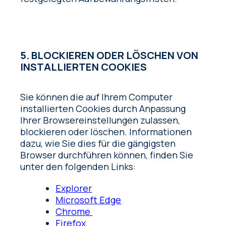
5. BLOCKIEREN ODER LÖSCHEN VON
INSTALLIERTEN COOKIES
Sie können die auf Ihrem Computer
installierten Cookies durch Anpassung
Ihrer Browsereinstellungen zulassen,
blockieren oder löschen. Informationen
dazu, wie Sie dies für die gängigsten
Browser durchführen können, finden Sie
unter den folgenden Links:
Explorer
Microsoft Edge
Chrome
Firefox