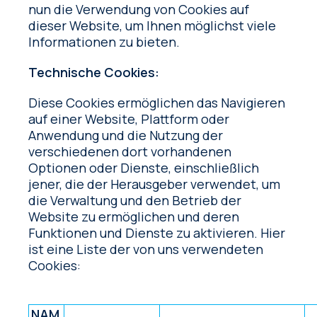
nun die Verwendung von Cookies auf
dieser Website, um Ihnen möglichst viele
Informationen zu bieten.
Technische Cookies:
Diese Cookies ermöglichen das Navigieren
auf einer Website, Plattform oder
Anwendung und die Nutzung der
verschiedenen dort vorhandenen
Optionen oder Dienste, einschließlich
jener, die der Herausgeber verwendet, um
die Verwaltung und den Betrieb der
Website zu ermöglichen und deren
Funktionen und Dienste zu aktivieren. Hier
ist eine Liste der von uns verwendeten
Cookies:
NAM