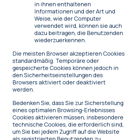
in ihnen enthaltenen
Informationen und der Art und
Weise, wie der Computer
verwendet wird, können sie auch
dazu beitragen, die Benutzenden
wiederzuerkennen.
Die meisten Browser akzeptieren Cookies
standardmäßig. Temporäre oder
gespeicherte Cookies können jedoch in
den Sicherheitseinstellungen des
Browsers aktiviert oder deaktiviert
werden.
Bedenken Sie, dass Sie zur Sicherstellung
eines optimalen Browsing-Erlebnisses
Cookies aktivieren müssen, insbesondere
technische Cookies, die erforderlich sind,
um Sie bei jedem Zugriff auf die Website
als registrierten Benutzenden zu