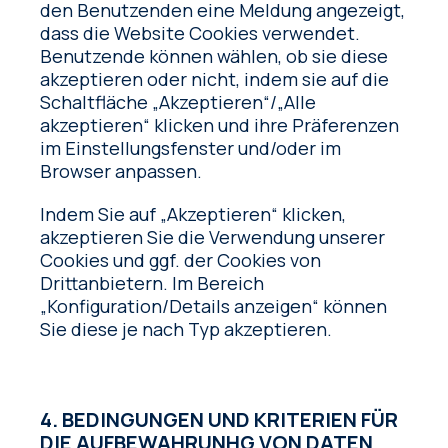
den Benutzenden eine Meldung angezeigt,
dass die Website Cookies verwendet.
Benutzende können wählen, ob sie diese
akzeptieren oder nicht, indem sie auf die
Schaltfläche „Akzeptieren“/„Alle
akzeptieren“ klicken und ihre Präferenzen
im Einstellungsfenster und/oder im
Browser anpassen.
Indem Sie auf „Akzeptieren“ klicken,
akzeptieren Sie die Verwendung unserer
Cookies und ggf. der Cookies von
Drittanbietern. Im Bereich
„Konfiguration/Details anzeigen“ können
Sie diese je nach Typ akzeptieren.
4. BEDINGUNGEN UND KRITERIEN FÜR
DIE AUFBEWAHRUNHG VON DATEN