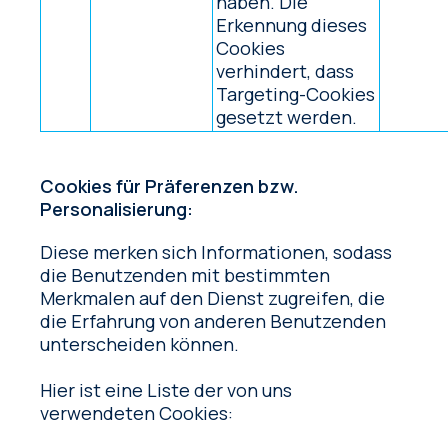
haben. Die
Erkennung dieses
Cookies
verhindert, dass
Targeting-Cookies
gesetzt werden.
Cookies für Präferenzen bzw.
Personalisierung:
Diese merken sich Informationen, sodass
die Benutzenden mit bestimmten
Merkmalen auf den Dienst zugreifen, die
die Erfahrung von anderen Benutzenden
unterscheiden können.
Hier ist eine Liste der von uns
verwendeten Cookies: