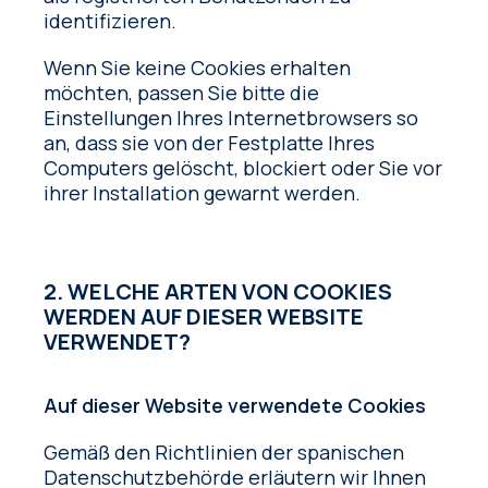
identifizieren.
Wenn Sie keine Cookies erhalten
möchten, passen Sie bitte die
Einstellungen Ihres Internetbrowsers so
an, dass sie von der Festplatte Ihres
Computers gelöscht, blockiert oder Sie vor
ihrer Installation gewarnt werden.
2. WELCHE ARTEN VON COOKIES
WERDEN AUF DIESER WEBSITE
VERWENDET?
Auf dieser Website verwendete Cookies
Gemäß den Richtlinien der spanischen
Datenschutzbehörde erläutern wir Ihnen