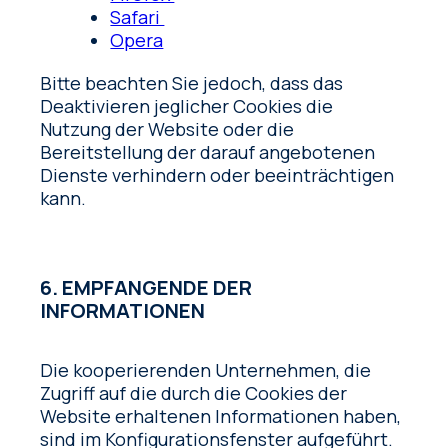
Safari
Opera
Bitte beachten Sie jedoch, dass das
Deaktivieren jeglicher Cookies die
Nutzung der Website oder die
Bereitstellung der darauf angebotenen
Dienste verhindern oder beeinträchtigen
kann.
6. EMPFANGENDE DER
INFORMATIONEN
Die kooperierenden Unternehmen, die
Zugriff auf die durch die Cookies der
Website erhaltenen Informationen haben,
sind im Konfigurationsfenster aufgeführt.