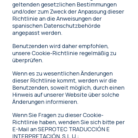
geltenden gesetzlichen Bestimmungen
und/oder zum Zweck der Anpassung dieser
Richtlinie an die Anweisungen der
spanischen Datenschutzbehörde
angepasst werden.
Benutzenden wird daher empfohlen,
unsere Cookie-Richtlinie regelmäßig zu
überprüfen.
Wenn es zu wesentlichen Änderungen
dieser Richtlinie kommt, werden wir die
Benutzenden, soweit möglich, durch einen
Hinweis auf unserer Website über solche
Änderungen informieren.
Wenn Sie Fragen zu dieser Cookie-
Richtlinie haben, wenden Sie sich bitte per
E-Mail an SEPROTEC TRADUCCIÓN E
INTERPRETACIÓN, S.L.U.: