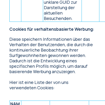
unklare GUID zur
Darstellung der
aktuellen
Besuchenden.
Cookies für verhaltensbasierte Werbung:
Diese speichern Informationen über das
Verhalten der Benutzenden, die durch die
kontinuierliche Beobachtung ihrer
Surfgewohnheiten gewonnen werden.
Dadurch ist die Entwicklung eines
spezifischen Profils möglich, um darauf
basierende Werbung anzuzeigen.
Hier ist eine Liste der von uns
verwendeten Cookies:
NAM