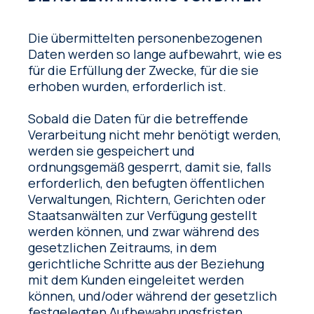
Die übermittelten personenbezogenen
Daten werden so lange aufbewahrt, wie es
für die Erfüllung der Zwecke, für die sie
erhoben wurden, erforderlich ist.
Sobald die Daten für die betreffende
Verarbeitung nicht mehr benötigt werden,
werden sie gespeichert und
ordnungsgemäß gesperrt, damit sie, falls
erforderlich, den befugten öffentlichen
Verwaltungen, Richtern, Gerichten oder
Staatsanwälten zur Verfügung gestellt
werden können, und zwar während des
gesetzlichen Zeitraums, in dem
gerichtliche Schritte aus der Beziehung
mit dem Kunden eingeleitet werden
können, und/oder während der gesetzlich
festgelegten Aufbewahrungsfristen.