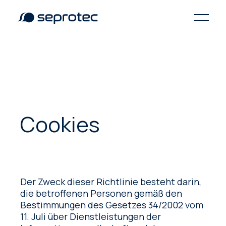
Cookies
Der Zweck dieser Richtlinie besteht darin,
die betroffenen Personen gemäß den
Bestimmungen des Gesetzes 34/2002 vom
11. Juli über Dienstleistungen der