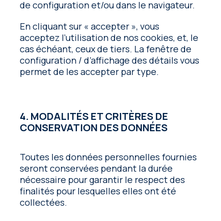
de configuration et/ou dans le navigateur.
En cliquant sur « accepter », vous
acceptez l’utilisation de nos cookies, et, le
cas échéant, ceux de tiers. La fenêtre de
configuration / d’affichage des détails vous
permet de les accepter par type.
4. MODALITÉS ET CRITÈRES DE
CONSERVATION DES DONNÉES
Toutes les données personnelles fournies
seront conservées pendant la durée
nécessaire pour garantir le respect des
finalités pour lesquelles elles ont été
collectées.