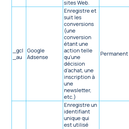
sites Web.
Enregistre et
suit les
conversions
(une
conversion
étant une
_gcl
Google
action telle
Permanent
_au
Adsense
qu’une
décision
d’achat, une
inscription à
une
newsletter,
etc.)
Enregistre un
identifiant
unique qui
est utilisé