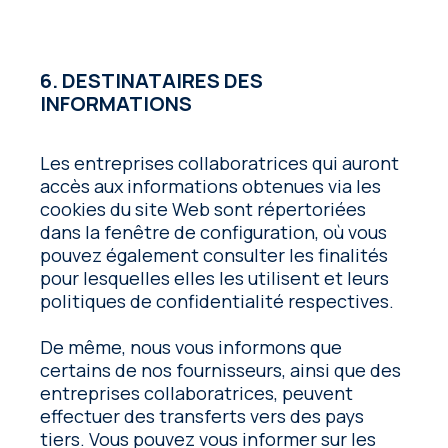
6. DESTINATAIRES DES
INFORMATIONS
Les entreprises collaboratrices qui auront
accès aux informations obtenues via les
cookies du site Web sont répertoriées
dans la fenêtre de configuration, où vous
pouvez également consulter les finalités
pour lesquelles elles les utilisent et leurs
politiques de confidentialité respectives.
De même, nous vous informons que
certains de nos fournisseurs, ainsi que des
entreprises collaboratrices, peuvent
effectuer des transferts vers des pays
tiers. Vous pouvez vous informer sur les