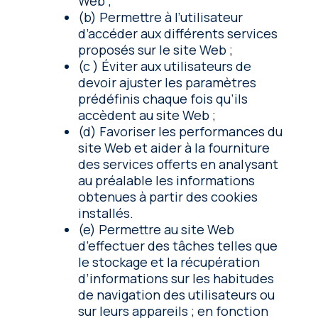
Web ;
(b) Permettre à l’utilisateur
d’accéder aux différents services
proposés sur le site Web ;
(c ) Éviter aux utilisateurs de
devoir ajuster les paramètres
prédéfinis chaque fois qu’ils
accèdent au site Web ;
(d) Favoriser les performances du
site Web et aider à la fourniture
des services offerts en analysant
au préalable les informations
obtenues à partir des cookies
installés.
(e) Permettre au site Web
d’effectuer des tâches telles que
le stockage et la récupération
d’informations sur les habitudes
de navigation des utilisateurs ou
sur leurs appareils ; en fonction