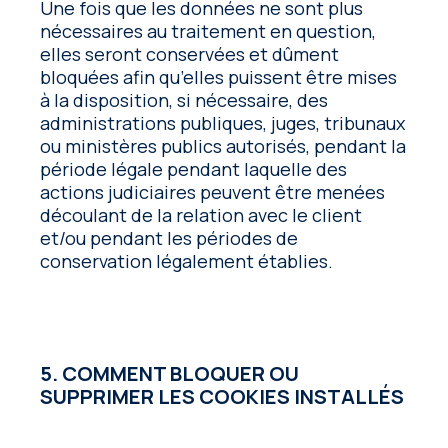
Une fois que les données ne sont plus
nécessaires au traitement en question,
elles seront conservées et dûment
bloquées afin qu’elles puissent être mises
à la disposition, si nécessaire, des
administrations publiques, juges, tribunaux
ou ministères publics autorisés, pendant la
période légale pendant laquelle des
actions judiciaires peuvent être menées
découlant de la relation avec le client
et/ou pendant les périodes de
conservation légalement établies.
5. COMMENT BLOQUER OU
SUPPRIMER LES COOKIES INSTALLÉS