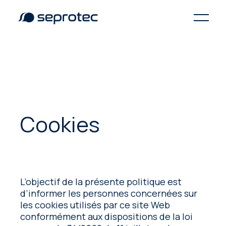
Cookies
L’objectif de la présente politique est
d’informer les personnes concernées sur
les cookies utilisés par ce site Web
conformément aux dispositions de la loi