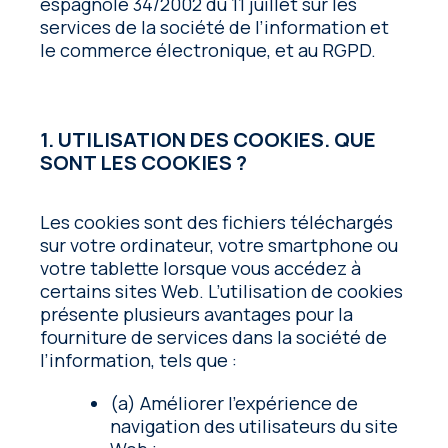
espagnole 34/2002 du 11 juillet sur les
services de la société de l’information et
le commerce électronique, et au RGPD.
1. UTILISATION DES COOKIES. QUE
SONT LES COOKIES ?
Les cookies sont des fichiers téléchargés
sur votre ordinateur, votre smartphone ou
votre tablette lorsque vous accédez à
certains sites Web. L’utilisation de cookies
présente plusieurs avantages pour la
fourniture de services dans la société de
l’information, tels que :
(a) Améliorer l’expérience de
navigation des utilisateurs du site