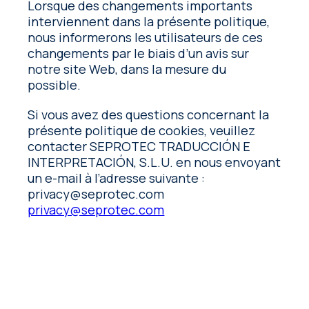
Lorsque des changements importants
interviennent dans la présente politique,
nous informerons les utilisateurs de ces
changements par le biais d’un avis sur
notre site Web, dans la mesure du
possible.
Si vous avez des questions concernant la
présente politique de cookies, veuillez
contacter SEPROTEC TRADUCCIÓN E
INTERPRETACIÓN, S.L.U. en nous envoyant
un e-mail à l’adresse suivante :
privacy@seprotec.com
privacy@seprotec.com