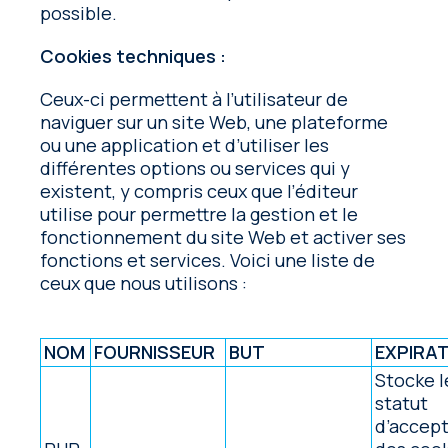
possible.
Cookies techniques :
Ceux-ci permettent à l’utilisateur de
naviguer sur un site Web, une plateforme
ou une application et d’utiliser les
différentes options ou services qui y
existent, y compris ceux que l’éditeur
utilise pour permettre la gestion et le
fonctionnement du site Web et activer ses
fonctions et services. Voici une liste de
ceux que nous utilisons :
NOM
FOURNISSEUR
BUT
EXPIRA
Stocke l
statut
d’accep