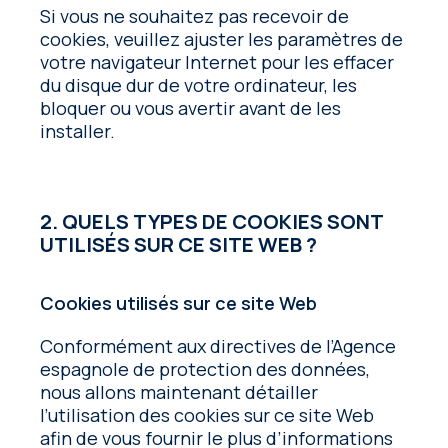
Si vous ne souhaitez pas recevoir de
cookies, veuillez ajuster les paramètres de
votre navigateur Internet pour les effacer
du disque dur de votre ordinateur, les
bloquer ou vous avertir avant de les
installer.
2. QUELS TYPES DE COOKIES SONT
UTILISÉS SUR CE SITE WEB ?
Cookies utilisés sur ce site Web
Conformément aux directives de l’Agence
espagnole de protection des données,
nous allons maintenant détailler
l’utilisation des cookies sur ce site Web
afin de vous fournir le plus d’informations