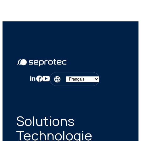
Solutions
Technologie