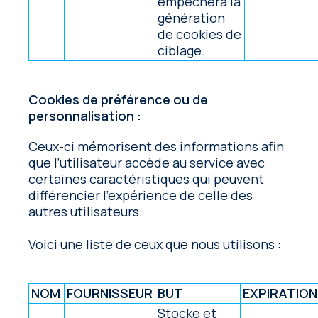
empêchera la
génération
de cookies de
ciblage.
Cookies de préférence ou de
personnalisation :
Ceux-ci mémorisent des informations afin
que l’utilisateur accède au service avec
certaines caractéristiques qui peuvent
différencier l’expérience de celle des
autres utilisateurs.
Voici une liste de ceux que nous utilisons :
NOM
FOURNISSEUR
BUT
EXPIRATION
Stocke et