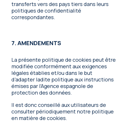
transferts vers des pays tiers dans leurs
politiques de confidentialité
correspondantes.
7. AMENDEMENTS
La présente politique de cookies peut être
modifiée conformément aux exigences
légales établies et/ou dans le but
d’adapter ladite politique aux instructions
émises par l’Agence espagnole de
protection des données.
Il est donc conseillé aux utilisateurs de
consulter périodiquement notre politique
en matière de cookies.