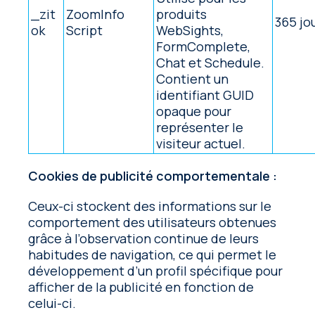
_zit
ZoomInfo
produits
365 jo
ok
Script
WebSights,
FormComplete,
Chat et Schedule.
Contient un
identifiant GUID
opaque pour
représenter le
visiteur actuel.
Cookies de publicité comportementale :
Ceux-ci stockent des informations sur le
comportement des utilisateurs obtenues
grâce à l’observation continue de leurs
habitudes de navigation, ce qui permet le
développement d’un profil spécifique pour
afficher de la publicité en fonction de
celui-ci.