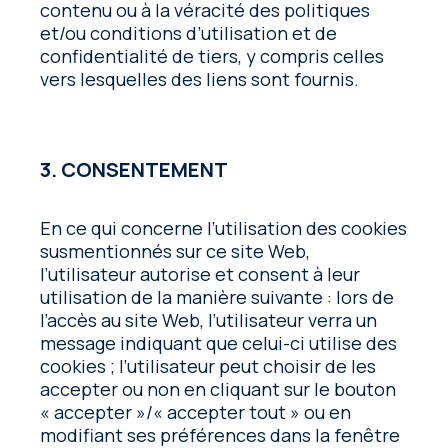
contenu ou à la véracité des politiques
et/ou conditions d’utilisation et de
confidentialité de tiers, y compris celles
vers lesquelles des liens sont fournis.
3. CONSENTEMENT
En ce qui concerne l’utilisation des cookies
susmentionnés sur ce site Web,
l’utilisateur autorise et consent à leur
utilisation de la manière suivante : lors de
l’accès au site Web, l’utilisateur verra un
message indiquant que celui-ci utilise des
cookies ; l’utilisateur peut choisir de les
accepter ou non en cliquant sur le bouton
« accepter »/« accepter tout » ou en
modifiant ses préférences dans la fenêtre