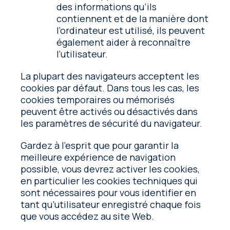
des informations qu’ils
contiennent et de la manière dont
l’ordinateur est utilisé, ils peuvent
également aider à reconnaître
l’utilisateur.
La plupart des navigateurs acceptent les
cookies par défaut. Dans tous les cas, les
cookies temporaires ou mémorisés
peuvent être activés ou désactivés dans
les paramètres de sécurité du navigateur.
Gardez à l’esprit que pour garantir la
meilleure expérience de navigation
possible, vous devrez activer les cookies,
en particulier les cookies techniques qui
sont nécessaires pour vous identifier en
tant qu’utilisateur enregistré chaque fois
que vous accédez au site Web.