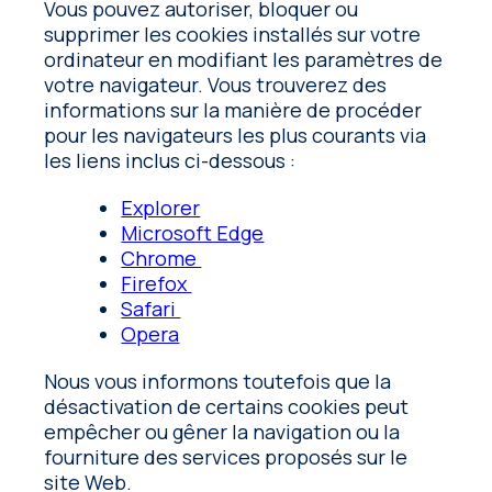
Vous pouvez autoriser, bloquer ou
supprimer les cookies installés sur votre
ordinateur en modifiant les paramètres de
votre navigateur. Vous trouverez des
informations sur la manière de procéder
pour les navigateurs les plus courants via
les liens inclus ci-dessous :
Explorer
Microsoft Edge
Chrome
Firefox
Safari
Opera
Nous vous informons toutefois que la
désactivation de certains cookies peut
empêcher ou gêner la navigation ou la
fourniture des services proposés sur le
site Web.