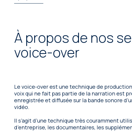
À propos de nos se
voice-over
Le voice-over est une technique de production
voix qui ne fait pas partie de la narration est 
enregistrée et diffusée sur la bande sonore d’u
vidéo.
Il s’agit d’une technique très couramment utili
d’entreprise, les documentaires, les suppléme