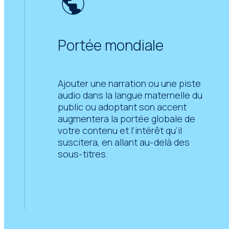
Portée mondiale
Ajouter une narration ou une piste
audio dans la langue maternelle du
public ou adoptant son accent
augmentera la portée globale de
votre contenu et l’intérêt qu’il
suscitera, en allant au-delà des
sous-titres.