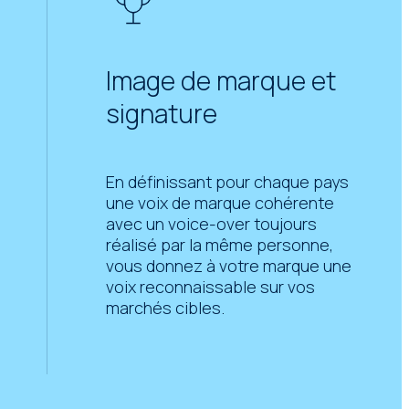
Image de marque et
signature
En définissant pour chaque pays
une voix de marque cohérente
avec un voice-over toujours
réalisé par la même personne,
vous donnez à votre marque une
voix reconnaissable sur vos
marchés cibles.