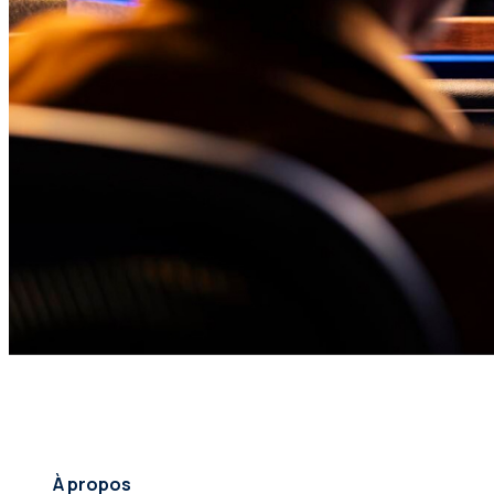
À propos