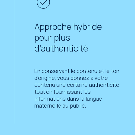
Approche hybride
pour plus
d’authenticité
En conservant le contenu et le ton
d’origine, vous donnez à votre
contenu une certaine authenticité
tout en fournissant les
informations dans la langue
maternelle du public.