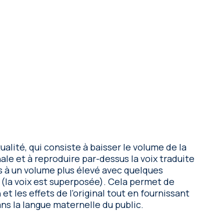
ualité, qui consiste à baisser le volume de la
ale et à reproduire par-dessus la voix traduite
s à un volume plus élevé avec quelques
(la voix est superposée). Cela permet de
et les effets de l’original tout en fournissant
ns la langue maternelle du public.