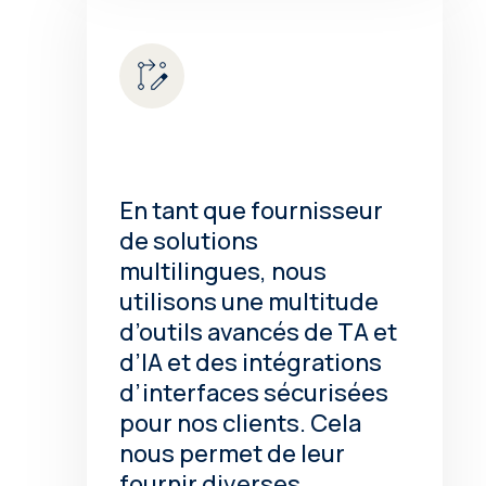
En tant que fournisseur
de solutions
multilingues, nous
utilisons une multitude
d’outils avancés de TA et
d’IA et des intégrations
d’interfaces sécurisées
pour nos clients. Cela
nous permet de leur
fournir diverses