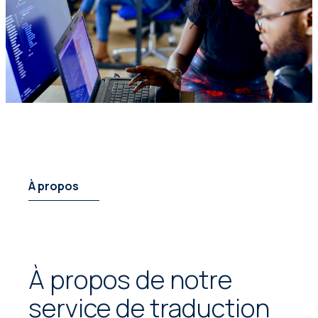
À propos
À propos de notre
service de traduction