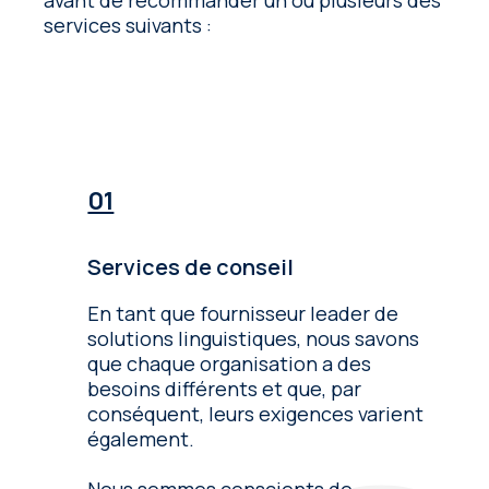
services suivants :
Services de conseil
En tant que fournisseur leader de
solutions linguistiques, nous savons
que chaque organisation a des
besoins différents et que, par
conséquent, leurs exigences varient
également.
Nous sommes conscients de