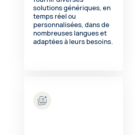
solutions génériques, en
temps réel ou
personnalisées, dans de
nombreuses langues et
adaptées à leurs besoins.