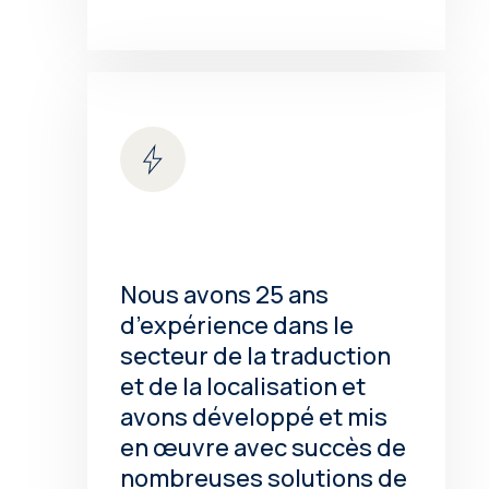
Nous avons 25 ans
d’expérience dans le
secteur de la traduction
et de la localisation et
avons développé et mis
en œuvre avec succès de
nombreuses solutions de