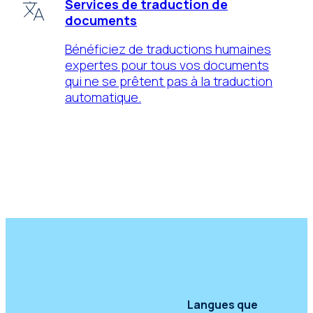
Services de traduction de
documents
Bénéficiez de traductions humaines
expertes pour tous vos documents
qui ne se prêtent pas à la traduction
automatique.
Langues que