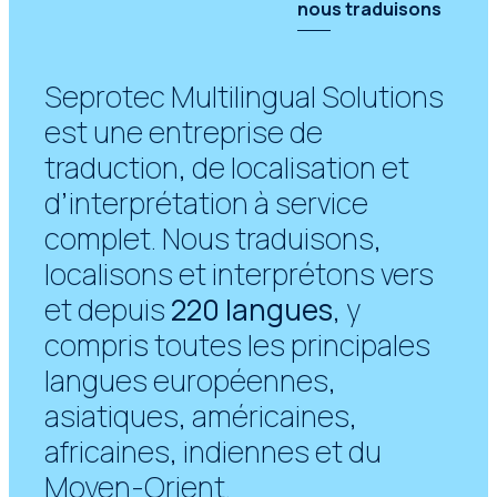
nous traduisons
Seprotec Multilingual Solutions
est une entreprise de
traduction, de localisation et
d’interprétation à service
complet. Nous traduisons,
localisons et interprétons vers
et depuis
220 langues
, y
compris toutes les principales
langues européennes,
asiatiques, américaines,
africaines, indiennes et du
Moyen-Orient.