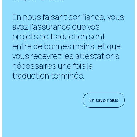
En nous faisant confiance, vous
avez l’assurance que vos
projets de traduction sont
entre de bonnes mains, et que
vous recevrez les attestations
nécessaires une fois la
traduction terminée.
En savoir plus