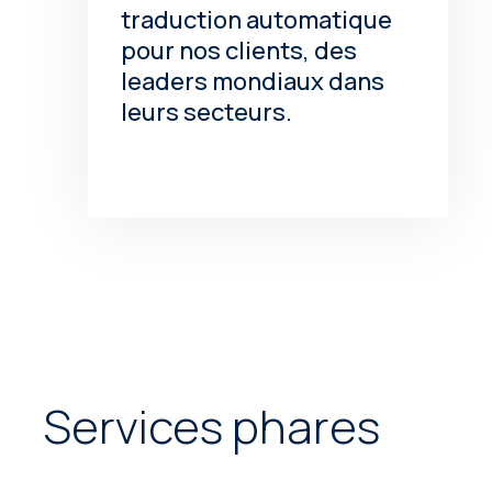
traduction automatique
pour nos clients, des
leaders mondiaux dans
leurs secteurs.
Services phares