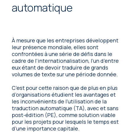
automatique
À mesure que les entreprises développent
leur présence mondiale, elles sont
confrontées à une série de défis dans le
cadre de l’internationalisation, l’un d’entre
eux étant de devoir traduire de grands
volumes de texte sur une période donnée.
C’est pour cette raison que de plus en plus
d’organisations étudient les avantages et
les inconvénients de l’utilisation de la
traduction automatique (TA), avec et sans
post-édition (PE), comme solution viable
pour les projets pour lesquels le temps est
d’une importance capitale.