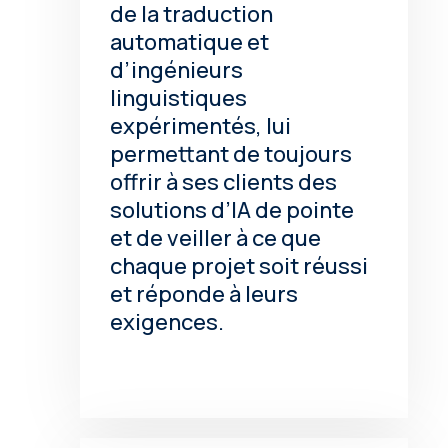
de la traduction
automatique et
d’ingénieurs
linguistiques
expérimentés, lui
permettant de toujours
offrir à ses clients des
solutions d’IA de pointe
et de veiller à ce que
chaque projet soit réussi
et réponde à leurs
exigences.