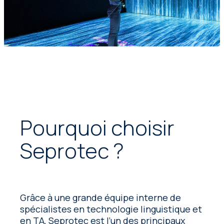
Pourquoi choisir
Seprotec ?
Grâce à une grande équipe interne de
spécialistes en technologie linguistique et
en TA, Seprotec est l’un des principaux