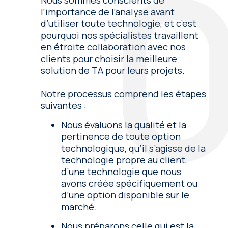
l’importance de l’analyse avant
d’utiliser toute technologie, et c’est
pourquoi nos spécialistes travaillent
en étroite collaboration avec nos
clients pour choisir la meilleure
solution de TA pour leurs projets.
Notre processus comprend les étapes
suivantes :
Nous évaluons la qualité et la
pertinence de toute option
technologique, qu’il s’agisse de la
technologie propre au client,
d’une technologie que nous
avons créée spécifiquement ou
d’une option disponible sur le
marché.
Nous préparons celle qui est la