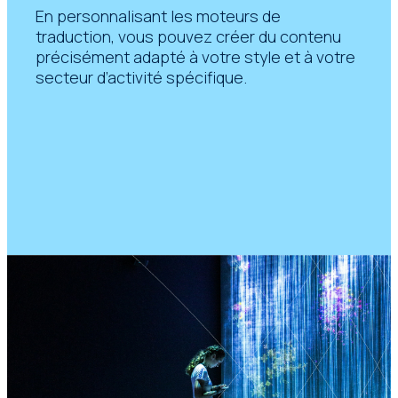
En personnalisant les moteurs de
traduction, vous pouvez créer du contenu
précisément adapté à votre style et à votre
secteur d’activité spécifique.