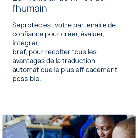
l’humain
Seprotec est votre partenaire de
confiance pour créer, évaluer,
intégrer,
bref, pour récolter tous les
avantages de la traduction
automatique le plus efficacement
possible.