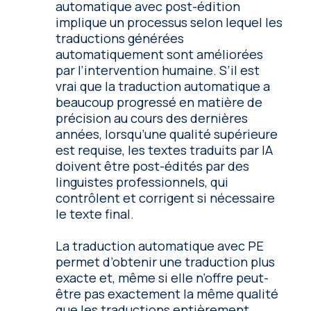
automatique avec post-édition
implique un processus selon lequel les
traductions générées
automatiquement sont améliorées
par l’intervention humaine. S’il est
vrai que la traduction automatique a
beaucoup progressé en matière de
précision au cours des dernières
années, lorsqu’une qualité supérieure
est requise, les textes traduits par IA
doivent être post-édités par des
linguistes professionnels, qui
contrôlent et corrigent si nécessaire
le texte final.
La traduction automatique avec PE
permet d’obtenir une traduction plus
exacte et, même si elle n’offre peut-
être pas exactement la même qualité
que les traductions entièrement