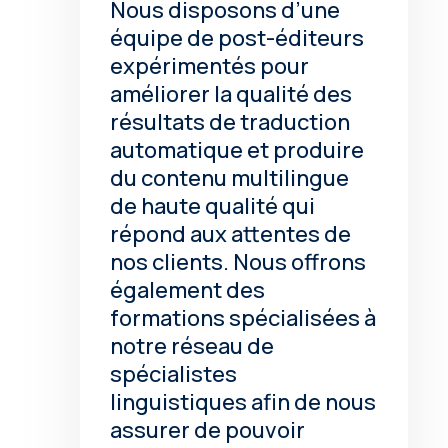
Nous disposons d’une
équipe de post-éditeurs
expérimentés pour
améliorer la qualité des
résultats de traduction
automatique et produire
du contenu multilingue
de haute qualité qui
répond aux attentes de
nos clients. Nous offrons
également des
formations spécialisées à
notre réseau de
spécialistes
linguistiques afin de nous
assurer de pouvoir