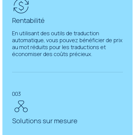
Rentabilité
En utilisant des outils de traduction
automatique, vous pouvez bénéficier de prix
au mot réduits pour les traductions et
économiser des coûts précieux.
003
Solutions sur mesure