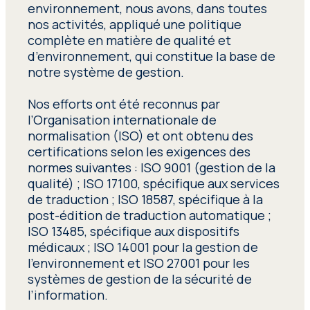
environnement, nous avons, dans toutes
nos activités, appliqué une politique
complète en matière de qualité et
d’environnement, qui constitue la base de
notre système de gestion.
Nos efforts ont été reconnus par
l’Organisation internationale de
normalisation (ISO) et ont obtenu des
certifications selon les exigences des
normes suivantes : ISO 9001 (gestion de la
qualité) ; ISO 17100, spécifique aux services
de traduction ; ISO 18587, spécifique à la
post-édition de traduction automatique ;
ISO 13485, spécifique aux dispositifs
médicaux ; ISO 14001 pour la gestion de
l’environnement et ISO 27001 pour les
systèmes de gestion de la sécurité de
l’information.