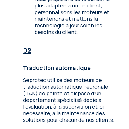
plus adaptée à notre client,
personnalisons les moteurs et
maintenons et mettons la
technologie à jour selon les
besoins du client.
Traduction automatique
Seprotec utilise des moteurs de
traduction automatique neuronale
(TAN) de pointe et dispose d’un
département spécialisé dédié à
l’évaluation, à la supervision et, si
nécessaire, à la maintenance des
solutions pour chacun de nos clients.