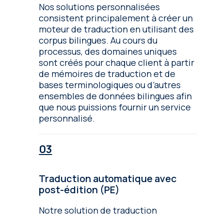
Nos solutions personnalisées
consistent principalement à créer un
moteur de traduction en utilisant des
corpus bilingues. Au cours du
processus, des domaines uniques
sont créés pour chaque client à partir
de mémoires de traduction et de
bases terminologiques ou d’autres
ensembles de données bilingues afin
que nous puissions fournir un service
personnalisé.
Traduction automatique avec
post-édition (PE)
Notre solution de traduction