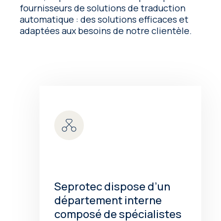
fournisseurs de solutions de traduction
automatique : des solutions efficaces et
adaptées aux besoins de notre clientèle.
Seprotec dispose d’un
département interne
composé de spécialistes