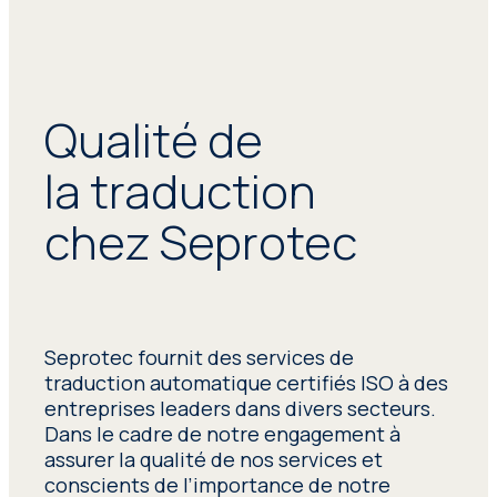
Qualité de
la traduction
chez Seprotec
Seprotec fournit des services de
traduction automatique certifiés ISO à des
entreprises leaders dans divers secteurs.
Dans le cadre de notre engagement à
assurer la qualité de nos services et
conscients de l’importance de notre