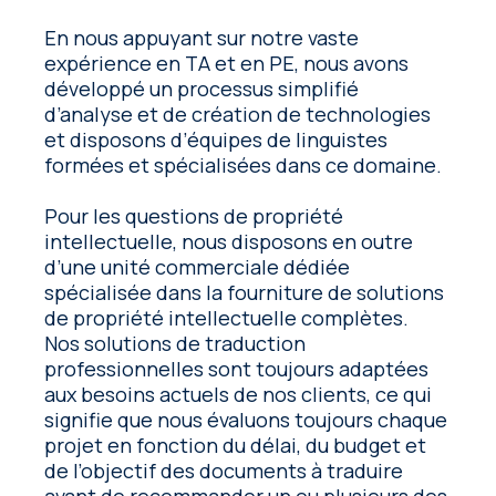
En nous appuyant sur notre vaste
expérience en TA et en PE, nous avons
développé un processus simplifié
d’analyse et de création de technologies
et disposons d’équipes de linguistes
formées et spécialisées dans ce domaine.
Pour les questions de propriété
intellectuelle, nous disposons en outre
d’une unité commerciale dédiée
spécialisée dans la fourniture de solutions
de propriété intellectuelle complètes.
Nos solutions de traduction
professionnelles sont toujours adaptées
aux besoins actuels de nos clients, ce qui
signifie que nous évaluons toujours chaque
projet en fonction du délai, du budget et
de l’objectif des documents à traduire
avant de recommander un ou plusieurs des