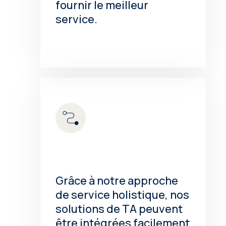
fournir le meilleur
service.
Grâce à notre approche
de service holistique, nos
solutions de TA peuvent
être intégrées facilement