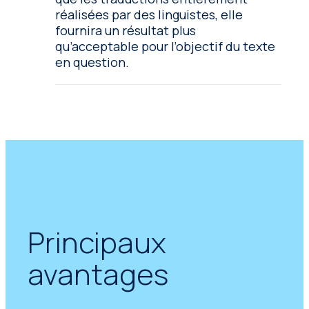
réalisées par des linguistes, elle
fournira un résultat plus
qu’acceptable pour l’objectif du texte
en question.
Principaux
avantages