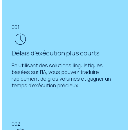
001
Délais d’exécution plus courts
En utilisant des solutions linguistiques
basées sur l’IA, vous pouvez traduire
rapidement de gros volumes et gagner un
temps d’exécution précieux.
002