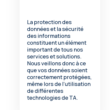
La protection des
données et la sécurité
des informations
constituent un élément
important de tous nos
services et solutions.
Nous veillons donc à ce
que vos données soient
correctement protégées,
même lors de l’utilisation
de différentes
technologies de TA.