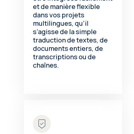
et de manière flexible
dans vos projets
multilingues, qu’il
s’agisse de la simple
traduction de textes, de
documents entiers, de
transcriptions ou de
chaînes.