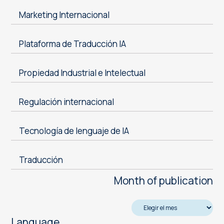
Marketing Internacional
Plataforma de Traducción IA
Propiedad Industrial e Intelectual
Regulación internacional
Tecnología de lenguaje de IA
Traducción
Month of publication
Language