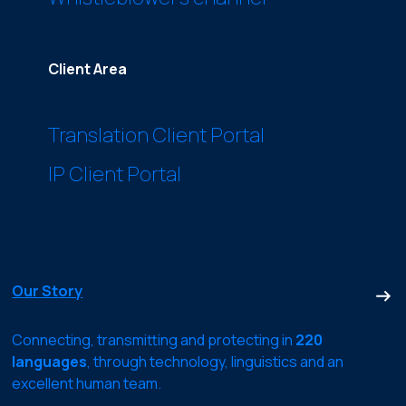
Client Area
Translation Client Portal
IP Client Portal
Our Story
Connecting, transmitting and protecting in
220
languages
, through technology, linguistics and an
excellent human team.