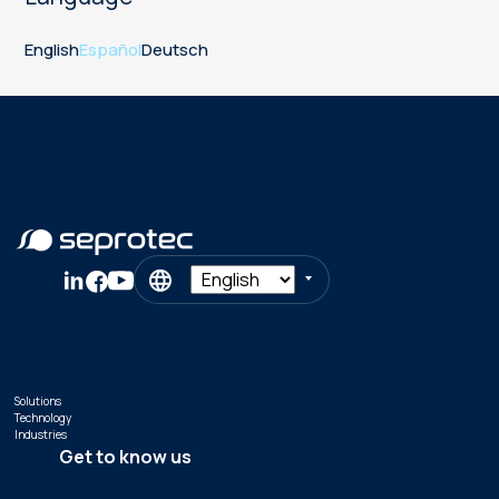
English
Español
Deutsch
Solutions
Technology
Industries
Get to know us