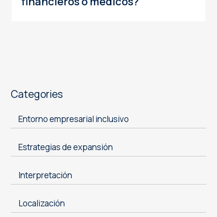
financieros o médicos?
Categories
Entorno empresarial inclusivo
Estrategias de expansión
Interpretación
Localización