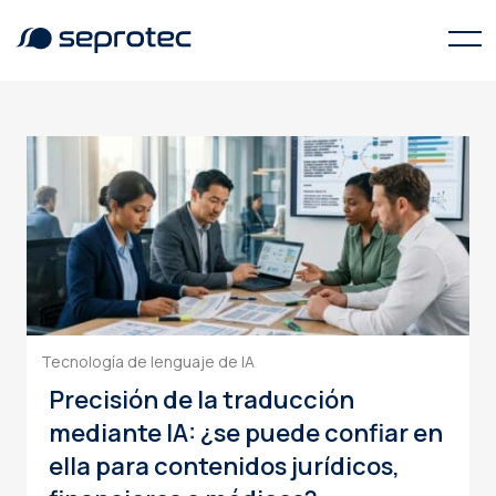
traducción jurídica
Tecnología de lenguaje de IA
Precisión de la traducción
mediante IA: ¿se puede confiar en
ella para contenidos jurídicos,