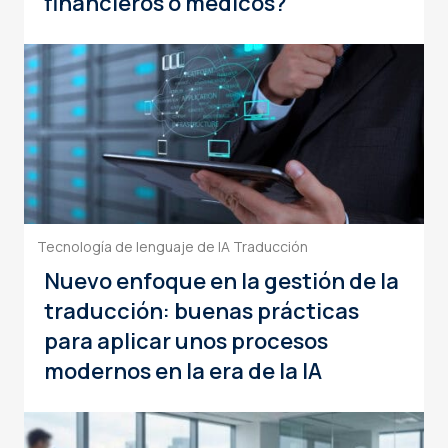
financieros o médicos?
Tecnología de lenguaje de IA
Traducción
Nuevo enfoque en la gestión de la
traducción: buenas prácticas
para aplicar unos procesos
modernos en la era de la IA