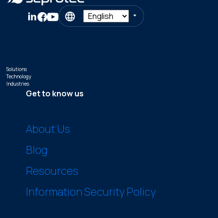
Solutions
Technology
Industries
Get to know us
About Us
Blog
Resources
Information Security Policy