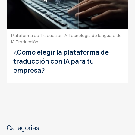
Plataforma de Traducción IA
Tecnología de lenguaje de
IA
Traducción
¿Cómo elegir la plataforma de
traducción con IA para tu
empresa?
Categories