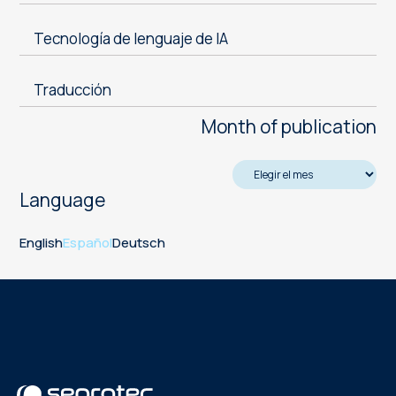
Tecnología de lenguaje de IA
Traducción
Month of publication
Language
English
Español
Deutsch