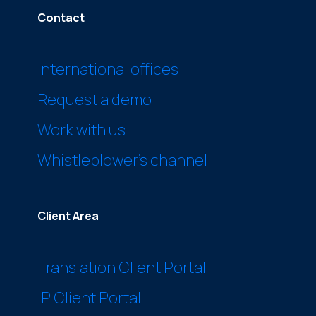
Contact
International offices
Request a demo
Work with us
Whistleblower’s channel
Client Area
Translation Client Portal
IP Client Portal