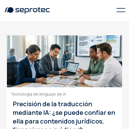
Tecnología de lenguaje de IA
Tecnología de lenguaje de IA
Precisión de la traducción
mediante IA: ¿se puede confiar en
ella para contenidos jurídicos,