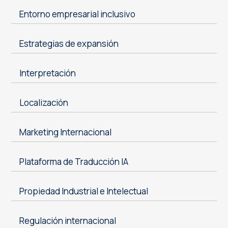
Entorno empresarial inclusivo
Estrategias de expansión
Interpretación
Localización
Marketing Internacional
Plataforma de Traducción IA
Propiedad Industrial e Intelectual
Regulación internacional