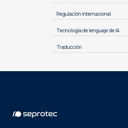
Regulación internacional
Tecnología de lenguaje de IA
Traducción