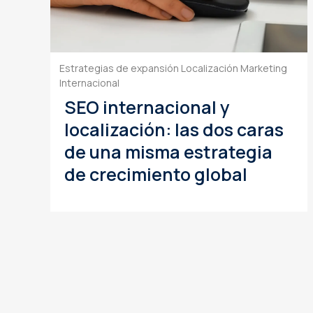
Estrategias de expansión
Localización
Marketing
Internacional
SEO internacional y
localización: las dos caras
de una misma estrategia
de crecimiento global