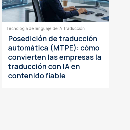
Tecnología de lenguaje de IA
Traducción
Posedición de traducción
automática (MTPE): cómo
convierten las empresas la
traducción con IA en
contenido fiable