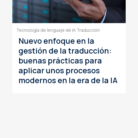
Tecnología de lenguaje de IA
Traducción
Nuevo enfoque en la
gestión de la traducción:
buenas prácticas para
aplicar unos procesos
modernos en la era de la IA