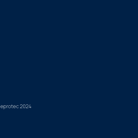
eprotec 2024