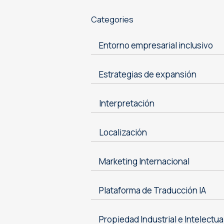
Categories
Entorno empresarial inclusivo
Estrategias de expansión
Interpretación
Localización
Marketing Internacional
Plataforma de Traducción IA
Propiedad Industrial e Intelectua