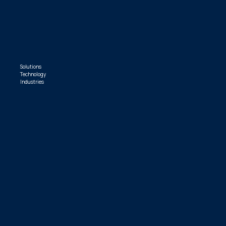
Solutions
Technology
Industries