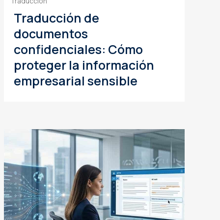
Traducción
Traducción de
documentos
confidenciales: Cómo
proteger la información
empresarial sensible