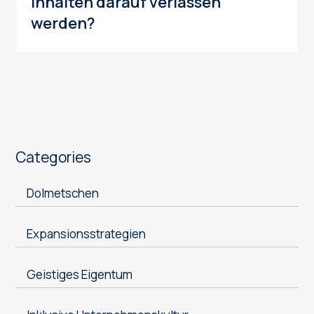
Inhalten darauf verlassen
werden?
Categories
Dolmetschen
Expansionsstrategien
Geistiges Eigentum