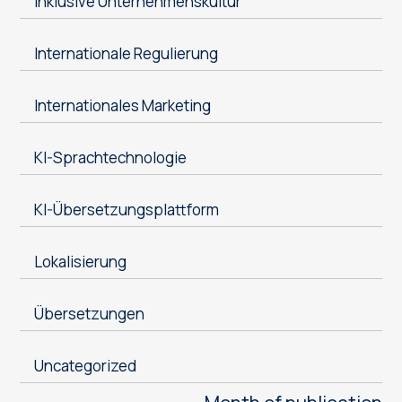
Inklusive Unternehmenskultur
Internationale Regulierung
Internationales Marketing
KI-Sprachtechnologie
KI-Übersetzungsplattform
Lokalisierung
Übersetzungen
Uncategorized