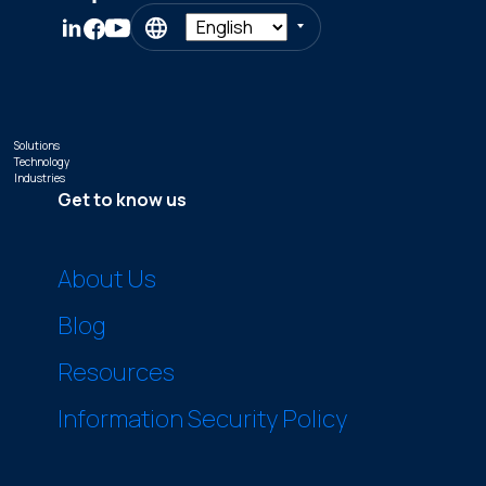
Solutions
Technology
Industries
Get to know us
About Us
Blog
Resources
Information Security Policy