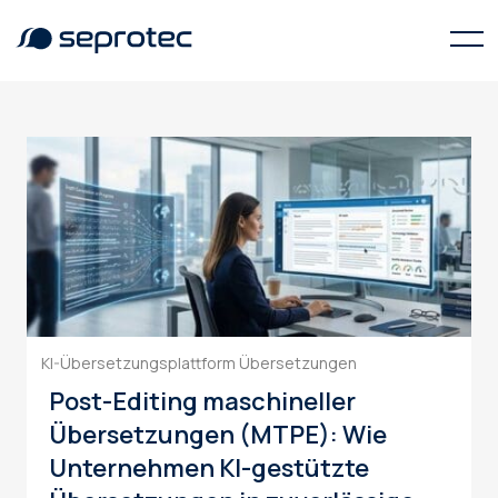
KI-Übersetzungsplattform
KI-Übersetzungsplattform
Übersetzungen
Post-Editing maschineller
Übersetzungen (MTPE): Wie
Unternehmen KI-gestützte