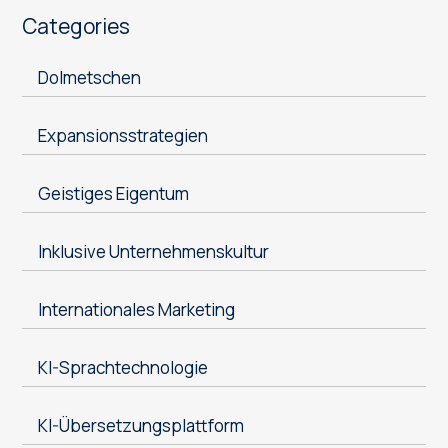
Categories
Dolmetschen
Expansionsstrategien
Geistiges Eigentum
Inklusive Unternehmenskultur
Internationales Marketing
KI-Sprachtechnologie
KI-Übersetzungsplattform