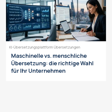
KI-Übersetzungsplattform
Übersetzungen
Maschinelle vs. menschliche
Übersetzung: die richtige Wahl
für Ihr Unternehmen