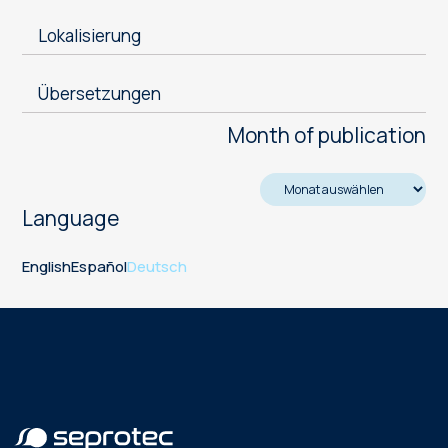
Lokalisierung
Übersetzungen
Month of publication
Language
English
Español
Deutsch