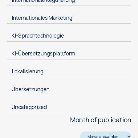
Internationales Marketing
KI-Sprachtechnologie
KI-Übersetzungsplattform
Lokalisierung
Übersetzungen
Uncategorized
Month of publication