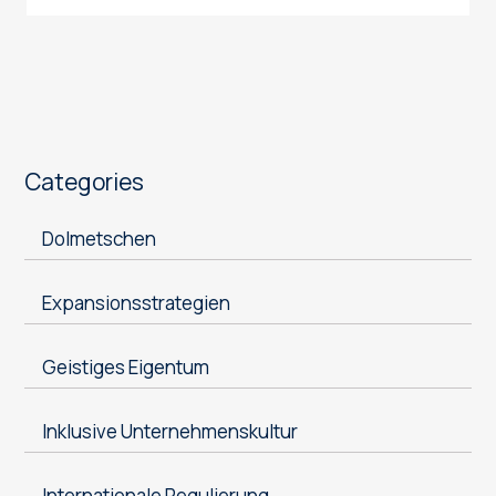
Categories
Dolmetschen
Expansionsstrategien
Geistiges Eigentum
Inklusive Unternehmenskultur
Internationale Regulierung