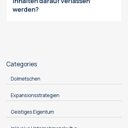
Inhalten darauf verlassen
werden?
Categories
Dolmetschen
Expansionsstrategien
Geistiges Eigentum