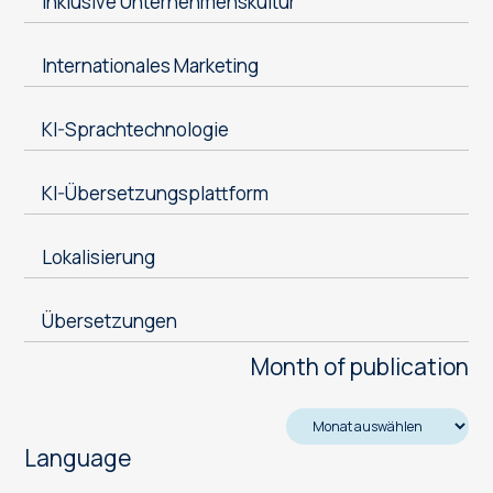
Inklusive Unternehmenskultur
Internationales Marketing
KI-Sprachtechnologie
KI-Übersetzungsplattform
Lokalisierung
Übersetzungen
Month of publication
Language