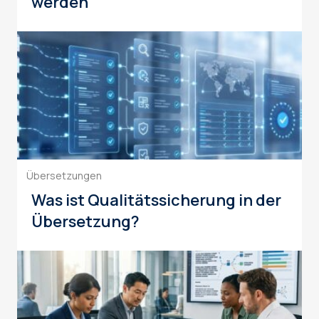
werden
Übersetzungen
Was ist Qualitätssicherung in der
Übersetzung?