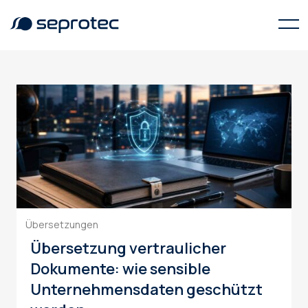
maschinelle Übersetzung
Übersetzungen
Übersetzung vertraulicher
Dokumente: wie sensible
Unternehmensdaten geschützt