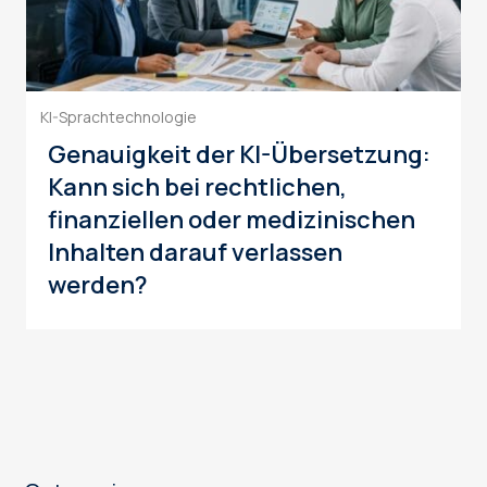
KI-Sprachtechnologie
Genauigkeit der KI-Übersetzung:
Kann sich bei rechtlichen,
finanziellen oder medizinischen
Inhalten darauf verlassen
werden?