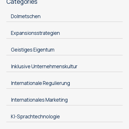
Categories
Dolmetschen
Expansionsstrategien
Geistiges Eigentum
Inklusive Unternehmenskultur
Internationale Regulierung
Internationales Marketing
KI-Sprachtechnologie