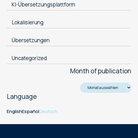
KI-Übersetzungsplattform
Lokalisierung
Übersetzungen
Uncategorized
Month of publication
Language
English
Español
Deutsch