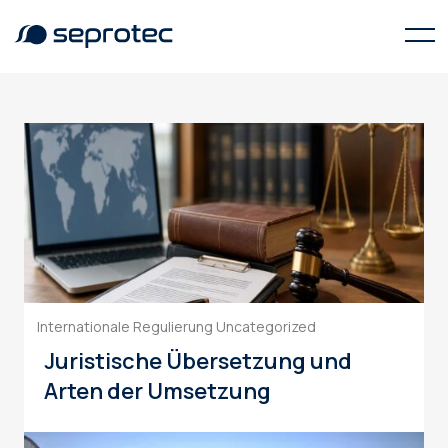
juristische Übersetzung
Internationale Regulierung
Uncategorized
Juristische Übersetzung und
Arten der Umsetzung