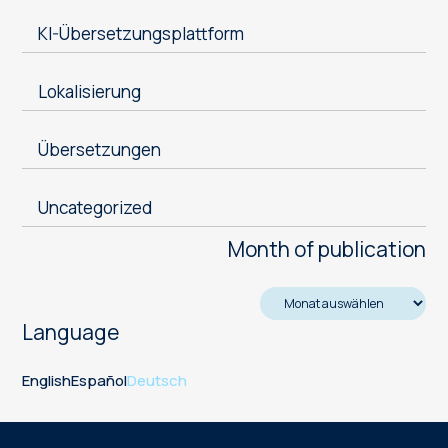
KI-Übersetzungsplattform
Lokalisierung
Übersetzungen
Uncategorized
Month of publication
Language
English
Español
Deutsch