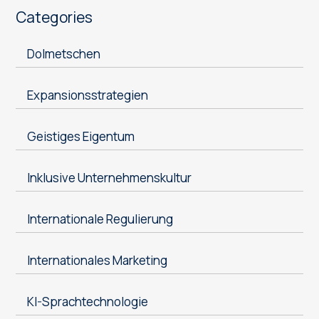
Categories
Dolmetschen
Expansionsstrategien
Geistiges Eigentum
Inklusive Unternehmenskultur
Internationale Regulierung
Internationales Marketing
KI-Sprachtechnologie