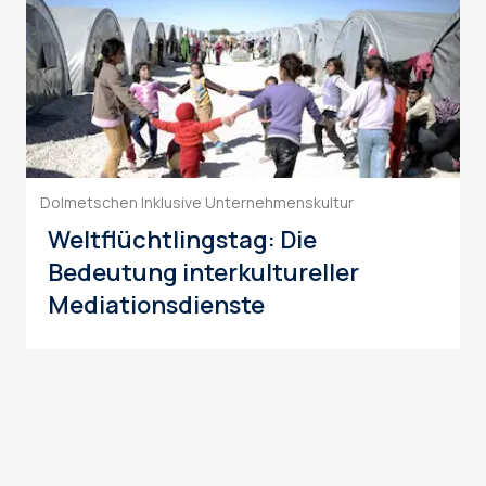
Dolmetschen
Inklusive Unternehmenskultur
Weltflüchtlingstag: Die
Bedeutung interkultureller
Mediationsdienste