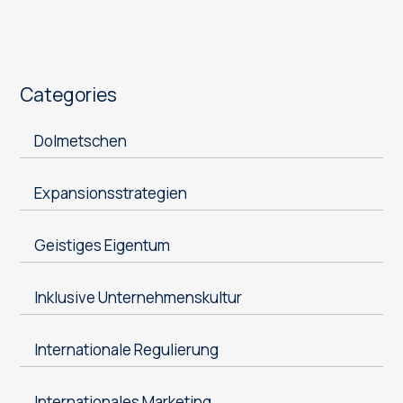
Categories
Dolmetschen
Expansionsstrategien
Geistiges Eigentum
Inklusive Unternehmenskultur
Internationale Regulierung
Internationales Marketing