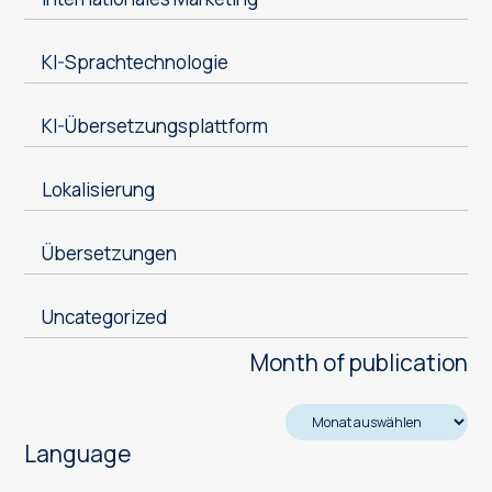
KI-Sprachtechnologie
KI-Übersetzungsplattform
Lokalisierung
Übersetzungen
Uncategorized
Month of publication
Language