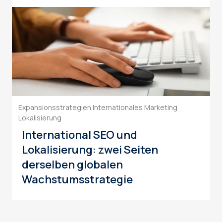
Expansionsstrategien
Internationales Marketing
Lokalisierung
International SEO und
Lokalisierung: zwei Seiten
derselben globalen
Wachstumsstrategie