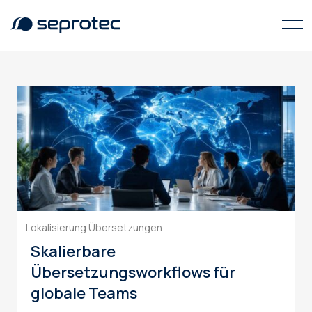
Lokalisierung
Lokalisierung
Übersetzungen
Skalierbare
Übersetzungsworkflows für
globale Teams