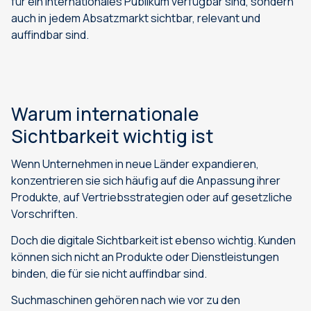
für ein internationales Publikum verfügbar sind, sondern
auch in jedem Absatzmarkt sichtbar, relevant und
auffindbar sind.
Warum internationale
Sichtbarkeit wichtig ist
Wenn Unternehmen in neue Länder expandieren,
konzentrieren sie sich häufig auf die Anpassung ihrer
Produkte, auf Vertriebsstrategien oder auf gesetzliche
Vorschriften.
Doch die digitale Sichtbarkeit ist ebenso wichtig. Kunden
können sich nicht an Produkte oder Dienstleistungen
binden, die für sie nicht auffindbar sind.
Suchmaschinen gehören nach wie vor zu den