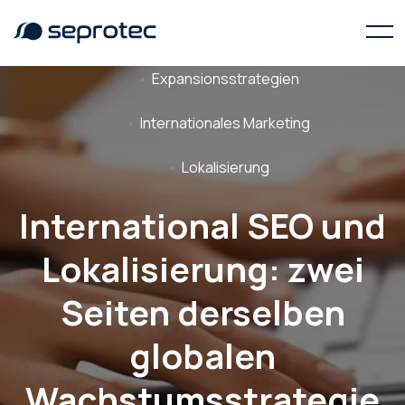
Expansionsstrategien
Internationales Marketing
Lokalisierung
International SEO und
Lokalisierung: zwei
Seiten derselben
globalen
Wachstumsstrategie