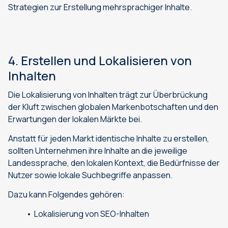
Strategien zur Erstellung mehrsprachiger Inhalte.
4. Erstellen und Lokalisieren von
Inhalten
Die Lokalisierung von Inhalten trägt zur Überbrückung
der Kluft zwischen globalen Markenbotschaften und den
Erwartungen der lokalen Märkte bei.
Anstatt für jeden Markt identische Inhalte zu erstellen,
sollten Unternehmen ihre Inhalte an die jeweilige
Landessprache, den lokalen Kontext, die Bedürfnisse der
Nutzer sowie lokale Suchbegriffe anpassen.
Dazu kann Folgendes gehören:
Lokalisierung von SEO-Inhalten