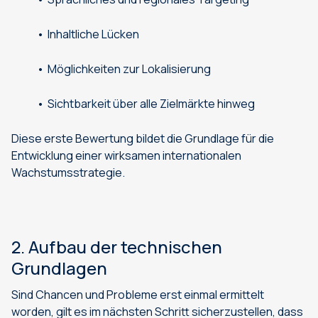
Inhaltliche Lücken
Möglichkeiten zur Lokalisierung
Sichtbarkeit über alle Zielmärkte hinweg
Diese erste Bewertung bildet die Grundlage für die
Entwicklung einer wirksamen internationalen
Wachstumsstrategie.
2. Aufbau der technischen
Grundlagen
Sind Chancen und Probleme erst einmal ermittelt
worden, gilt es im nächsten Schritt sicherzustellen, dass