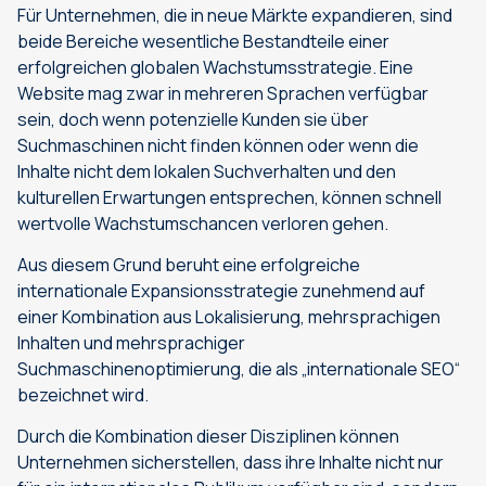
Für Unternehmen, die in neue Märkte expandieren, sind
beide Bereiche wesentliche Bestandteile einer
erfolgreichen globalen Wachstumsstrategie. Eine
Website mag zwar in mehreren Sprachen verfügbar
sein, doch wenn potenzielle Kunden sie über
Suchmaschinen nicht finden können oder wenn die
Inhalte nicht dem lokalen Suchverhalten und den
kulturellen Erwartungen entsprechen, können schnell
wertvolle Wachstumschancen verloren gehen.
Aus diesem Grund beruht eine erfolgreiche
internationale Expansionsstrategie zunehmend auf
einer Kombination aus Lokalisierung, mehrsprachigen
Inhalten und mehrsprachiger
Suchmaschinenoptimierung, die als „internationale SEO“
bezeichnet wird.
Durch die Kombination dieser Disziplinen können
Unternehmen sicherstellen, dass ihre Inhalte nicht nur