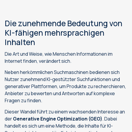
Die zunehmende Bedeutung von
KI-fähigen mehrsprachigen
Inhalten
Die Art und Weise, wie Menschen Informationen im
Internet finden, verändert sich.
Neben herkömmlichen Suchmaschinen bedienen sich
Nutzer zunehmend KI-gestützter Suchfunktionen und
generativer Plattformen, um Produkte zu recherchieren,
Anbieter zu bewerten und Antworten auf komplexe
Fragen zu finden.
Dieser Wandel führt zu einem wachsenden Interesse an
der
Generative Engine Optimization (GEO)
. Dabei
handelt es sich um eine Methode, die Inhalte für KI-