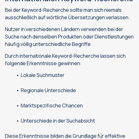
Bei der Keyword-Recherche sollte man sich niemals
ausschließlich auf wörtliche Übersetzungen verlassen.
Nutzer in verschiedenen Ländern verwenden bei der
Suche nach denselben Produkten oder Dienstleistungen
häufig völlig unterschiedliche Begriffe.
Durch internationale Keyword-Recherche lassen sich
folgende Erkenntnisse gewinnen:
Lokale Suchmuster
Regionale Unterschiede
Marktspezifische Chancen
Unterschiede in der Suchabsicht
Diese Erkenntnisse bilden die Grundlage für effektive