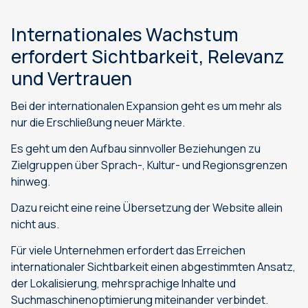
Internationales Wachstum
erfordert Sichtbarkeit, Relevanz
und Vertrauen
Bei der internationalen Expansion geht es um mehr als
nur die Erschließung neuer Märkte.
Es geht um den Aufbau sinnvoller Beziehungen zu
Zielgruppen über Sprach-, Kultur- und Regionsgrenzen
hinweg.
Dazu reicht eine reine Übersetzung der Website allein
nicht aus.
Für viele Unternehmen erfordert das Erreichen
internationaler Sichtbarkeit einen abgestimmten Ansatz,
der Lokalisierung, mehrsprachige Inhalte und
Suchmaschinenoptimierung miteinander verbindet.