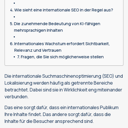
Wie sieht eine internationale SEO in der Regel aus?
Die zunehmende Bedeutung von KI-fähigen
mehrsprachigen Inhalten
Internationales Wachstum erfordert Sichtbarkeit,
Relevanz und Vertrauen
Fragen, die Sie sich möglicherweise stellen
Die internationale Suchmaschinenoptimierung (SEO) und
Lokalisierung werden häufig als getrennte Bereiche
betrachtet. Dabei sind sie in Wirklichkeit eng miteinander
verbunden.
Das eine sorgt dafür, dass ein internationales Publikum
Ihre Inhalte findet. Das andere sorgt dafür, dass die
Inhalte für die Besucher ansprechend sind.