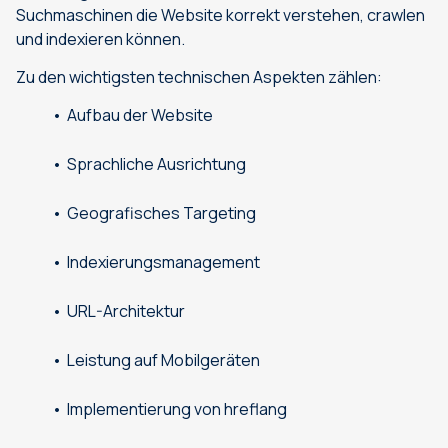
Suchmaschinen die Website korrekt verstehen, crawlen
und indexieren können.
Zu den wichtigsten technischen Aspekten zählen:
Aufbau der Website
Sprachliche Ausrichtung
Geografisches Targeting
Indexierungsmanagement
URL-Architektur
Leistung auf Mobilgeräten
Implementierung von hreflang