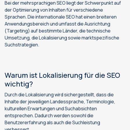
Bei der mehrsprachigen SEO liegt der Schwerpunkt auf
der Optimierung von Inhalten für verschiedene
Sprachen. Die internationale SEO hat einen breiteren
Anwendungsbereich und umfasst die Ausrichtung
(Targeting) auf bestimmte Länder, die technische
Umsetzung, die Lokalisierung sowie marktspezifische
Suchstrategien.
Warum ist Lokalisierung für die SEO
wichtig?
Durch die Lokalisierung wird sichergestellt, dass die
Inhalte der jeweiligen Landessprache, Terminologie,
kulturellen Erwartungen und Suchabsichten
entsprechen. Dadurch werden sowohl die
Benutzererfahrung als auch die Suchleistung
verbessert.