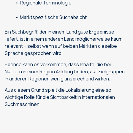
Regionale Terminologie
Marktspezifische Suchabsicht
Ein Suchbegriff, der in einem Land gute Ergebnisse
liefert, ist in einem anderen Land möglicherweise kaum
relevant – selbst wenn auf beiden Märkten dieselbe
Sprache gesprochen wird.
Ebenso kann es vorkommen, dass Inhalte, die bei
Nutzern in einer Region Anklang finden, auf Zielgruppen
in anderen Regionen wenig ansprechend wirken.
Aus diesem Grund spielt die Lokalisierung eine so
wichtige Rolle für die Sichtbarkeit in internationalen
Suchmaschinen.