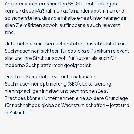
Anbieter von
internationalen SEO-Dienstleistungen
können diese Maßnahmen aufeinander abstimmen und
so sicherstellen, dass die Inhalte eines Unternehmens in
allen Zielmärkten sowohl auffindbar als auch relevant
sind.
Unternehmen müssen sicherstellen, dass ihre Inhalte in
Suchmaschinen sichtbar, für das lokale Publikum relevant
sind und ihre Struktur sowohl für Nutzer als auch für
moderne Suchplattformen geeignet ist.
Durch die Kombination von internationaler
Suchmaschinenoptimierung (SEO), Lokalisierung,
mehrsprachigen Inhalten und technischen Best
Practices können Unternehmen eine solidere Grundlage
für nachhaltiges globales Wachstum schaffen – jetzt und
in Zukunft.