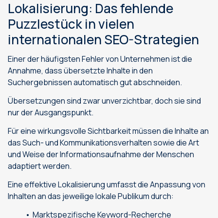
Lokalisierung: Das fehlende
Puzzlestück in vielen
internationalen SEO-Strategien
Einer der häufigsten Fehler von Unternehmen ist die
Annahme, dass übersetzte Inhalte in den
Suchergebnissen automatisch gut abschneiden.
Übersetzungen sind zwar unverzichtbar, doch sie sind
nur der Ausgangspunkt.
Für eine wirkungsvolle Sichtbarkeit müssen die Inhalte an
das Such- und Kommunikationsverhalten sowie die Art
und Weise der Informationsaufnahme der Menschen
adaptiert werden.
Eine effektive Lokalisierung umfasst die Anpassung von
Inhalten an das jeweilige lokale Publikum durch:
Marktspezifische Keyword-Recherche