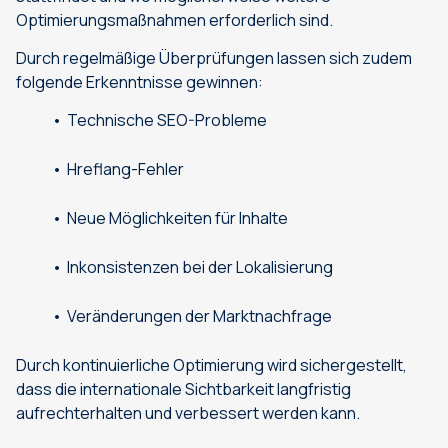
Optimierungsmaßnahmen erforderlich sind.
Durch regelmäßige Überprüfungen lassen sich zudem
folgende Erkenntnisse gewinnen:
Technische SEO-Probleme
Hreflang-Fehler
Neue Möglichkeiten für Inhalte
Inkonsistenzen bei der Lokalisierung
Veränderungen der Marktnachfrage
Durch kontinuierliche Optimierung wird sichergestellt,
dass die internationale Sichtbarkeit langfristig
aufrechterhalten und verbessert werden kann.