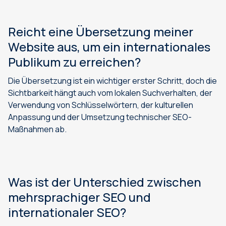
Reicht eine Übersetzung meiner
Website aus, um ein internationales
Publikum zu erreichen?
Die Übersetzung ist ein wichtiger erster Schritt, doch die
Sichtbarkeit hängt auch vom lokalen Suchverhalten, der
Verwendung von Schlüsselwörtern, der kulturellen
Anpassung und der Umsetzung technischer SEO-
Maßnahmen ab.
Was ist der Unterschied zwischen
mehrsprachiger SEO und
internationaler SEO?