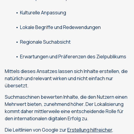
Kulturelle Anpassung
Lokale Begriffe und Redewendungen
Regionale Suchabsicht
Erwartungen und Präferenzen des Zielpublikums
Mittels dieses Ansatzes lassen sich Inhalte erstellen, die
natürlich und relevant wirken und nicht einfach nur
übersetzt.
Suchmaschinen bewerten Inhalte, die den Nutzern einen
Mehrwert bieten, zunehmend höher. Der Lokalisierung
kommt daher mittlerweile eine entscheidende Rolle für
den internationalen digitalen Erfolg zu.
Die Leitlinien von Google zur
Erstellung hilfreicher,