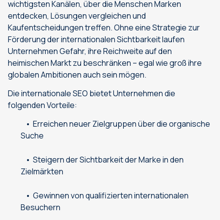
wichtigsten Kanälen, über die Menschen Marken
entdecken, Lösungen vergleichen und
Kaufentscheidungen treffen. Ohne eine Strategie zur
Förderung der internationalen Sichtbarkeit laufen
Unternehmen Gefahr, ihre Reichweite auf den
heimischen Markt zu beschränken – egal wie groß ihre
globalen Ambitionen auch sein mögen.
Die internationale SEO bietet Unternehmen die
folgenden Vorteile:
Erreichen neuer Zielgruppen über die organische
Suche
Steigern der Sichtbarkeit der Marke in den
Zielmärkten
Gewinnen von qualifizierten internationalen
Besuchern