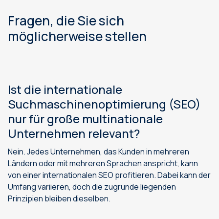
Fragen, die Sie sich
möglicherweise stellen
Ist die internationale
Suchmaschinenoptimierung (SEO)
nur für große multinationale
Unternehmen relevant?
Nein. Jedes Unternehmen, das Kunden in mehreren
Ländern oder mit mehreren Sprachen anspricht, kann
von einer internationalen SEO profitieren. Dabei kann der
Umfang variieren, doch die zugrunde liegenden
Prinzipien bleiben dieselben.