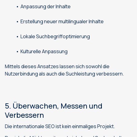
Anpassung der Inhalte
Erstellung neuer multilingualer Inhalte
Lokale Suchbegriffoptimierung
Kulturelle Anpassung
Mittels dieses Ansatzes lassen sich sowohl die
Nutzerbindung als auch die Suchleistung verbessern.
5. Überwachen, Messen und
Verbessern
Die internationale SEO ist kein einmaliges Projekt.