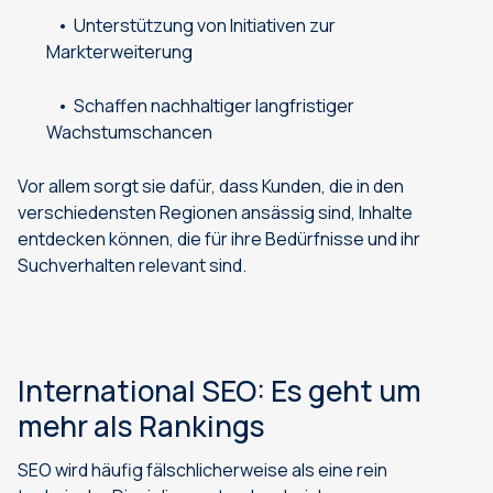
Unterstützung von Initiativen zur
Markterweiterung
Schaffen nachhaltiger langfristiger
Wachstumschancen
Vor allem sorgt sie dafür, dass Kunden, die in den
verschiedensten Regionen ansässig sind, Inhalte
entdecken können, die für ihre Bedürfnisse und ihr
Suchverhalten relevant sind.
International SEO: Es geht um
mehr als Rankings
SEO wird häufig fälschlicherweise als eine rein