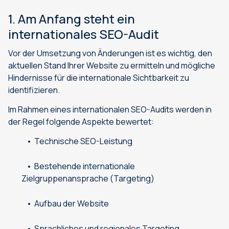
1. Am Anfang steht ein
internationales SEO-Audit
Vor der Umsetzung von Änderungen ist es wichtig, den
aktuellen Stand Ihrer Website zu ermitteln und mögliche
Hindernisse für die internationale Sichtbarkeit zu
identifizieren.
Im Rahmen eines internationalen SEO-Audits werden in
der Regel folgende Aspekte bewertet:
Technische SEO-Leistung
Bestehende internationale
Zielgruppenansprache (Targeting)
Aufbau der Website
Sprachliches und regionales Targeting