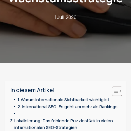
1 Juli, 2026
In diesem Artikel
Warum internationale Sichtbarkeit wichtig ist
International SEO: Es geht um mehr als Rankings
Lokalisierung: Das fehlende Puzzlestück in vielen
internationalen SEO-Strategien