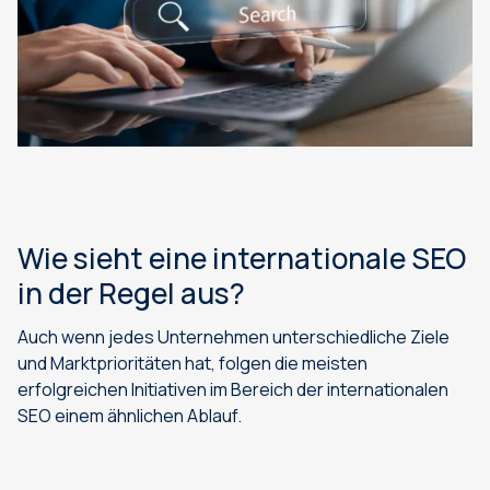
Wie sieht eine internationale SEO
in der Regel aus?
Auch wenn jedes Unternehmen unterschiedliche Ziele
und Marktprioritäten hat, folgen die meisten
erfolgreichen Initiativen im Bereich der internationalen
SEO einem ähnlichen Ablauf.