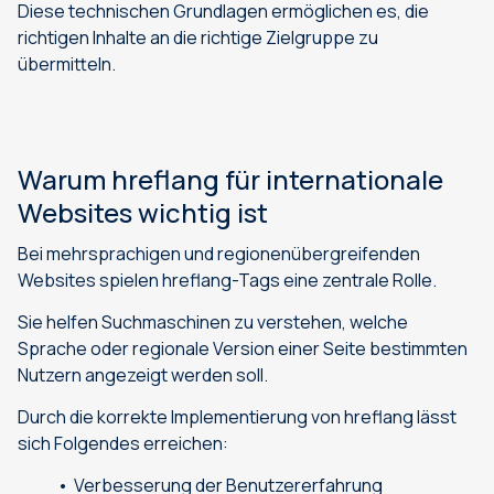
Diese technischen Grundlagen ermöglichen es, die
richtigen Inhalte an die richtige Zielgruppe zu
übermitteln.
Warum hreflang für internationale
Websites wichtig ist
Bei mehrsprachigen und regionenübergreifenden
Websites spielen hreflang-Tags eine zentrale Rolle.
Sie helfen Suchmaschinen zu verstehen, welche
Sprache oder regionale Version einer Seite bestimmten
Nutzern angezeigt werden soll.
Durch die korrekte Implementierung von hreflang lässt
sich Folgendes erreichen:
Verbesserung der Benutzererfahrung