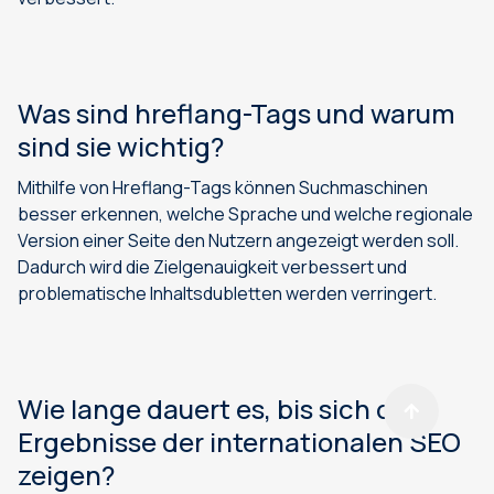
Was sind hreflang-Tags und warum
sind sie wichtig?
Mithilfe von Hreflang-Tags können Suchmaschinen
besser erkennen, welche Sprache und welche regionale
Version einer Seite den Nutzern angezeigt werden soll.
Dadurch wird die Zielgenauigkeit verbessert und
problematische Inhaltsdubletten werden verringert.
Wie lange dauert es, bis sich die
Ergebnisse der internationalen SEO
zeigen?