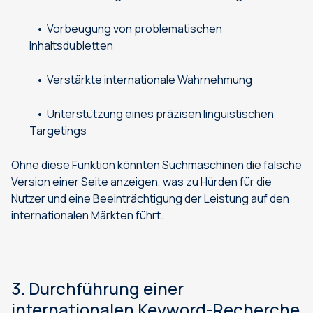
Vorbeugung von problematischen
Inhaltsdubletten
Verstärkte internationale Wahrnehmung
Unterstützung eines präzisen linguistischen
Targetings
Ohne diese Funktion könnten Suchmaschinen die falsche
Version einer Seite anzeigen, was zu Hürden für die
Nutzer und eine Beeinträchtigung der Leistung auf den
internationalen Märkten führt.
3. Durchführung einer
internationalen Keyword-Recherche