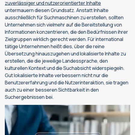
zuverlässiger und nutzerorientierter Inhalte
untermauern diesen Grundsatz. Anstatt Inhalte
ausschließlich für Suchmaschinen zu erstellen, sollten
Unternehmen sich vielmehr auf die Bereitstellung von
Informationen konzentrieren, die den Bedürfnissen ihrer
Zielgruppen wirklich gerecht werden. Für international
tätige Unternehmen heißt dies, über die reine
Übersetzung hinauszugehen und lokalisierte Inhalte zu
erstellen, die die jeweilige Landessprache, den
kulturellen Kontext und die Suchabsicht widerspiegeln.
Gut lokalisierte Inhalte verbessern nicht nur die
Benutzererfahrung und die Nutzerinteraktion, sie tragen
auch zu einer besseren Sichtbarkeit in den
Suchergebnissen bei.