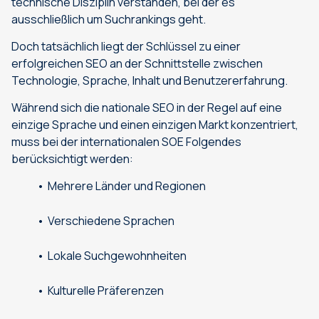
technische Disziplin verstanden, bei der es
ausschließlich um Suchrankings geht.
Doch tatsächlich liegt der Schlüssel zu einer
erfolgreichen SEO an der Schnittstelle zwischen
Technologie, Sprache, Inhalt und Benutzererfahrung.
Während sich die nationale SEO in der Regel auf eine
einzige Sprache und einen einzigen Markt konzentriert,
muss bei der internationalen SOE Folgendes
berücksichtigt werden:
Mehrere Länder und Regionen
Verschiedene Sprachen
Lokale Suchgewohnheiten
Kulturelle Präferenzen