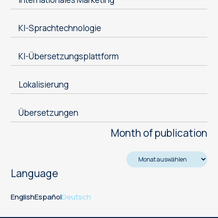
KI-Sprachtechnologie
KI-Übersetzungsplattform
Lokalisierung
Übersetzungen
Month of publication
Language
English
Español
Deutsch