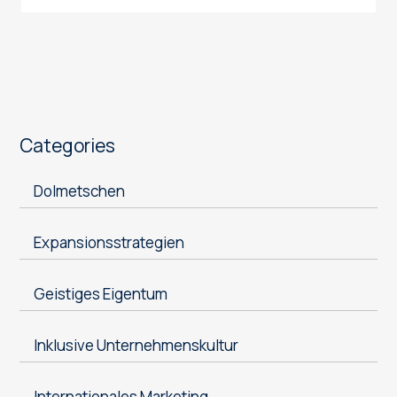
Categories
Dolmetschen
Expansionsstrategien
Geistiges Eigentum
Inklusive Unternehmenskultur
Internationales Marketing