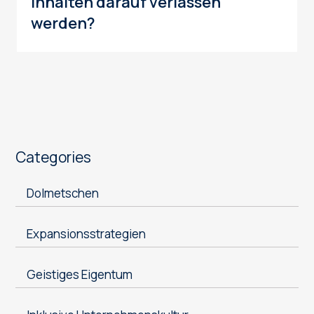
Inhalten darauf verlassen
werden?
Categories
Dolmetschen
Expansionsstrategien
Geistiges Eigentum