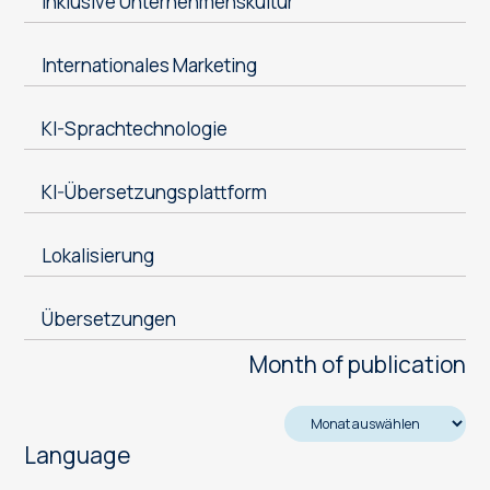
Inklusive Unternehmenskultur
Internationales Marketing
KI-Sprachtechnologie
KI-Übersetzungsplattform
Lokalisierung
Übersetzungen
Month of publication
Language