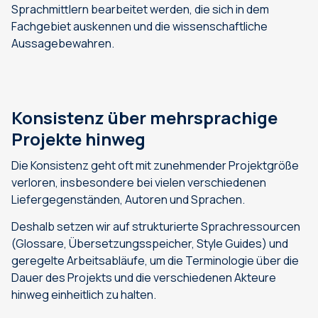
Sprachmittlern bearbeitet werden, die sich in dem
Fachgebiet auskennen und die wissenschaftliche
Aussagebewahren.
Konsistenz über mehrsprachige
Projekte hinweg
Die Konsistenz geht oft mit zunehmender Projektgröße
verloren, insbesondere bei vielen verschiedenen
Liefergegenständen, Autoren und Sprachen.
Deshalb setzen wir auf strukturierte Sprachressourcen
(Glossare, Übersetzungsspeicher, Style Guides) und
geregelte Arbeitsabläufe, um die Terminologie über die
Dauer des Projekts und die verschiedenen Akteure
hinweg einheitlich zu halten.