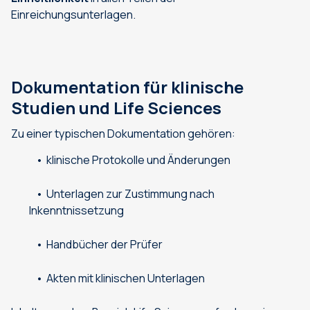
Einreichungsunterlagen.
Dokumentation für klinische
Studien und Life Sciences
Zu einer typischen Dokumentation gehören:
klinische Protokolle und Änderungen
Unterlagen zur Zustimmung nach
Inkenntnissetzung
Handbücher der Prüfer
Akten mit klinischen Unterlagen