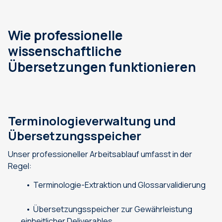
Wie professionelle
wissenschaftliche
Übersetzungen funktionieren
Terminologieverwaltung und
Übersetzungsspeicher
Unser professioneller Arbeitsablauf umfasst in der
Regel:
Terminologie-Extraktion und Glossarvalidierung
Übersetzungsspeicher zur Gewährleistung
einheitlicher Deliverables