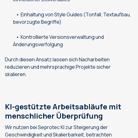
Einhaltung von Style Guides (Tonfall, Textaufbau,
bevorzugte Begriffe)
Kontrollierte Versionsverwaltung und
Änderungsverfolgung
Durch diesen Ansatz lassen sich Nacharbeiten
reduzieren und mehrsprachige Projekte sicher
skalieren.
KI-gestützte Arbeitsabläufe mit
menschlicher Überprüfung
Wir nutzen bei Seprotec KI zur Steigerung der
Geschwindigkeit und Skalierbarkeit, betrachten