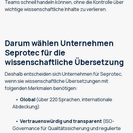
Teams schnell handeln können, ohne die Kontrolle über
wichtige wissenschaftliche Inhalte zu verlieren.
Darum wählen Unternehmen
Seprotec für die
wissenschaftliche Übersetzung
Deshalb entscheiden sich Unternehmen für Seprotec,
wenn sie wissenschaftliche Übersetzungen mit
folgenden Merkmalen benötigen:
Global
(über 220 Sprachen, internationale
Abdeckung)
Vertrauenswürdig und transparent
(ISO-
Governance für Qualitätssicherung und regulierte