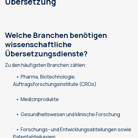
Übersetzung
Welche Branchen benötigen
wissenschaftliche
Übersetzungsdienste?
Zu den häufigsten Branchen zählen:
Pharma, Biotechnologie,
Auftragsforschungsinstitute (CROs)
Medizinprodukte
Gesundheitswesen und klinische Forschung
Forschungs- und Entwicklungsabteilungen sowie
Patentabteilungen