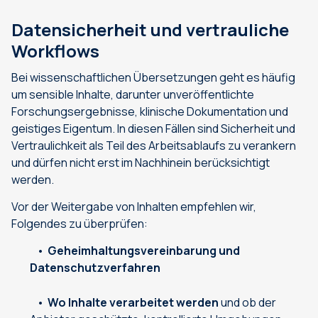
Datensicherheit und vertrauliche
Workflows
Bei wissenschaftlichen Übersetzungen geht es häufig
um sensible Inhalte, darunter unveröffentlichte
Forschungsergebnisse, klinische Dokumentation und
geistiges Eigentum. In diesen Fällen sind Sicherheit und
Vertraulichkeit als Teil des Arbeitsablaufs zu verankern
und dürfen nicht erst im Nachhinein berücksichtigt
werden.
Vor der Weitergabe von Inhalten empfehlen wir,
Folgendes zu überprüfen:
Geheimhaltungsvereinbarung und
Datenschutzverfahren
Wo Inhalte verarbeitet werden
und ob der