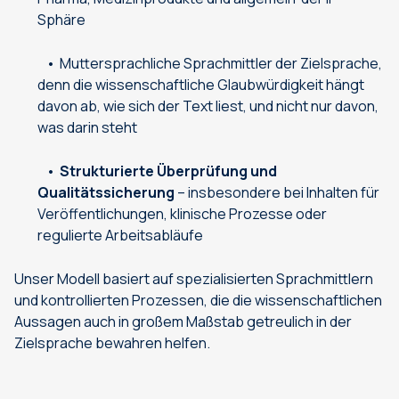
Sphäre
Muttersprachliche Sprachmittler der Zielsprache,
denn die wissenschaftliche Glaubwürdigkeit hängt
davon ab, wie sich der Text liest, und nicht nur davon,
was darin steht
Strukturierte Überprüfung und
Qualitätssicherung
– insbesondere bei Inhalten für
Veröffentlichungen, klinische Prozesse oder
regulierte Arbeitsabläufe
Unser Modell basiert auf spezialisierten Sprachmittlern
und kontrollierten Prozessen, die die wissenschaftlichen
Aussagen auch in großem Maßstab getreulich in der
Zielsprache bewahren helfen.