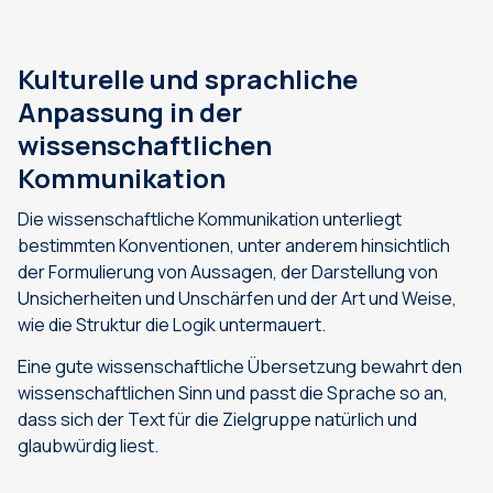
Kulturelle und sprachliche
Anpassung in der
wissenschaftlichen
Kommunikation
Die wissenschaftliche Kommunikation unterliegt
bestimmten Konventionen, unter anderem hinsichtlich
der Formulierung von Aussagen, der Darstellung von
Unsicherheiten und Unschärfen und der Art und Weise,
wie die Struktur die Logik untermauert.
Eine gute wissenschaftliche Übersetzung bewahrt den
wissenschaftlichen Sinn und passt die Sprache so an,
dass sich der Text für die Zielgruppe natürlich und
glaubwürdig liest.