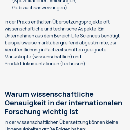
(Spezifikationen, Anleitungen,
Gebrauchsanweisungen).
In der Praxis enthalten Übersetzungsprojekte oft
wissenschaftliche und technische Aspekte. Ein
Unternehmen aus dem Bereich Life Sciences benötigt
beispielsweise marktübergreifend abgestimmte, zur
Veröffentlichung in Fachzeitschriften geeignete
Manuskripte (wissenschaftlich) und
Produktdokumentationen (technisch).
Warum wissenschaftliche
Genauigkeit in der internationalen
Forschung wichtig ist
In der wissenschaftlichen Übersetzung können kleine
Ungenauigkeiten große Folgen haben: