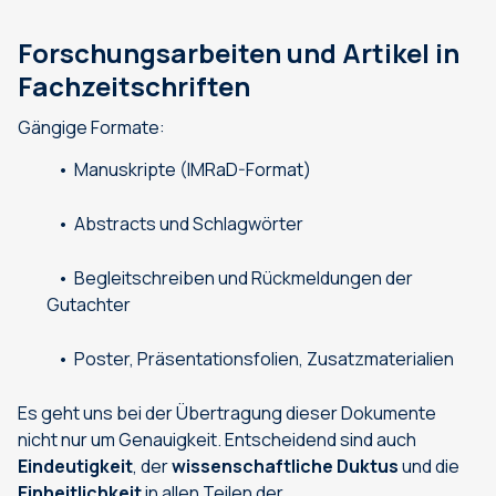
Forschungsarbeiten und Artikel in
Fachzeitschriften
Gängige Formate:
Manuskripte (IMRaD-Format)
Abstracts und Schlagwörter
Begleitschreiben und Rückmeldungen der
Gutachter
Poster, Präsentationsfolien, Zusatzmaterialien
Es geht uns bei der Übertragung dieser Dokumente
nicht nur um Genauigkeit. Entscheidend sind auch
Eindeutigkeit
, der
wissenschaftliche Duktus
und die
Einheitlichkeit
in allen Teilen der