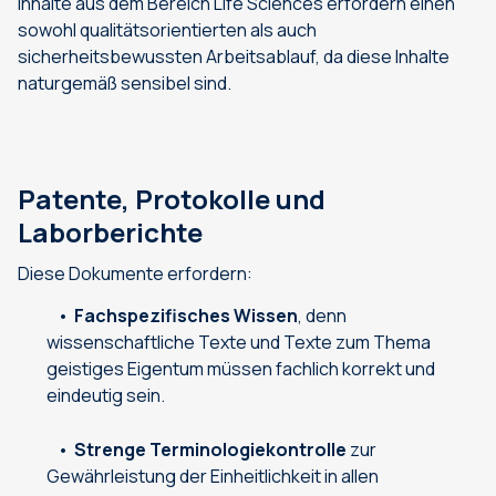
Inhalte aus dem Bereich Life Sciences erfordern einen
sowohl qualitätsorientierten als auch
sicherheitsbewussten Arbeitsablauf, da diese Inhalte
naturgemäß sensibel sind.
Patente, Protokolle und
Laborberichte
Diese Dokumente erfordern:
Fachspezifisches Wissen
, denn
wissenschaftliche Texte und Texte zum Thema
geistiges Eigentum müssen fachlich korrekt und
eindeutig sein.
Strenge Terminologiekontrolle
zur
Gewährleistung der Einheitlichkeit in allen