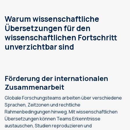
Warum wissenschaftliche
Übersetzungen für den
wissenschaftlichen Fortschritt
unverzichtbar sind
Förderung der internationalen
Zusammenarbeit
Globale Forschungsteams arbeiten über verschiedene
Sprachen, Zeitzonen und rechtliche
Rahmenbedingungen hinweg. Mit wissenschaftlichen
Übersetzungen können Teams Erkenntnisse
austauschen, Studien reproduzieren und