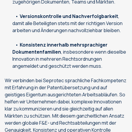
zugehörigen Dokumenten, Teams und Märkten.
Versionskontrolle und Nachverfolgbarkeit
,
damit alle Beteiligten stets mit der richtigen Version
arbeiten und Änderungen nachvollziehbar bleiben.
Konsistenz innerhalb mehrsprachiger
Dokumentenfamilien
, insbesondere wenn dieselbe
Innovation in mehreren Rechtsordnungen
angemeldet und geschützt werden muss.
Wir verbinden bei Seprotec sprachliche Fachkompetenz
mit Erfahrung in der Patentübersetzung und auf
geistiges Eigentum ausgerichteten Arbeitsabläufen. So
helfen wir Unternehmen dabei, komplexe Innovationen
klar zu kommunizieren und sie gleichzeitig auf allen
Märkten zu schützen. Mit diesem ganzheitlichen Ansatz
werden globale F&E- und Rechtsabteilungen mit der
Genauigkeit, Konsistenz und operativen Kontrolle