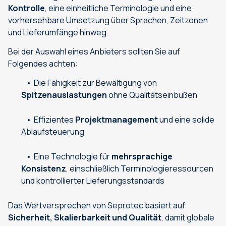
Kontrolle
, eine einheitliche Terminologie und eine
vorhersehbare Umsetzung über Sprachen, Zeitzonen
und Lieferumfänge hinweg.
Bei der Auswahl eines Anbieters sollten Sie auf
Folgendes achten:
Die Fähigkeit zur Bewältigung von
Spitzenauslastungen
ohne Qualitätseinbußen
Effizientes
Projektmanagement
und eine solide
Ablaufsteuerung
Eine Technologie für
mehrsprachige
Konsistenz
, einschließlich Terminologieressourcen
und kontrollierter Lieferungsstandards
Das Wertversprechen von Seprotec basiert auf
Sicherheit, Skalierbarkeit und Qualität
, damit globale