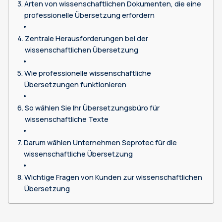
Arten von wissenschaftlichen Dokumenten, die eine
professionelle Übersetzung erfordern
Zentrale Herausforderungen bei der
wissenschaftlichen Übersetzung
Wie professionelle wissenschaftliche
Übersetzungen funktionieren
So wählen Sie Ihr Übersetzungsbüro für
wissenschaftliche Texte
Darum wählen Unternehmen Seprotec für die
wissenschaftliche Übersetzung
Wichtige Fragen von Kunden zur wissenschaftlichen
Übersetzung