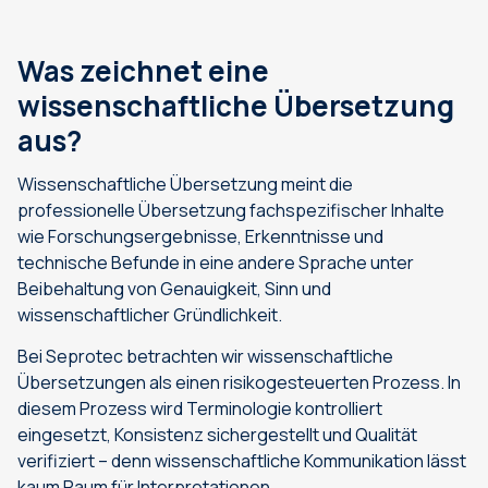
Was zeichnet eine
wissenschaftliche Übersetzung
aus?
Wissenschaftliche Übersetzung meint die
professionelle Übersetzung fachspezifischer Inhalte
wie Forschungsergebnisse, Erkenntnisse und
technische Befunde in eine andere Sprache unter
Beibehaltung von Genauigkeit, Sinn und
wissenschaftlicher Gründlichkeit.
Bei Seprotec betrachten wir wissenschaftliche
Übersetzungen als einen risikogesteuerten Prozess. In
diesem Prozess wird Terminologie kontrolliert
eingesetzt, Konsistenz sichergestellt und Qualität
verifiziert – denn wissenschaftliche Kommunikation lässt
kaum Raum für Interpretationen