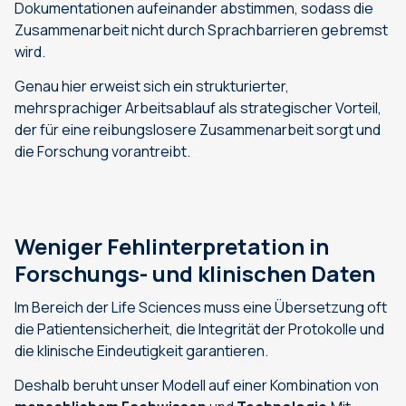
Dokumentationen aufeinander abstimmen, sodass die
Zusammenarbeit nicht durch Sprachbarrieren gebremst
wird.
Genau hier erweist sich ein strukturierter,
mehrsprachiger Arbeitsablauf als strategischer Vorteil,
der für eine reibungslosere Zusammenarbeit sorgt und
die Forschung vorantreibt.
Weniger Fehlinterpretation in
Forschungs- und klinischen Daten
Im Bereich der Life Sciences muss eine Übersetzung oft
die Patientensicherheit, die Integrität der Protokolle und
die klinische Eindeutigkeit garantieren.
Deshalb beruht unser Modell auf einer Kombination von