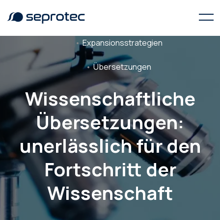
Expansionsstrategien
Übersetzungen
Wissenschaftliche
Übersetzungen:
unerlässlich für den
Fortschritt der
Wissenschaft