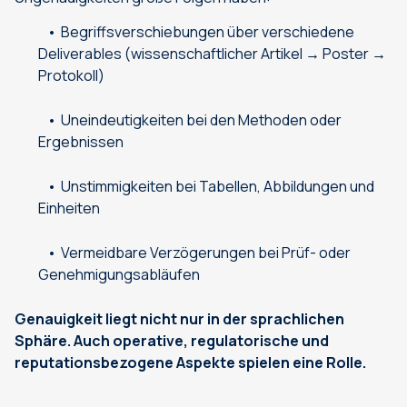
Begriffsverschiebungen über verschiedene
Deliverables (wissenschaftlicher Artikel → Poster →
Protokoll)
Uneindeutigkeiten bei den Methoden oder
Ergebnissen
Unstimmigkeiten bei Tabellen, Abbildungen und
Einheiten
Vermeidbare Verzögerungen bei Prüf- oder
Genehmigungsabläufen
Genauigkeit liegt nicht nur in der sprachlichen
Sphäre. Auch operative, regulatorische und
reputationsbezogene Aspekte spielen eine Rolle.