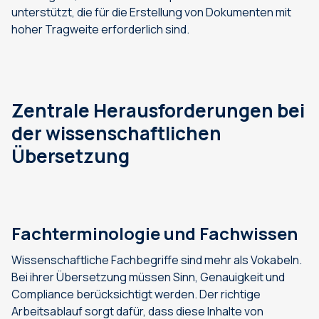
unterstützt, die für die Erstellung von Dokumenten mit
hoher Tragweite erforderlich sind.
Zentrale Herausforderungen bei
der wissenschaftlichen
Übersetzung
Fachterminologie und Fachwissen
Wissenschaftliche Fachbegriffe sind mehr als Vokabeln.
Bei ihrer Übersetzung müssen Sinn, Genauigkeit und
Compliance berücksichtigt werden. Der richtige
Arbeitsablauf sorgt dafür, dass diese Inhalte von