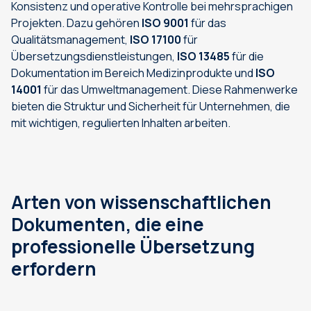
Konsistenz und operative Kontrolle bei mehrsprachigen
Projekten. Dazu gehören
ISO 9001
für das
Qualitätsmanagement,
ISO 17100
für
Übersetzungsdienstleistungen,
ISO 13485
für die
Dokumentation im Bereich Medizinprodukte und
ISO
14001
für das Umweltmanagement. Diese Rahmenwerke
bieten die Struktur und Sicherheit für Unternehmen, die
mit wichtigen, regulierten Inhalten arbeiten.
Arten von wissenschaftlichen
Dokumenten, die eine
professionelle Übersetzung
erfordern