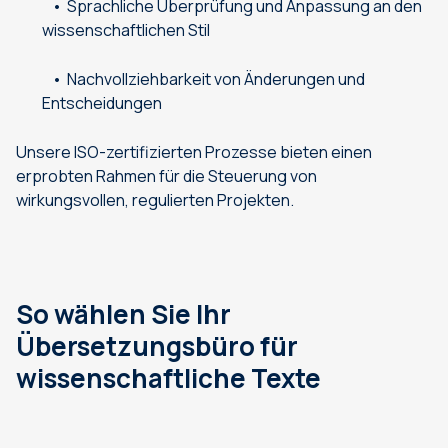
Sprachliche Überprüfung und Anpassung an den
wissenschaftlichen Stil
Nachvollziehbarkeit von Änderungen und
Entscheidungen
Unsere ISO-zertifizierten Prozesse bieten einen
erprobten Rahmen für die Steuerung von
wirkungsvollen, regulierten Projekten.
So wählen Sie Ihr
Übersetzungsbüro für
wissenschaftliche Texte