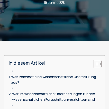
18 Juni, 2026
In diesem Artikel
Was zeichnet eine wissenschaftliche Übersetzung
aus?
Warum wissenschaftliche Übersetzungen für den
wissenschaftlichen Fortschritt unverzichtbar sind