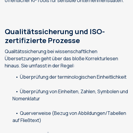
öffentlicher KI-Tools für sensible Unternehmensdaten.
Qualitätssicherung und ISO-
zertifizierte Prozesse
Qualitätssicherung bei wissenschaftlichen
Übersetzungen geht über das bloße Korrekturlesen
hinaus. Sie umfasst in der Regel:
Überprüfung der terminologischen Einheitlichkeit
Überprüfung von Einheiten, Zahlen, Symbolen und
Nomenklatur
Querverweise (Bezug von Abbildungen/Tabellen
auf Fließtext)