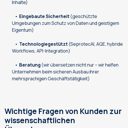
Inhalte)
Eingebaute Sicherheit
(geschützte
Umgebungen zum Schutz von Daten und geistigem
Eigentum)
Technologiegestützt
(SeprotecAI, AQE, hybride
Workflows, API-Integration)
Beratung
(wir übersetzen nicht nur – wir helfen
Unternehmen beim sicheren Ausbau ihrer
mehrsprachigen Geschäftstätigkeit)
Wichtige Fragen von Kunden zur
wissenschaftlichen