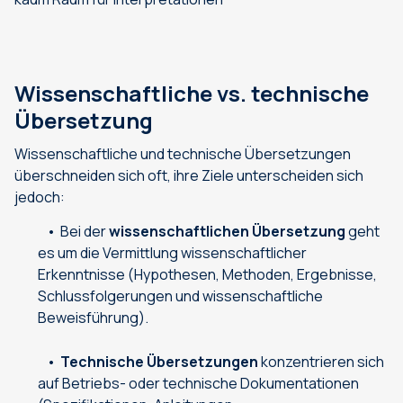
Wissenschaftliche vs. technische
Übersetzung
Wissenschaftliche und technische Übersetzungen
überschneiden sich oft, ihre Ziele unterscheiden sich
jedoch:
Bei der
wissenschaftlichen Übersetzung
geht
es um die Vermittlung wissenschaftlicher
Erkenntnisse (Hypothesen, Methoden, Ergebnisse,
Schlussfolgerungen und wissenschaftliche
Beweisführung).
Technische Übersetzungen
konzentrieren sich
auf Betriebs- oder technische Dokumentationen