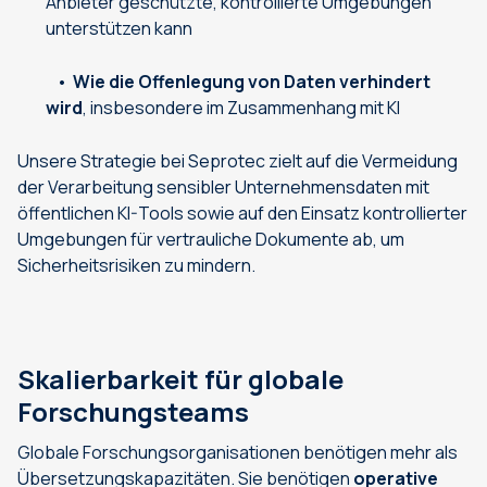
Anbieter geschützte, kontrollierte Umgebungen
unterstützen kann
Wie die Offenlegung von Daten verhindert
wird
, insbesondere im Zusammenhang mit KI
Unsere Strategie bei Seprotec zielt auf die Vermeidung
der Verarbeitung sensibler Unternehmensdaten mit
öffentlichen KI-Tools sowie auf den Einsatz kontrollierter
Umgebungen für vertrauliche Dokumente ab, um
Sicherheitsrisiken zu mindern.
Skalierbarkeit für globale
Forschungsteams
Globale Forschungsorganisationen benötigen mehr als
Übersetzungskapazitäten. Sie benötigen
operative