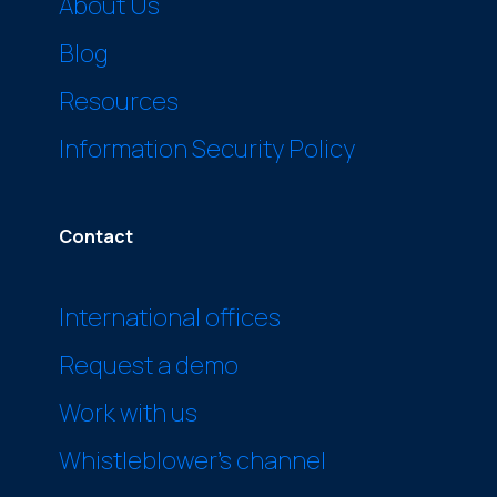
About Us
Blog
Resources
Information Security Policy
Contact
International offices
Request a demo
Work with us
Whistleblower’s channel