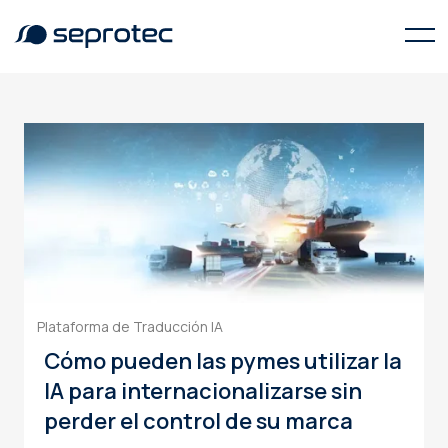
Coherencia de marca
Plataforma de Traducción IA
Cómo pueden las pymes utilizar la
IA para internacionalizarse sin
perder el control de su marca