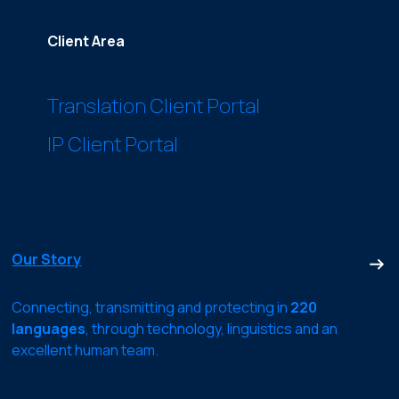
Client Area
Translation Client Portal
IP Client Portal
Our Story
Connecting, transmitting and protecting in
220
languages
, through technology, linguistics and an
excellent human team.