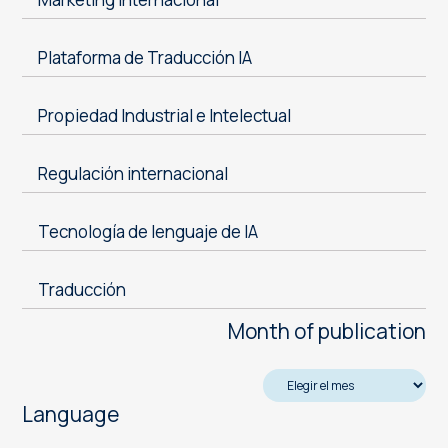
Plataforma de Traducción IA
Propiedad Industrial e Intelectual
Regulación internacional
Tecnología de lenguaje de IA
Traducción
Month of publication
Language