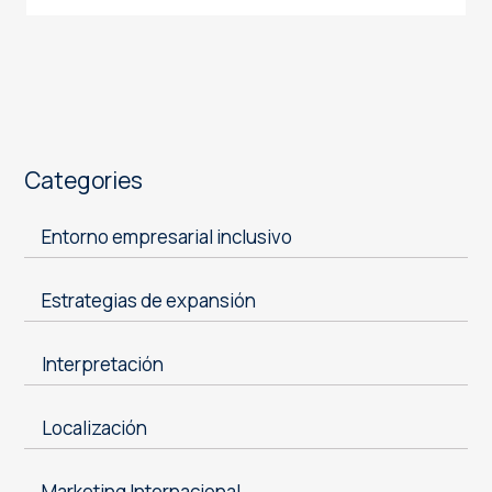
Categories
Entorno empresarial inclusivo
Estrategias de expansión
Interpretación
Localización
Marketing Internacional