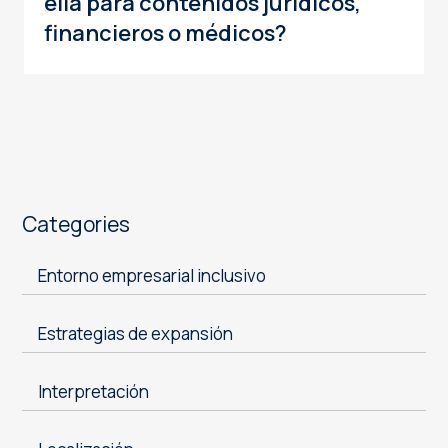
ella para contenidos jurídicos,
financieros o médicos?
Categories
Entorno empresarial inclusivo
Estrategias de expansión
Interpretación