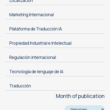
Localización
Marketing Internacional
Plataforma de Traducción IA
Propiedad Industrial e Intelectual
Regulación internacional
Tecnología de lenguaje de IA
Traducción
Month of publication