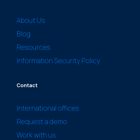
About Us
Blog
Resources
Information Security Policy
Contact
International offices
Request a demo
Work with us