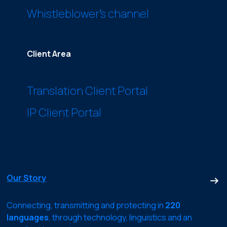
Whistleblower’s channel
Client Area
Translation Client Portal
IP Client Portal
Our Story
Connecting, transmitting and protecting in
220
languages
, through technology, linguistics and an