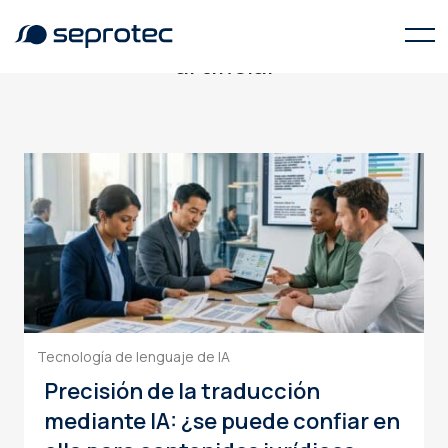
traducción con inteligencia
artificial
Tecnología de lenguaje de IA
Precisión de la traducción
mediante IA: ¿se puede confiar en