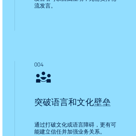
流发言。
004
突破语言和文化壁垒
通过打破文化或语言障碍，更有可
能建立信任并加强业务关系。