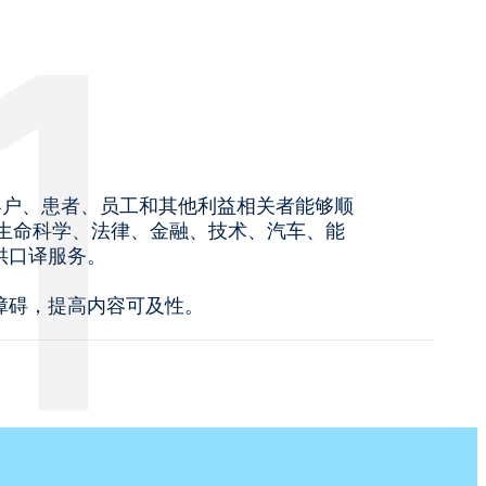
您的客户、患者、员工和其他利益相关者能够顺
生命科学、法律、金融、技术、汽车、能
供口译服务。
障碍，提高内容可及性。