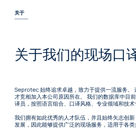
关于
关于我们的现场口
Seprotec 始终追求卓越，致力于提供一流服务
才竞相加入本公司原因所在。 我们的数据库中目前已有
译员，按照语言组合、口译风格、专业领域和技术
我们拥有如此优秀的人才队伍，并且始终矢志创新
发展，因此能够提供广泛的现场服务，适用于各类