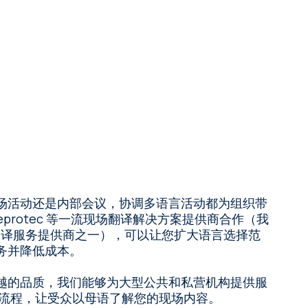
场活动还是内部会议，协调多语言活动都为组织带
eprotec 等一流现场翻译解决方案提供商合作（我
的口译服务提供商之一），可以让您扩大语言选择范
务并降低成本。
越的品质，我们能够为大型公共和私营机构提供服
化流程，让受众以母语了解您的现场内容。