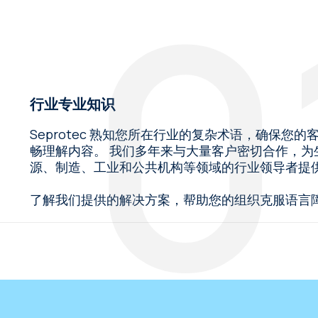
行业专业知识
Seprotec 熟知您所在行业的复杂术语，确保
畅理解内容。 我们多年来与大量客户密切合作，为
源、制造、工业和公共机构等领域的行业领导者提
了解我们提供的解决方案，帮助您的组织克服语言