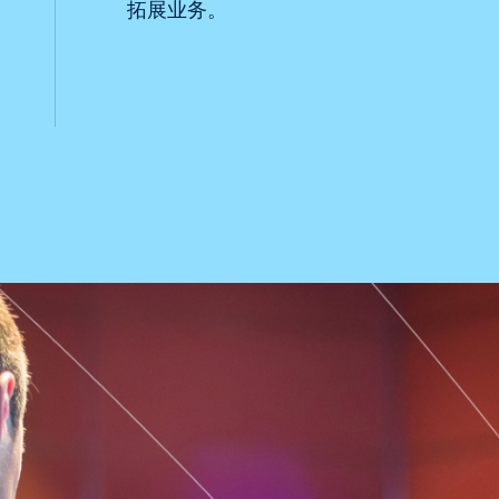
拓展业务。