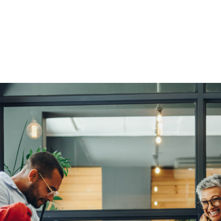
机器翻译服务
创译服务
校对和审校服务