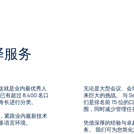
译服务
。 这就是业内最优秀人
无论是大型会议、会
超过 8,400 名口
来巨大的挑战。 与 S
专长进行分类。
们是排名前 15 位
围，同时减少管理任
，紧跟业内最新技术
多语言环境。
凭借深厚的经验与卓
务。 我们可为您简