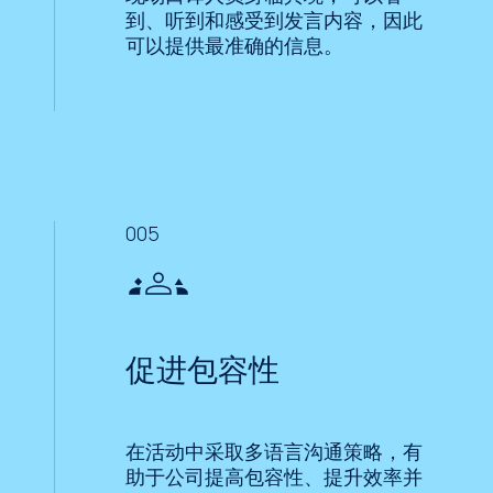
到、听到和感受到发言内容，因此
可以提供最准确的信息。
005
促进包容性
在活动中采取多语言沟通策略，有
助于公司提高包容性、提升效率并