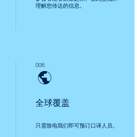
理解您传达的信息。
006
全球覆盖
只需致电我们即可预订口译人员。