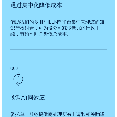
通过集中化降低成本
借助我们的 SHIP HELM® 平台集中管理您的知
识产权组合，可为贵公司减少繁冗的行政手
续，节约时间并降低总成本。
002
实现协同效应
委托单一服务提供商处理所有申请和相关翻译