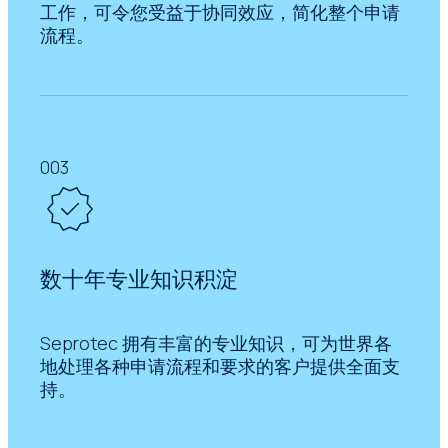
工作，可令您受益于协同效应，简化整个申请
流程。
003
数十年专业知识积淀
Seprotec 拥有丰富的专业知识，可为世界各
地处理各种申请流程和要求的客户提供全面支
持。