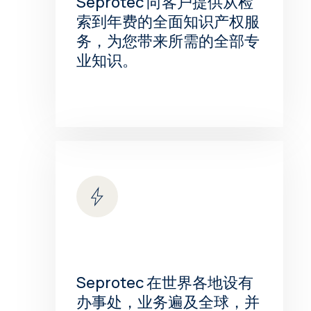
Seprotec 向客户提供从检
索到年费的全面知识产权服
务，为您带来所需的全部专
业知识。
Seprotec 在世界各地设有
办事处，业务遍及全球，并