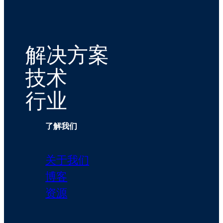
解决方案
技术
行业
了解我们
关于我们
博客
资源