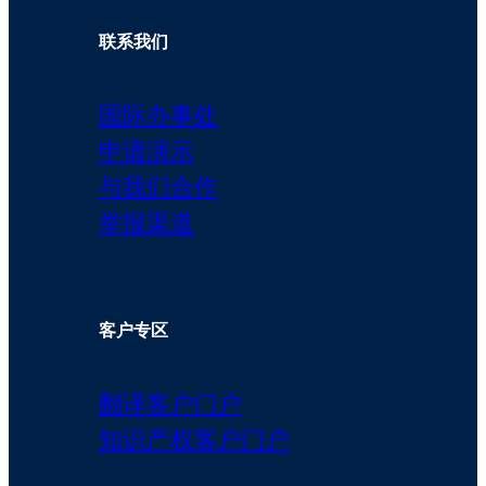
联系我们
国际办事处
申请演示
与我们合作
举报渠道
客户专区
翻译客户门户
知识产权客户门户