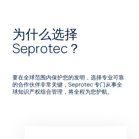
为什么选择
Seprotec？
要在全球范围内保护您的发明，选择专业可靠
的合作伙伴非常关键，Seprotec 专门从事全
球知识产权组合管理，将全程为您护航。