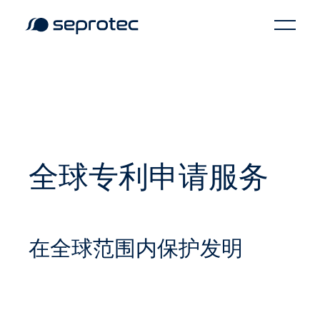
全球专利申请服务
在全球范围内保护发明