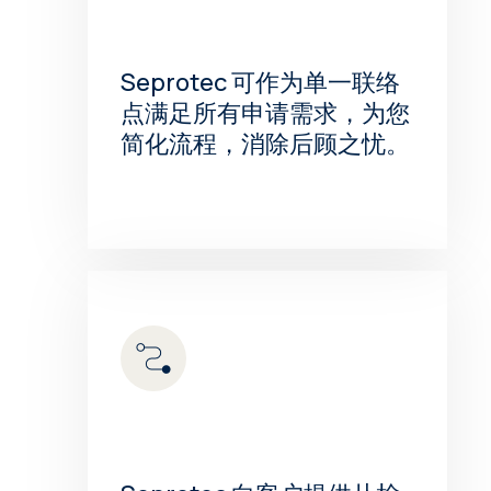
Seprotec 可作为单一联络
点满足所有申请需求，为您
简化流程，消除后顾之忧。