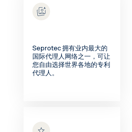
Seprotec 拥有业内最大的
国际代理人网络之一，可让
您自由选择世界各地的专利
代理人。