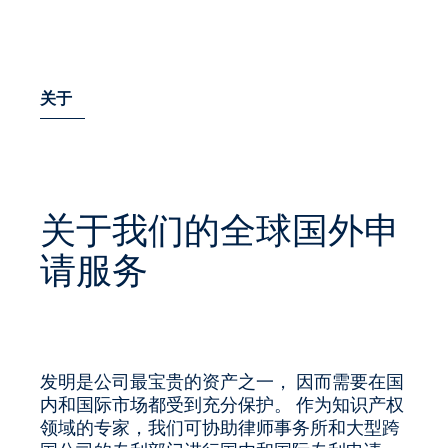
关于
关于我们的全球国外申
请服务
发明是公司最宝贵的资产之一， 因而需要在国
内和国际市场都受到充分保护。 作为知识产权
领域的专家，我们可协助律师事务所和大型跨