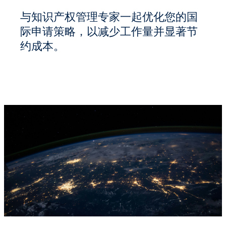
与知识产权管理专家一起优化您的国
际申请策略，以减少工作量并显著节
约成本。