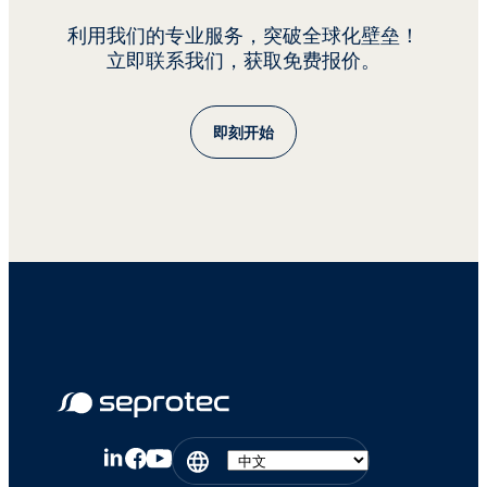
前提下，通过提供经济高效的语言服务，
显著减轻全球企业的管理负担。
利用我们的专业服务，突破全球化壁垒！
立即联系我们，获取免费报价。
即刻开始