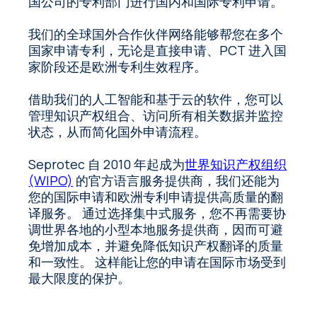
国公司的专利部门进行国内和国际专利申请。
我们的全球国外合作伙伴网络能够帮您在多个
国家申请专利，无论是直接申请、PCT 进入国
家阶段还是欧洲专利生效程序。
借助我们的人工智能和基于云的软件，您可以
管理知识产权组合、访问所有相关数据并监控
状态，从而简化国外申请流程。
Seprotec 自 2010 年起成为
世界知识产权组织
(WIPO)
的官方语言服务提供商，我们还能为
您的国际申请和欧洲专利申请提供高质量的翻
译服务。 通过选择集中式服务，您不再需要协
调世界各地的小型本地服务提供商，因而可避
免增加成本，并避免降低知识产权翻译的质量
和一致性。 这样能让您的申请在国际市场受到
最大限度的保护。