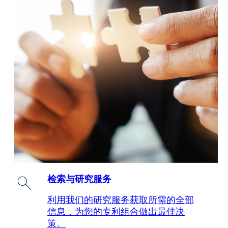
检索与研究服务
利用我们的研究服务获取所需的全部
信息，为您的专利组合做出最佳决
策。