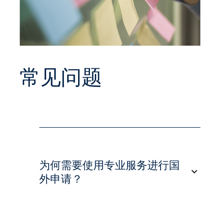
常见问题
为何需要使用专业服务进行国
外申请？