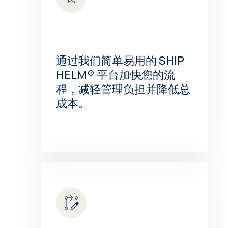
通过我们简单易用的 SHIP
HELM® 平台加快您的流
程，减轻管理负担并降低总
成本。