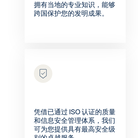
拥有当地的专业知识，能够
跨国保护您的发明成果。
凭借已通过 ISO 认证的质量
和信息安全管理体系，我们
可为您提供具有最高安全级
别的卓越服务。