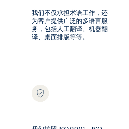
我们不仅承担术语工作，还
为客户提供广泛的多语言服
务，包括人工翻译、机器翻
译、桌面排版等等。