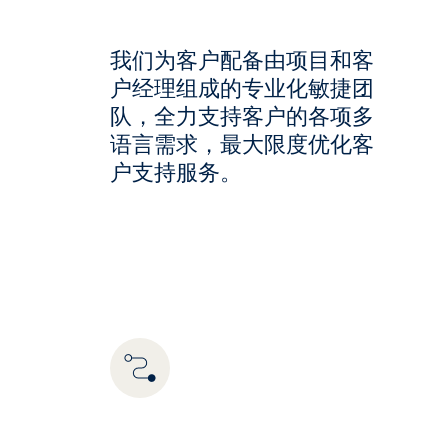
我们为客户配备由项目和客
户经理组成的专业化敏捷团
队，全力支持客户的各项多
语言需求，最大限度优化客
户支持服务。