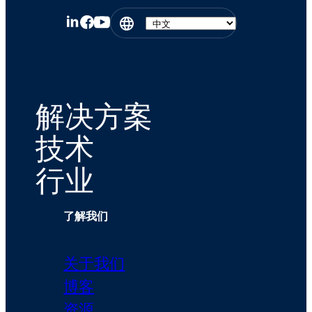
解决方案
技术
行业
了解我们
关于我们
博客
资源