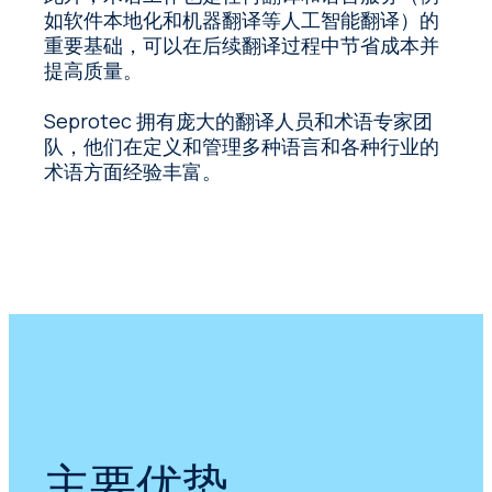
如软件本地化和机器翻译等人工智能翻译）的
重要基础，可以在后续翻译过程中节省成本并
提高质量。
Seprotec 拥有庞大的翻译人员和术语专家团
队，他们在定义和管理多种语言和各种行业的
术语方面经验丰富。
主要优势