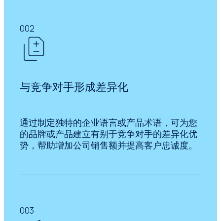
002
与竞争对手形成差异化
通过制定独特的企业语言或产品术语，可为您
的品牌或产品建立有别于竞争对手的差异化优
势，帮助增加公司销售额并提高客户忠诚度。
003