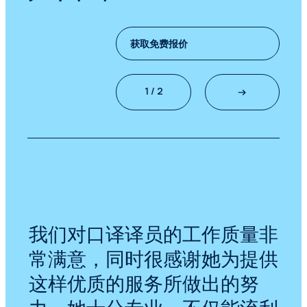
获取免费报价
1 / 2
我们对口译译员的工作质量非
常满意，同时很感谢她为提供
这样优质的服务所做出的努