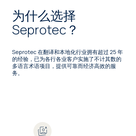
为什么选择
Seprotec？
Seprotec 在翻译和本地化行业拥有超过 25 年
的经验，已为各行各业客户实施了不计其数的
多语言术语项目，提供可靠而经济高效的服
务。