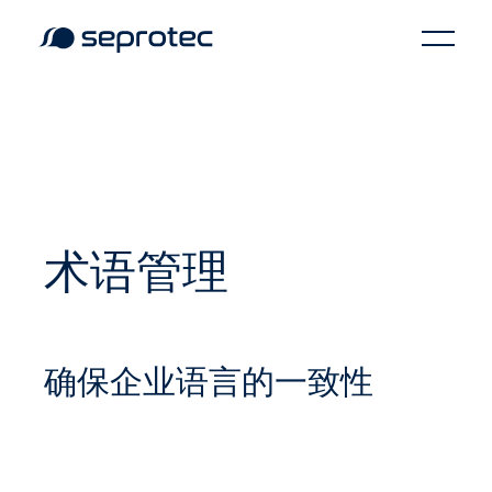
术语管理
确保企业语言的一致性