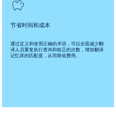
节省时间和成本
通过定义和使用正确的术语，可以全面减少翻
译人员重复执行查询和校正的次数，增加翻译
记忆库的匹配度，从而降低费用。