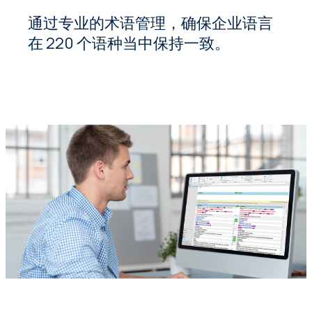
通过专业的术语管理，确保企业语言
在 220 个语种当中保持一致。