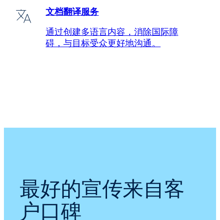
文档翻译服务
通过创建多语言内容，消除国际障
碍，与目标受众更好地沟通。
最好的宣传来自客
户口碑