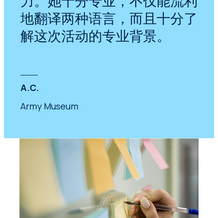
力。她十分专业，不仅能流利
地翻译两种语言，而且十分了
解这次活动的专业背景。
A.C.
Army Museum