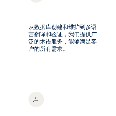
从数据库创建和维护到多语
言翻译和验证，我们提供广
泛的术语服务，能够满足客
户的所有需求。