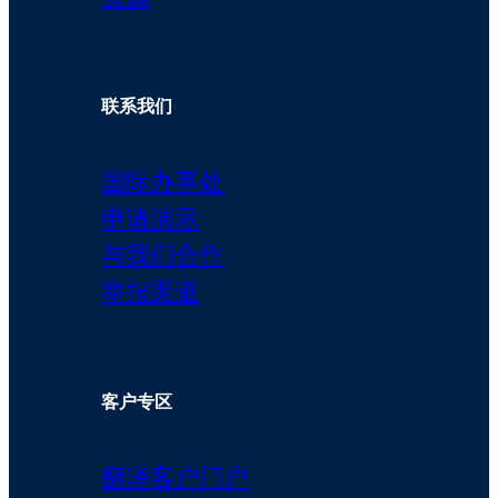
联系我们
国际办事处
申请演示
与我们合作
举报渠道
客户专区
翻译客户门户