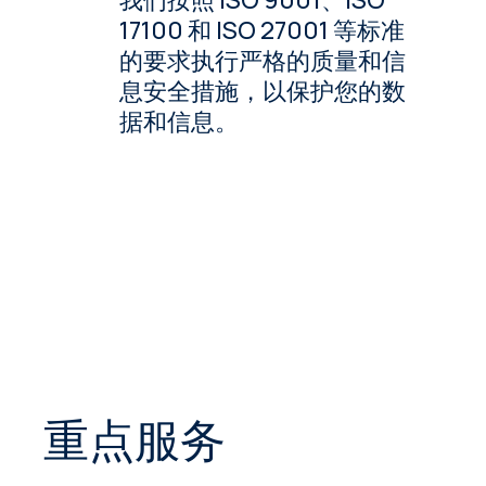
我们按照 ISO 9001、ISO
17100 和 ISO 27001 等标准
的要求执行严格的质量和信
息安全措施，以保护您的数
据和信息。
重点服务