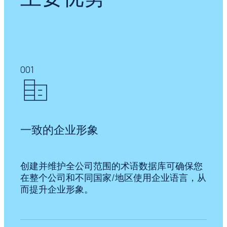
001
一致的企业形象
创建并维护全公司范围的术语数据库可确保您
在整个公司和不同国家/地区使用企业语言，从
而提升企业形象。