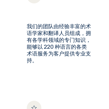
我们的团队由经验丰富的术
语学家和翻译人员组成，拥
有各学科领域的专门知识，
能够以 220 种语言的各类
术语服务为客户提供专业支
持。