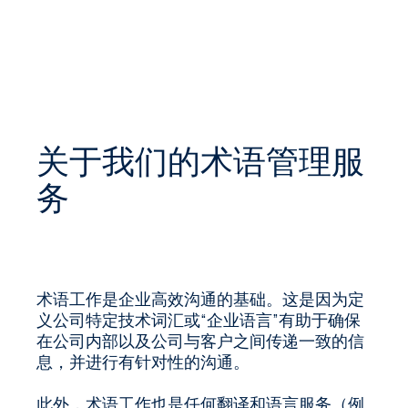
关于我们的术语管理服
务
术语工作是企业高效沟通的基础。这是因为定
义公司特定技术词汇或“企业语言”有助于确保
在公司内部以及公司与客户之间传递一致的信
息，并进行有针对性的沟通。
此外，术语工作也是任何翻译和语言服务（例