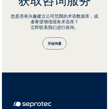
获取咨询服务
您是否有兴趣建立公司范围的术语数据库，或
者希望增强现有术语库？
立即联系我们进行咨询。
开始沟通