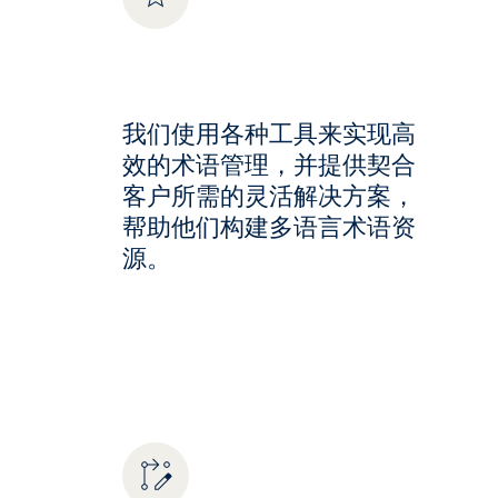
我们使用各种工具来实现高
效的术语管理，并提供契合
客户所需的灵活解决方案，
帮助他们构建多语言术语资
源。