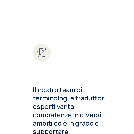
Il nostro team di
terminologi e traduttori
esperti vanta
competenze in diversi
ambiti ed è in grado di
supportare