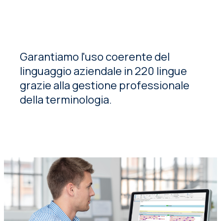
Garantiamo l'uso coerente del
linguaggio aziendale in 220 lingue
grazie alla gestione professionale
della terminologia.