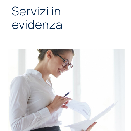
Servizi in
evidenza