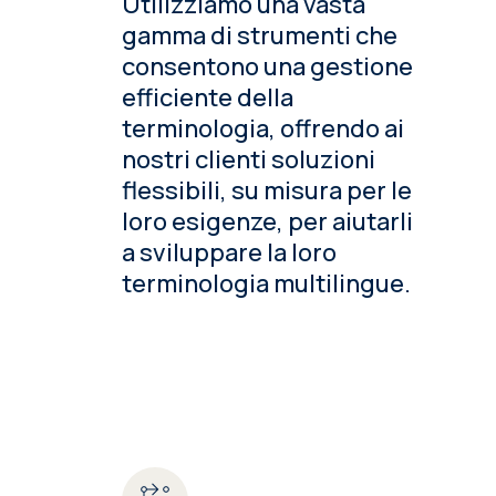
Utilizziamo una vasta
gamma di strumenti che
consentono una gestione
efficiente della
terminologia, offrendo ai
nostri clienti soluzioni
flessibili, su misura per le
loro esigenze, per aiutarli
a sviluppare la loro
terminologia multilingue.