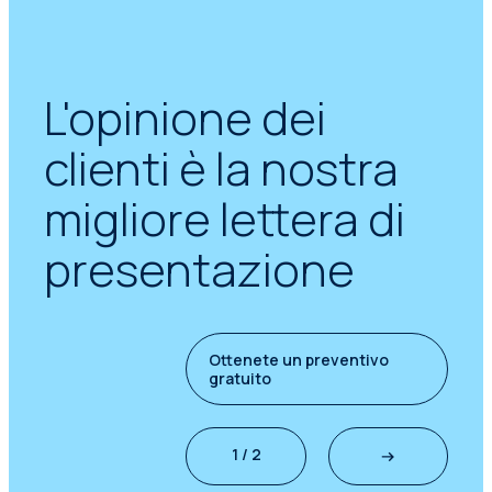
L'opinione dei
clienti è la nostra
migliore lettera di
presentazione
Ottenete un preventivo
gratuito
1 / 2