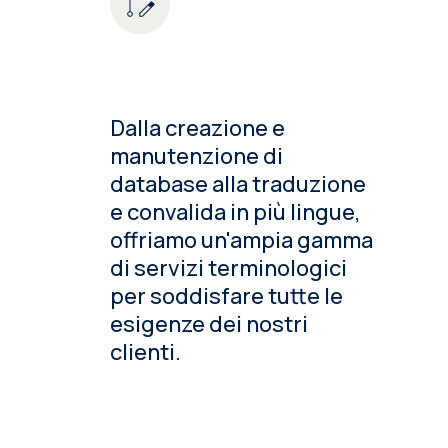
Dalla creazione e
manutenzione di
database alla traduzione
e convalida in più lingue,
offriamo un'ampia gamma
di servizi terminologici
per soddisfare tutte le
esigenze dei nostri
clienti.