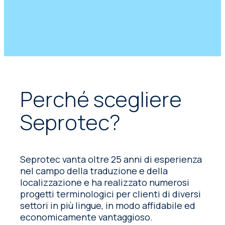
Perché scegliere
Seprotec?
Seprotec vanta oltre 25 anni di esperienza
nel campo della traduzione e della
localizzazione e ha realizzato numerosi
progetti terminologici per clienti di diversi
settori in più lingue, in modo affidabile ed
economicamente vantaggioso.