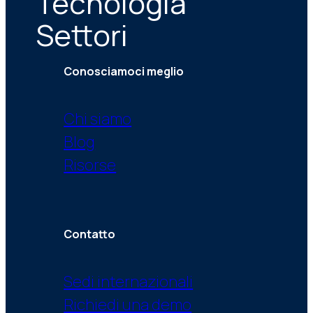
Tecnologia
Settori
Conosciamoci meglio
Chi siamo
Blog
Risorse
Contatto
Sedi internazionali
Richiedi una demo