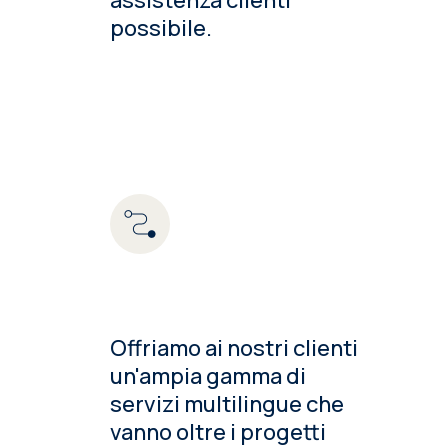
assistenza clienti
possibile.
Offriamo ai nostri clienti
un'ampia gamma di
servizi multilingue che
vanno oltre i progetti