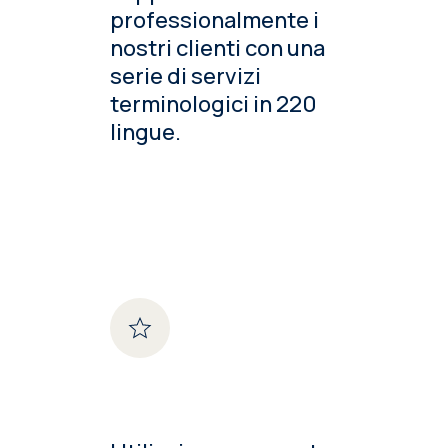
professionalmente i
nostri clienti con una
serie di servizi
terminologici in 220
lingue.