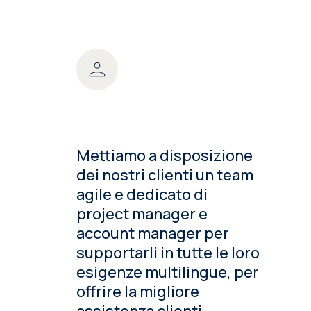
Mettiamo a disposizione
dei nostri clienti un team
agile e dedicato di
project manager e
account manager per
supportarli in tutte le loro
esigenze multilingue, per
offrire la migliore