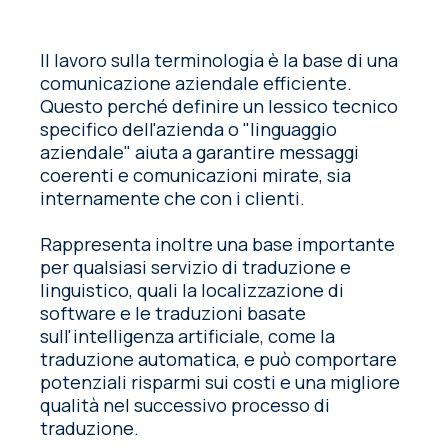
Il lavoro sulla terminologia è la base di una
comunicazione aziendale efficiente.
Questo perché definire un lessico tecnico
specifico dell'azienda o "linguaggio
aziendale" aiuta a garantire messaggi
coerenti e comunicazioni mirate, sia
internamente che con i clienti.
Rappresenta inoltre una base importante
per qualsiasi servizio di traduzione e
linguistico, quali la localizzazione di
software e le traduzioni basate
sull'intelligenza artificiale, come la
traduzione automatica, e può comportare
potenziali risparmi sui costi e una migliore
qualità nel successivo processo di
traduzione.