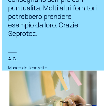
puntualità. Molti altri fornitori
potrebbero prendere
esempio da loro. Grazie
Seprotec.
A.C.
Museo dell'esercito