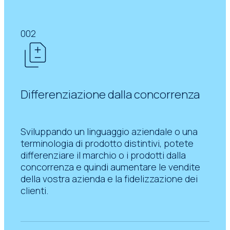
002
Differenziazione dalla concorrenza
Sviluppando un linguaggio aziendale o una
terminologia di prodotto distintivi, potete
differenziare il marchio o i prodotti dalla
concorrenza e quindi aumentare le vendite
della vostra azienda e la fidelizzazione dei
clienti.