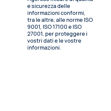
e sicurezza delle
informazioni conformi,
tra le altre, alle norme ISO
9001, ISO 17100 e ISO
27001, per proteggere i
vostri dati e le vostre
informazioni.