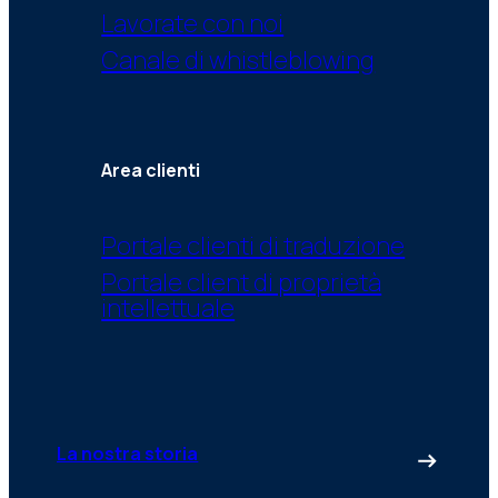
Lavorate con noi
Canale di whistleblowing
Area clienti
Portale clienti di traduzione
Portale client di proprietà
intellettuale
La nostra storia