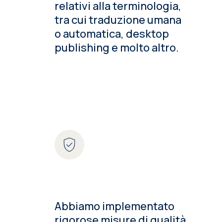
relativi alla terminologia,
tra cui traduzione umana
o automatica, desktop
publishing e molto altro.
Abbiamo implementato
rigorose misure di qualità