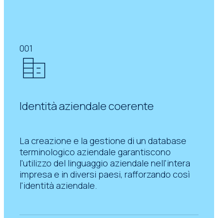
001
Identità aziendale coerente
La creazione e la gestione di un database
terminologico aziendale garantiscono
l'utilizzo del linguaggio aziendale nell'intera
impresa e in diversi paesi, rafforzando così
l'identità aziendale.