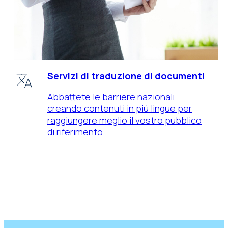
Servizi di traduzione di documenti
Abbattete le barriere nazionali
creando contenuti in più lingue per
raggiungere meglio il vostro pubblico
di riferimento.