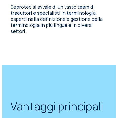
Seprotec si avvale di un vasto team di
traduttori e specialisti in terminologia,
esperti nella definizione e gestione della
terminologia in più lingue e in diversi
settori.
Vantaggi principali