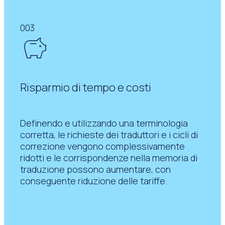
003
Risparmio di tempo e costi
Definendo e utilizzando una terminologia
corretta, le richieste dei traduttori e i cicli di
correzione vengono complessivamente
ridotti e le corrispondenze nella memoria di
traduzione possono aumentare, con
conseguente riduzione delle tariffe.