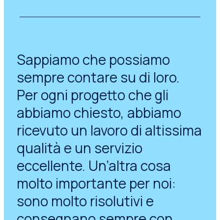
Sappiamo che possiamo
sempre contare su di loro.
Per ogni progetto che gli
abbiamo chiesto, abbiamo
ricevuto un lavoro di altissima
qualità e un servizio
eccellente. Un’altra cosa
molto importante per noi:
sono molto risolutivi e
consegnano sempre con