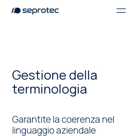
Gestione della
terminologia
Garantite la coerenza nel
linguaggio aziendale