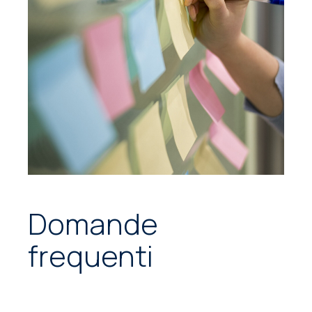
Domande
frequenti