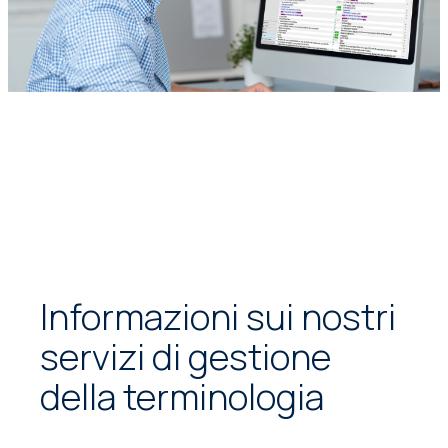
Informazioni sui nostri
servizi di gestione
della terminologia