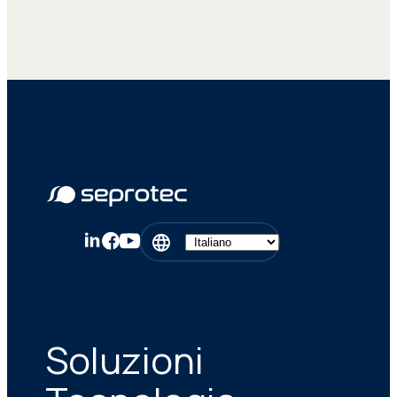
Soluzioni