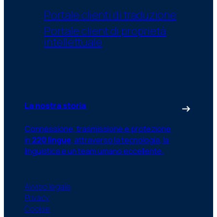
Portale clienti di traduzione
Portale client di proprietà
intellettuale
La nostra storia
Connessione, trasmissione e protezione
in
220 lingue
, attraverso la tecnologia, la
linguistica e un team umano eccellente.
Avviso legale
Privacy
Cookie