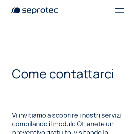
Come contattarci
Vi invitiamo a scoprire i nostri servizi
compilando il modulo Ottenete un
preventivo gratuito, visitando la