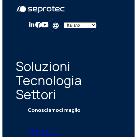
Soluzioni
Tecnologia
Settori
Conosciamoci meglio
Chi siamo