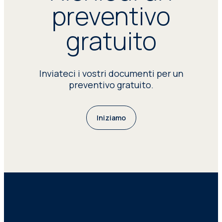
preventivo
gratuito
Inviateci i vostri documenti per un
preventivo gratuito.
Iniziamo