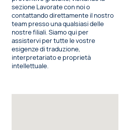
sezione Lavorate con noi o
contattando direttamente il nostro
team presso una qualsiasi delle
nostre filiali. Siamo qui per
assistervi per tutte le vostre
esigenze di traduzione,
interpretariato e proprietà
intellettuale.