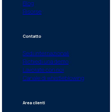
Blog
Risorse
Contatto
Sedi internazionali
Richiedi una demo
Lavorate con noi
Canale di whistleblowing
Area clienti