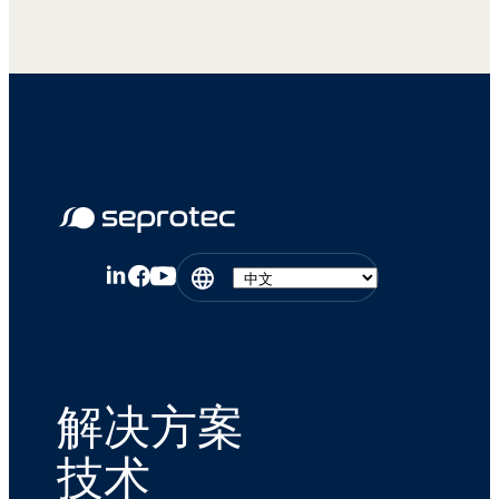
解决方案
技术