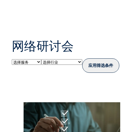
网络研讨会
应用筛选条件