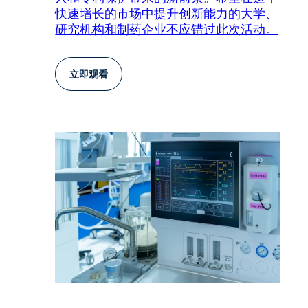
快速增长的市场中提升创新能力的大学、
研究机构和制药企业不应错过此次活动。
立即观看