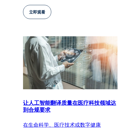
立即观看
让人工智能翻译质量在医疗科技领域达
到合规要求
在生命科学、医疗技术或数字健康