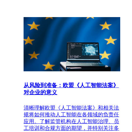
从风险到准备：欧盟《人工智能法案》
对企业的意义
清晰理解欧盟《人工智能法案》和相关法
规将如何推动人工智能在各领域的负责任
应用。了解监管机构在人工智能治理、员
工培训和合规方面的期望，并特别关注多