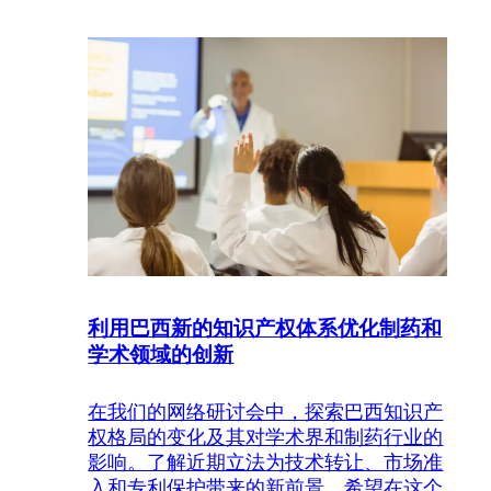
利用巴西新的知识产权体系优化制药和
学术领域的创新
在我们的网络研讨会中，探索巴西知识产
权格局的变化及其对学术界和制药行业的
影响。了解近期立法为技术转让、市场准
入和专利保护带来的新前景。希望在这个