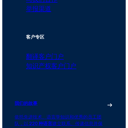
举报渠道
客户专区
翻译客户门户
知识产权客户门户
我们的故事
依托先进技术、语言学知识和优秀的员工团
队，以
220 种语言
建立联系、传递信息并保