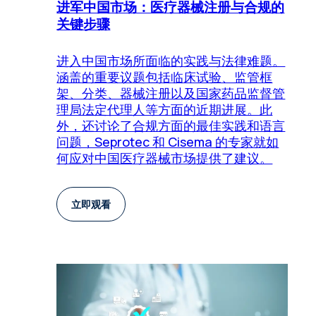
进军中国市场：医疗器械注册与合规的
关键步骤
进入中国市场所面临的实践与法律难题。
涵盖的重要议题包括临床试验、监管框
架、分类、器械注册以及国家药品监督管
理局法定代理人等方面的近期进展。此
外，还讨论了合规方面的最佳实践和语言
问题，Seprotec 和 Cisema 的专家就如
何应对中国医疗器械市场提供了建议。
立即观看