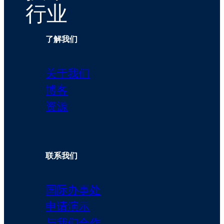
行业
了解我们
关于我们
博客
资源
联系我们
国际办事处
申请演示
与我们合作