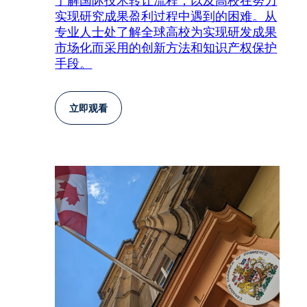
了解国际技术转让流程，以及高校在努力
实现研究成果盈利过程中遇到的困难。从
专业人士处了解全球高校为实现研发成果
市场化而采用的创新方法和知识产权保护
手段。
立即观看