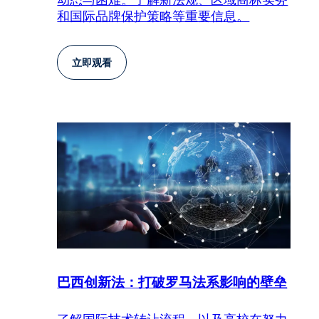
和国际品牌保护策略等重要信息。
立即观看
巴西创新法：打破罗马法系影响的壁垒