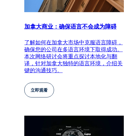
加拿大商业：确保语言不会成为障碍
了解如何在加拿大市场中克服语言障碍，
确保您的公司在多语言环境下取得成功。
本次网络研讨会将重点探讨本地化与翻
译，针对加拿大独特的语言环境，介绍关
键的沟通技巧。
立即观看