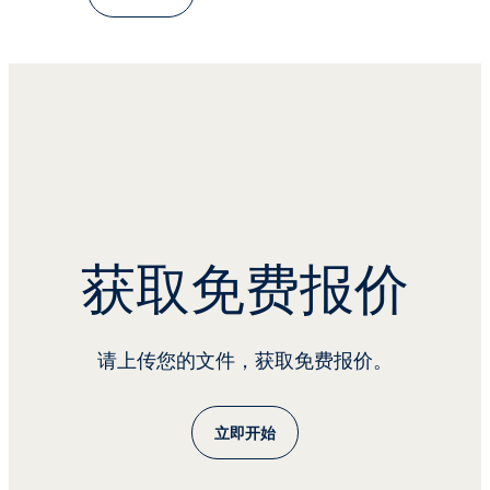
获取免费报价
请上传您的文件，获取免费报价。
立即开始