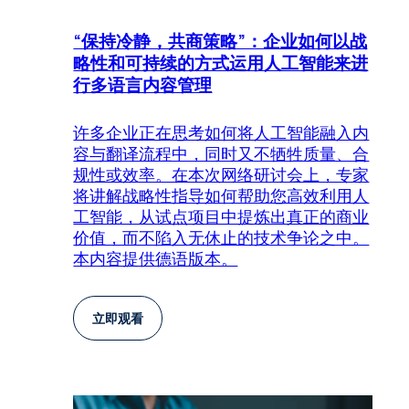
“保持冷静，共商策略”：企业如何以战
略性和可持续的方式运用人工智能来进
行多语言内容管理
许多企业正在思考如何将人工智能融入内
容与翻译流程中，同时又不牺牲质量、合
规性或效率。在本次网络研讨会上，专家
将讲解战略性指导如何帮助您高效利用人
工智能，从试点项目中提炼出真正的商业
价值，而不陷入无休止的技术争论之中。
本内容提供德语版本。
立即观看