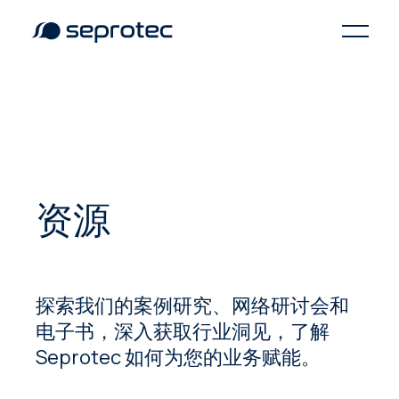
资源
探索我们的案例研究、网络研讨会和
电子书，深入获取行业洞见，了解
Seprotec 如何为您的业务赋能。