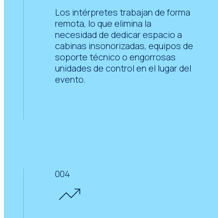
Los intérpretes trabajan de forma
remota, lo que elimina la
necesidad de dedicar espacio a
cabinas insonorizadas, equipos de
soporte técnico o engorrosas
unidades de control en el lugar del
evento.
004