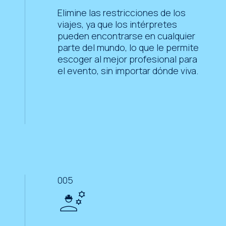
Elimine las restricciones de los
viajes, ya que los intérpretes
pueden encontrarse en cualquier
parte del mundo, lo que le permite
escoger al mejor profesional para
el evento, sin importar dónde viva.
005