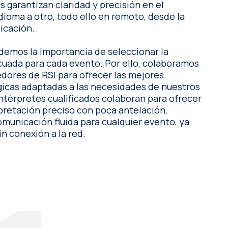
s garantizan claridad y precisión en el
dioma a otro, todo ello en remoto, desde la
icación.
demos la importancia de seleccionar la
 cada evento. Por ello, colaboramos
dores de RSI para ofrecer las mejores
gicas adaptadas a las necesidades de nuestros
rpretación preciso con poca antelación,
municación fluida para cualquier evento, ya
in conexión a la red.