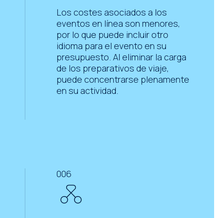
Los costes asociados a los
eventos en línea son menores,
por lo que puede incluir otro
idioma para el evento en su
presupuesto. Al eliminar la carga
de los preparativos de viaje,
puede concentrarse plenamente
en su actividad.
006