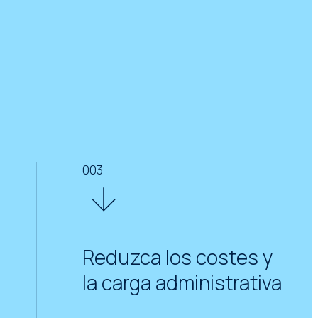
003
Reduzca los costes y
la carga administrativa