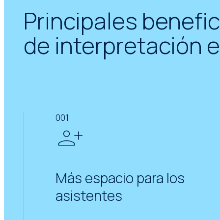
Principales benefic
de interpretación 
001
Más espacio para los
asistentes