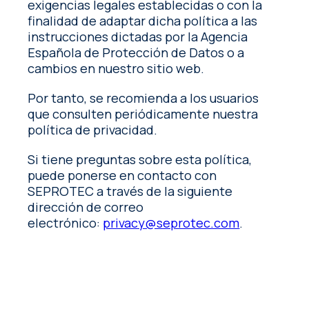
exigencias legales establecidas o con la
finalidad de adaptar dicha política a las
instrucciones dictadas por la Agencia
Española de Protección de Datos o a
cambios en nuestro sitio web.
Por tanto, se recomienda a los usuarios
que consulten periódicamente nuestra
política de privacidad.
Si tiene preguntas sobre esta política,
puede ponerse en contacto con
SEPROTEC a través de la siguiente
dirección de correo
electrónico:
privacy@seprotec.com
.