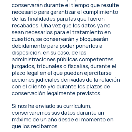
conservarán durante el tiempo que resulte
necesario para garantizar el cumplimiento
de las finalidades para las que fueron
recabados. Una vez que los datos ya no
sean necesarios para el tratamiento en
cuestión, se conservarán y bloquearán
debidamente para poder ponerlos a
disposición, en su caso, de las
administraciones públicas competentes,
juzgados, tribunales o fiscalías, durante el
plazo legal en el que puedan ejercitarse
acciones judiciales derivadas de la relación
con el cliente y/o durante los plazos de
conservación legalmente previstos.
Si nos ha enviado su currículum,
conservaremos sus datos durante un
máximo de un año desde el momento en
que los recibamos.