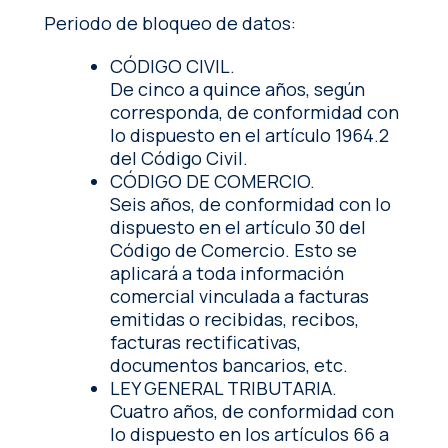
Periodo de bloqueo de datos:
CÓDIGO CIVIL.
De cinco a quince años, según
corresponda, de conformidad con
lo dispuesto en el artículo 1964.2
del Código Civil.
CÓDIGO DE COMERCIO.
Seis años, de conformidad con lo
dispuesto en el artículo 30 del
Código de Comercio. Esto se
aplicará a toda información
comercial vinculada a facturas
emitidas o recibidas, recibos,
facturas rectificativas,
documentos bancarios, etc.
LEY GENERAL TRIBUTARIA.
Cuatro años, de conformidad con
lo dispuesto en los artículos 66 a