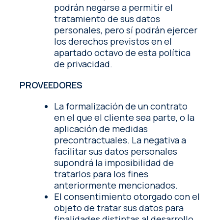
podrán negarse a permitir el
tratamiento de sus datos
personales, pero sí podrán ejercer
los derechos previstos en el
apartado octavo de esta política
de privacidad.
PROVEEDORES
La formalización de un contrato
en el que el cliente sea parte, o la
aplicación de medidas
precontractuales. La negativa a
facilitar sus datos personales
supondrá la imposibilidad de
tratarlos para los fines
anteriormente mencionados.
El consentimiento otorgado con el
objeto de tratar sus datos para
finalidades distintas al desarrollo