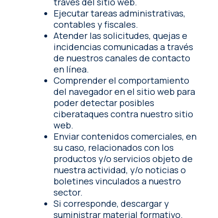
través del sitio web.
Ejecutar tareas administrativas,
contables y fiscales.
Atender las solicitudes, quejas e
incidencias comunicadas a través
de nuestros canales de contacto
en línea.
Comprender el comportamiento
del navegador en el sitio web para
poder detectar posibles
ciberataques contra nuestro sitio
web.
Enviar contenidos comerciales, en
su caso, relacionados con los
productos y/o servicios objeto de
nuestra actividad, y/o noticias o
boletines vinculados a nuestro
sector.
Si corresponde, descargar y
suministrar material formativo.