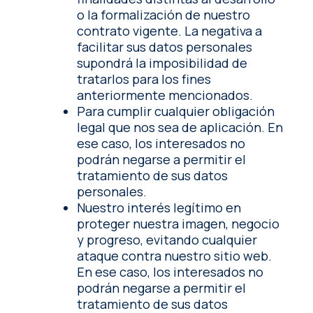
o la formalización de nuestro
contrato vigente. La negativa a
facilitar sus datos personales
supondrá la imposibilidad de
tratarlos para los fines
anteriormente mencionados.
Para cumplir cualquier obligación
legal que nos sea de aplicación. En
ese caso, los interesados no
podrán negarse a permitir el
tratamiento de sus datos
personales.
Nuestro interés legítimo en
proteger nuestra imagen, negocio
y progreso, evitando cualquier
ataque contra nuestro sitio web.
En ese caso, los interesados no
podrán negarse a permitir el
tratamiento de sus datos