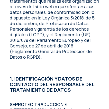
tratamientos que realiza esta organización
a través del sitio web y que afectan a sus
datos personales, de conformidad con lo
dispuesto en la Ley Orgánica 3/2018, de 5
de diciembre, de Protección de Datos
Personales y garantía de los derechos
digitales (LOPD), y el Reglamento (UE)
2016/679 del Parlamento Europeo y del
Consejo, de 27 de abril de 2016
(Reglamento General de Protección de
Datos o RGPD).
1. IDENTIFICACIÓN Y DATOS DE
CONTACTO DEL RESPONSABLE DEL
TRATAMIENTO DE DATOS
SEPROTEC TRADUCCIÓN E