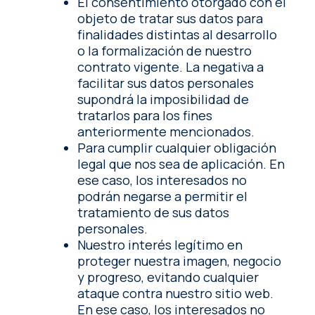
El consentimiento otorgado con el
objeto de tratar sus datos para
finalidades distintas al desarrollo
o la formalización de nuestro
contrato vigente. La negativa a
facilitar sus datos personales
supondrá la imposibilidad de
tratarlos para los fines
anteriormente mencionados.
Para cumplir cualquier obligación
legal que nos sea de aplicación. En
ese caso, los interesados no
podrán negarse a permitir el
tratamiento de sus datos
personales.
Nuestro interés legítimo en
proteger nuestra imagen, negocio
y progreso, evitando cualquier
ataque contra nuestro sitio web.
En ese caso, los interesados no