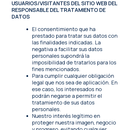
USUARIOS/VISITANTES DEL SITIO WEB DEL
RESPONSABLE DEL TRATAMIENTO DE
DATOS
El consentimiento que ha
prestado para tratar sus datos con
las finalidades indicadas. La
negativa a facilitar sus datos
personales supondrá la
imposibilidad de tratarlos para los
fines mencionados.
Para cumplir cualquier obligación
legal que nos sea de aplicación. En
ese caso, los interesados no
podrán negarse a permitir el
tratamiento de sus datos
personales.
Nuestro interés legítimo en
proteger nuestra imagen, negocio
y progreso, evitando cualquier