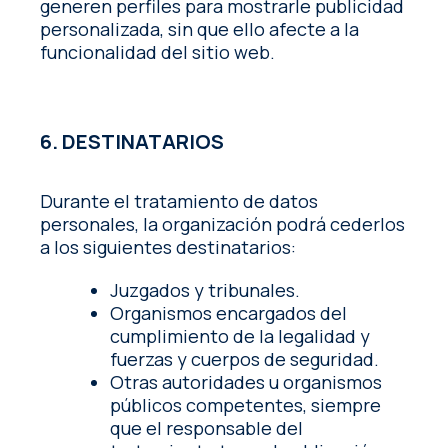
generen perfiles para mostrarle publicidad
personalizada, sin que ello afecte a la
funcionalidad del sitio web.
6. DESTINATARIOS
Durante el tratamiento de datos
personales, la organización podrá cederlos
a los siguientes destinatarios:
Juzgados y tribunales.
Organismos encargados del
cumplimiento de la legalidad y
fuerzas y cuerpos de seguridad.
Otras autoridades u organismos
públicos competentes, siempre
que el responsable del