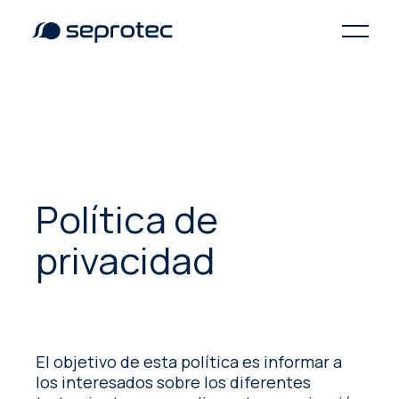
Política de
privacidad
El objetivo de esta política es informar a
los interesados sobre los diferentes