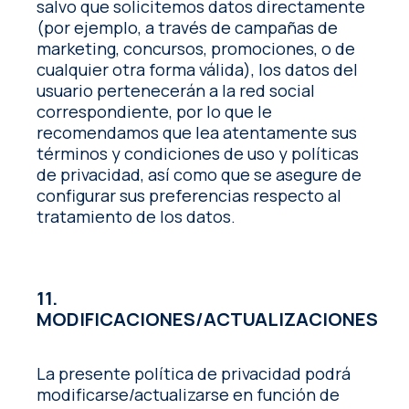
salvo que solicitemos datos directamente
(por ejemplo, a través de campañas de
marketing, concursos, promociones, o de
cualquier otra forma válida), los datos del
usuario pertenecerán a la red social
correspondiente, por lo que le
recomendamos que lea atentamente sus
términos y condiciones de uso y políticas
de privacidad, así como que se asegure de
configurar sus preferencias respecto al
tratamiento de los datos.
11.
MODIFICACIONES/ACTUALIZACIONES
La presente política de privacidad podrá
modificarse/actualizarse en función de