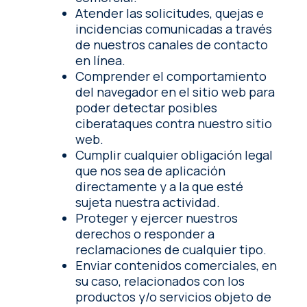
Atender las solicitudes, quejas e
incidencias comunicadas a través
de nuestros canales de contacto
en línea.
Comprender el comportamiento
del navegador en el sitio web para
poder detectar posibles
ciberataques contra nuestro sitio
web.
Cumplir cualquier obligación legal
que nos sea de aplicación
directamente y a la que esté
sujeta nuestra actividad.
Proteger y ejercer nuestros
derechos o responder a
reclamaciones de cualquier tipo.
Enviar contenidos comerciales, en
su caso, relacionados con los
productos y/o servicios objeto de