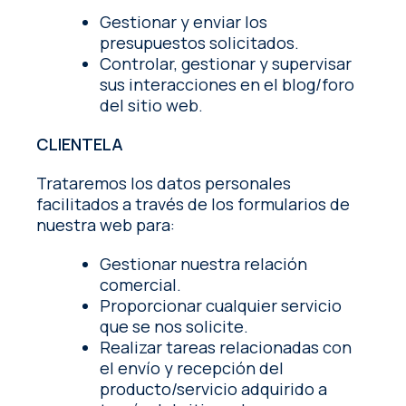
Gestionar y enviar los
presupuestos solicitados.
Controlar, gestionar y supervisar
sus interacciones en el blog/foro
del sitio web.
CLIENTELA
Trataremos los datos personales
facilitados a través de los formularios de
nuestra web para:
Gestionar nuestra relación
comercial.
Proporcionar cualquier servicio
que se nos solicite.
Realizar tareas relacionadas con
el envío y recepción del
producto/servicio adquirido a