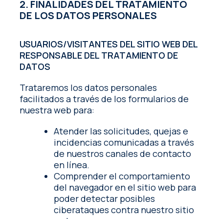
2. FINALIDADES DEL TRATAMIENTO
DE LOS DATOS PERSONALES
USUARIOS/VISITANTES DEL SITIO WEB DEL
RESPONSABLE DEL TRATAMIENTO DE
DATOS
Trataremos los datos personales
facilitados a través de los formularios de
nuestra web para:
Atender las solicitudes, quejas e
incidencias comunicadas a través
de nuestros canales de contacto
en línea.
Comprender el comportamiento
del navegador en el sitio web para
poder detectar posibles
ciberataques contra nuestro sitio