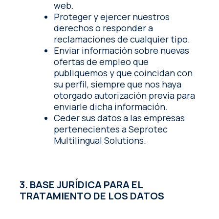
web.
Proteger y ejercer nuestros
derechos o responder a
reclamaciones de cualquier tipo.
Enviar información sobre nuevas
ofertas de empleo que
publiquemos y que coincidan con
su perfil, siempre que nos haya
otorgado autorización previa para
enviarle dicha información.
Ceder sus datos a las empresas
pertenecientes a Seprotec
Multilingual Solutions.
3. BASE JURÍDICA PARA EL
TRATAMIENTO DE LOS DATOS