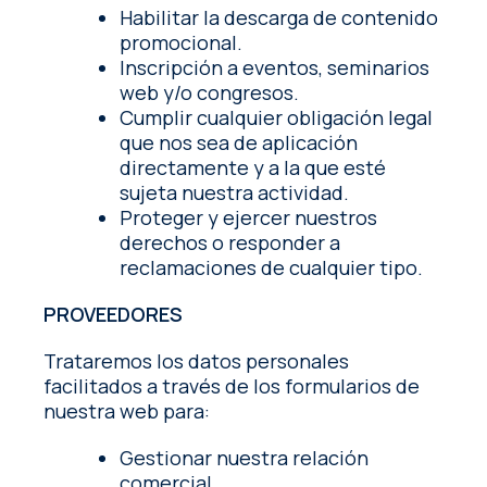
Habilitar la descarga de contenido
promocional.
Inscripción a eventos, seminarios
web y/o congresos.
Cumplir cualquier obligación legal
que nos sea de aplicación
directamente y a la que esté
sujeta nuestra actividad.
Proteger y ejercer nuestros
derechos o responder a
reclamaciones de cualquier tipo.
PROVEEDORES
Trataremos los datos personales
facilitados a través de los formularios de
nuestra web para:
Gestionar nuestra relación
comercial.