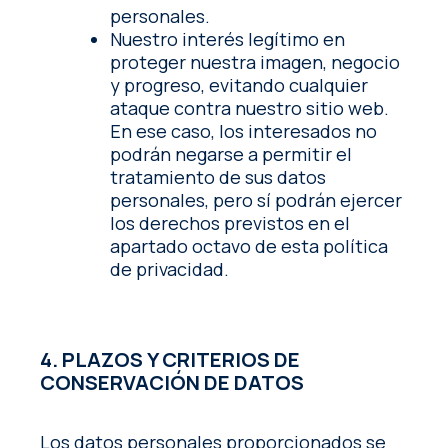
personales.
Nuestro interés legítimo en
proteger nuestra imagen, negocio
y progreso, evitando cualquier
ataque contra nuestro sitio web.
En ese caso, los interesados no
podrán negarse a permitir el
tratamiento de sus datos
personales, pero sí podrán ejercer
los derechos previstos en el
apartado octavo de esta política
de privacidad.
4. PLAZOS Y CRITERIOS DE
CONSERVACIÓN DE DATOS
Los datos personales proporcionados se