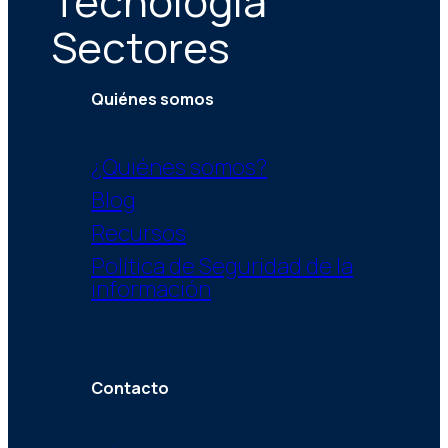
Tecnología
Sectores
Quiénes somos
¿Quiénes somos?
Blog
Recursos
Política de Seguridad de la
información
Contacto