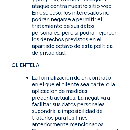
ataque contra nuestro sitio web.
En ese caso, los interesados no
podrán negarse a permitir el
tratamiento de sus datos
personales, pero sí podrán ejercer
los derechos previstos en el
apartado octavo de esta política
de privacidad.
CLIENTELA
La formalización de un contrato
en el que el cliente sea parte, o la
aplicación de medidas
precontractuales. La negativa a
facilitar sus datos personales
supondrá la imposibilidad de
tratarlos para los fines
anteriormente mencionados.