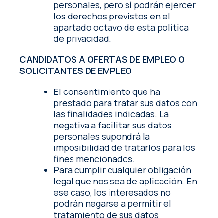
personales, pero sí podrán ejercer
los derechos previstos en el
apartado octavo de esta política
de privacidad.
CANDIDATOS A OFERTAS DE EMPLEO O
SOLICITANTES DE EMPLEO
El consentimiento que ha
prestado para tratar sus datos con
las finalidades indicadas. La
negativa a facilitar sus datos
personales supondrá la
imposibilidad de tratarlos para los
fines mencionados.
Para cumplir cualquier obligación
legal que nos sea de aplicación. En
ese caso, los interesados no
podrán negarse a permitir el
tratamiento de sus datos