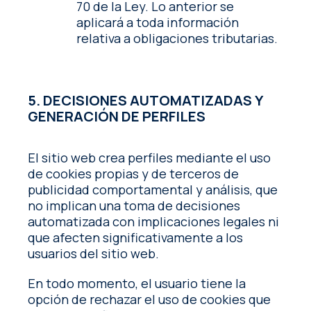
70 de la Ley. Lo anterior se
aplicará a toda información
relativa a obligaciones tributarias.
5. DECISIONES AUTOMATIZADAS Y
GENERACIÓN DE PERFILES
El sitio web crea perfiles mediante el uso
de cookies propias y de terceros de
publicidad comportamental y análisis, que
no implican una toma de decisiones
automatizada con implicaciones legales ni
que afecten significativamente a los
usuarios del sitio web.
En todo momento, el usuario tiene la
opción de rechazar el uso de cookies que