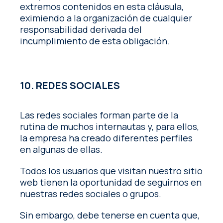
extremos contenidos en esta cláusula,
eximiendo a la organización de cualquier
responsabilidad derivada del
incumplimiento de esta obligación.
10. REDES SOCIALES
Las redes sociales forman parte de la
rutina de muchos internautas y, para ellos,
la empresa ha creado diferentes perfiles
en algunas de ellas.
Todos los usuarios que visitan nuestro sitio
web tienen la oportunidad de seguirnos en
nuestras redes sociales o grupos.
Sin embargo, debe tenerse en cuenta que,