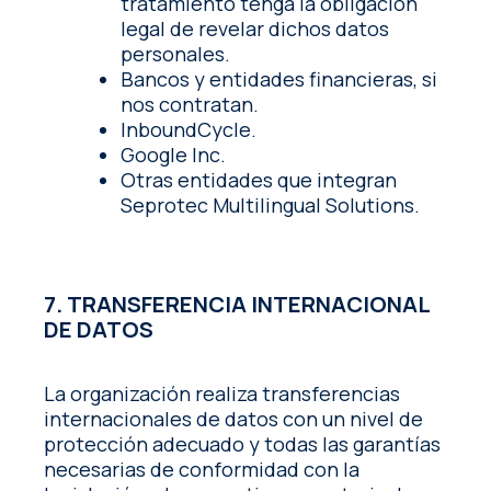
tratamiento tenga la obligación
legal de revelar dichos datos
personales.
Bancos y entidades financieras, si
nos contratan.
InboundCycle.
Google Inc.
Otras entidades que integran
Seprotec Multilingual Solutions.
7. TRANSFERENCIA INTERNACIONAL
DE DATOS
La organización realiza transferencias
internacionales de datos con un nivel de
protección adecuado y todas las garantías
necesarias de conformidad con la