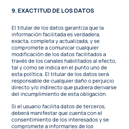
9. EXACTITUD DE LOS DATOS
El titular de los datos garantiza que la
información facilitada es verdadera,
exacta, completa y actualizada, y se
compromete a comunicar cualquier
modificación de los datos facilitados a
través de los canales habilitados al efecto,
tal y como se indica en el punto uno de
esta política. El titular de los datos será
responsable de cualquier daño o perjuicio
directo y/o indirecto que pudiera derivarse
del incumplimiento de esta obligación.
Si el usuario facilita datos de terceros,
deberá manifestar que cuenta con el
consentimiento de los interesados y se
compromete a informarles de los