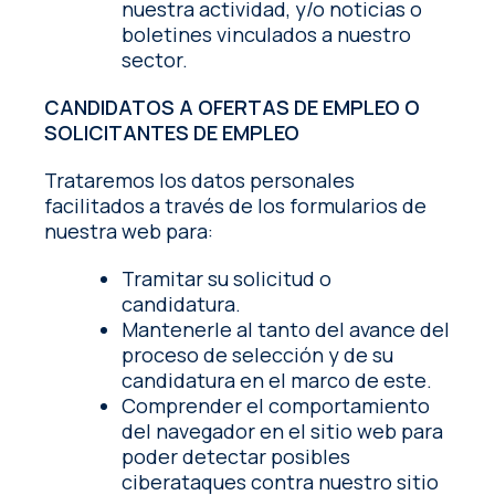
nuestra actividad, y/o noticias o
boletines vinculados a nuestro
sector.
CANDIDATOS A OFERTAS DE EMPLEO O
SOLICITANTES DE EMPLEO
Trataremos los datos personales
facilitados a través de los formularios de
nuestra web para:
Tramitar su solicitud o
candidatura.
Mantenerle al tanto del avance del
proceso de selección y de su
candidatura en el marco de este.
Comprender el comportamiento
del navegador en el sitio web para
poder detectar posibles
ciberataques contra nuestro sitio