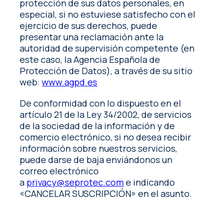
protección de sus datos personales, en
especial, si no estuviese satisfecho con el
ejercicio de sus derechos, puede
presentar una reclamación ante la
autoridad de supervisión competente (en
este caso, la Agencia Española de
Protección de Datos), a través de su sitio
web:
www.agpd.es
De conformidad con lo dispuesto en el
artículo 21 de la Ley 34/2002, de servicios
de la sociedad de la información y de
comercio electrónico, si no desea recibir
información sobre nuestros servicios,
puede darse de baja enviándonos un
correo electrónico
a
privacy@seprotec.com
e indicando
«CANCELAR SUSCRIPCIÓN» en el asunto.