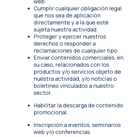
web.
Cumplir cualquier obligación legal
que nos sea de aplicación
directamente y a la que esté
sujeta nuestra actividad.
Proteger y ejercer nuestros
derechos o responder a
reclamaciones de cualquier tipo.
Enviar contenidos comerciales, en
su caso, relacionados con los
productos y/o servicios objeto de
nuestra actividad, y/o noticias o
boletines vinculados a nuestro
sector.
Habilitar la descarga de contenido
promocional.
Inscripción a eventos, seminarios
web y/o conferencias.