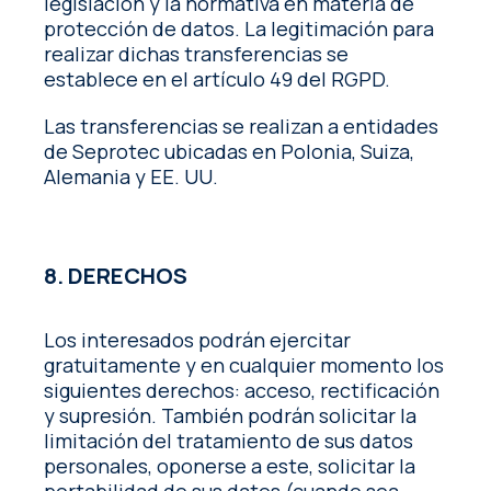
legislación y la normativa en materia de
protección de datos. La legitimación para
realizar dichas transferencias se
establece en el artículo 49 del RGPD.
Las transferencias se realizan a entidades
de Seprotec ubicadas en Polonia, Suiza,
Alemania y EE. UU.
8. DERECHOS
Los interesados podrán ejercitar
gratuitamente y en cualquier momento los
siguientes derechos: acceso, rectificación
y supresión. También podrán solicitar la
limitación del tratamiento de sus datos
personales, oponerse a este, solicitar la