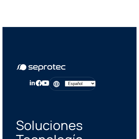
Soluciones