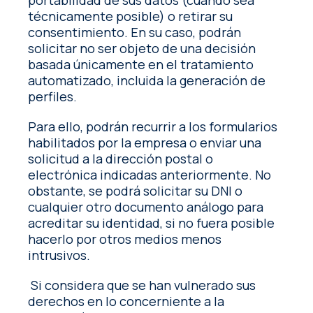
portabilidad de sus datos (cuando sea
técnicamente posible) o retirar su
consentimiento. En su caso, podrán
solicitar no ser objeto de una decisión
basada únicamente en el tratamiento
automatizado, incluida la generación de
perfiles.
Para ello, podrán recurrir a los formularios
habilitados por la empresa o enviar una
solicitud a la dirección postal o
electrónica indicadas anteriormente. No
obstante, se podrá solicitar su DNI o
cualquier otro documento análogo para
acreditar su identidad, si no fuera posible
hacerlo por otros medios menos
intrusivos.
Si considera que se han vulnerado sus
derechos en lo concerniente a la