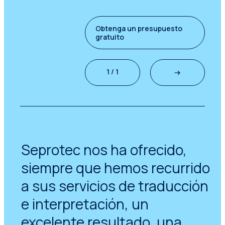
Obtenga un presupuesto
gratuito
1 / 1
Seprotec nos ha ofrecido,
siempre que hemos recurrido
a sus servicios de traducción
e interpretación, un
excelente resultado, una