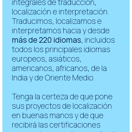
integrales de traducción,
localización e interpretación.
Traducimos, localizamos e
interpretamos hacia y desde
más de 220 idiomas
, incluidos
todos los principales idiomas
europeos, asiáticos,
americanos, africanos, de la
India y de Oriente Medio.
Tenga la certeza de que pone
sus proyectos de localización
en buenas manos y de que
recibirá las certificaciones