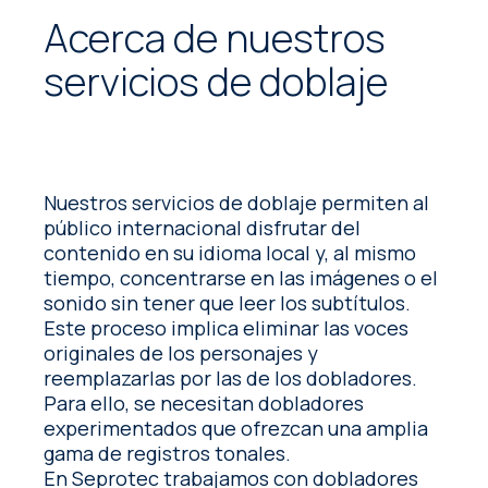
Acerca de nuestros
servicios de doblaje
Nuestros servicios de doblaje permiten al
público internacional disfrutar del
contenido en su idioma local y, al mismo
tiempo, concentrarse en las imágenes o el
sonido sin tener que leer los subtítulos.
Este proceso implica eliminar las voces
originales de los personajes y
reemplazarlas por las de los dobladores.
Para ello, se necesitan dobladores
experimentados que ofrezcan una amplia
gama de registros tonales.
En Seprotec trabajamos con dobladores