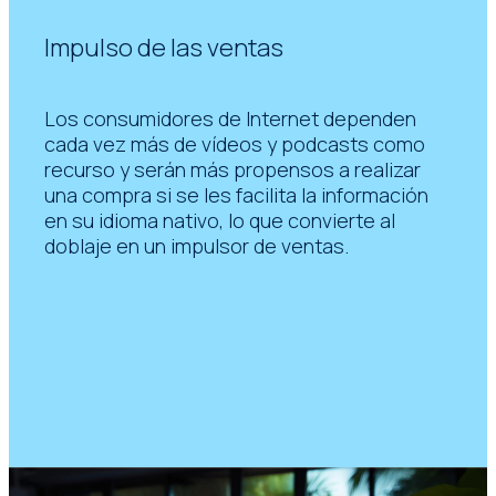
Impulso de las ventas
Los consumidores de Internet dependen
cada vez más de vídeos y podcasts como
recurso y serán más propensos a realizar
una compra si se les facilita la información
en su idioma nativo, lo que convierte al
doblaje en un impulsor de ventas.