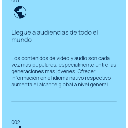
001
Llegue a audiencias de todo el
mundo
Los contenidos de vídeo y audio son cada
vez más populares, especialmente entre las
generaciones más jóvenes. Ofrecer
información en el idioma nativo respectivo
aumenta el alcance global a nivel general.
002