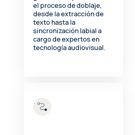
el proceso de doblaje,
desde la extracción de
texto hasta la
sincronización labial a
cargo de expertos en
tecnología audiovisual.