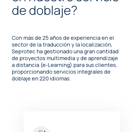
de doblaje?
Con más de 25 años de experiencia en el
sector de la traducción y la localización,
Seprotec ha gestionado una gran cantidad
de proyectos multimedia y de aprendizaje
a distancia (e-Learning) para sus clientes,
proporcionando servicios integrales de
doblaje en 220 idiomas.