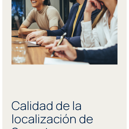
Calidad de la
localización de