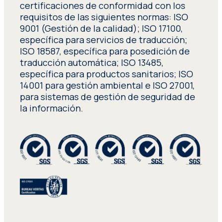
certificaciones de conformidad con los
requisitos de las siguientes normas: ISO
9001 (Gestión de la calidad); ISO 17100,
específica para servicios de traducción;
ISO 18587, específica para posedición de
traducción automática; ISO 13485,
específica para productos sanitarios; ISO
14001 para gestión ambiental e ISO 27001,
para sistemas de gestión de seguridad de
la información.