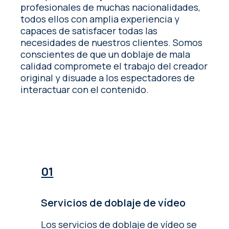
profesionales de muchas nacionalidades,
todos ellos con amplia experiencia y
capaces de satisfacer todas las
necesidades de nuestros clientes. Somos
conscientes de que un doblaje de mala
calidad compromete el trabajo del creador
original y disuade a los espectadores de
interactuar con el contenido.
Servicios de doblaje de vídeo
Los servicios de doblaje de vídeo se