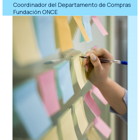
Coordinador del Departamento de Compras
Fundación ONCE