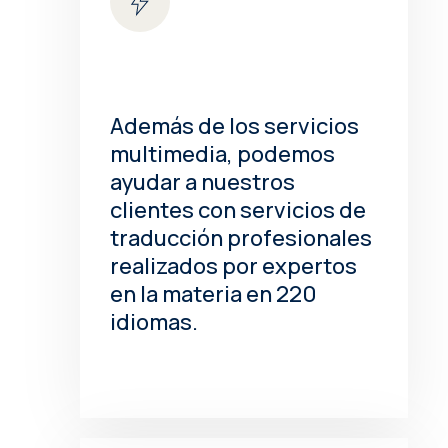
Además de los servicios
multimedia, podemos
ayudar a nuestros
clientes con servicios de
traducción profesionales
realizados por expertos
en la materia en 220
idiomas.