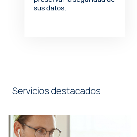
sus datos.
Servicios destacados