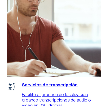
Servicios de transcripción
Facilite el proceso de localización
creando transcripciones de audio o
vídeo en 220 idiomas.