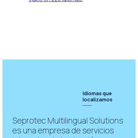
Idiomas que
localizamos
Seprotec Multilingual Solutions
es una empresa de servicios