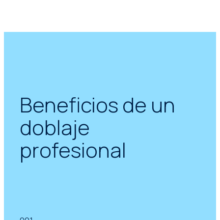
Beneficios de un
doblaje
profesional