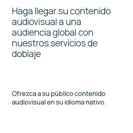
Haga llegar su contenido
audiovisual a una
audiencia global con
nuestros servicios de
doblaje
Ofrezca a su público contenido
audiovisual en su idioma nativo.