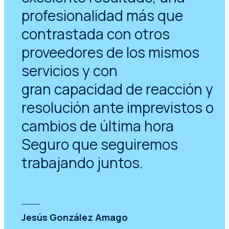
profesionalidad más que
contrastada con otros
proveedores de los mismos
servicios y con
gran capacidad de reacción y
resolución ante imprevistos o
cambios de última hora
Seguro que seguiremos
trabajando juntos.
Jesús González Amago