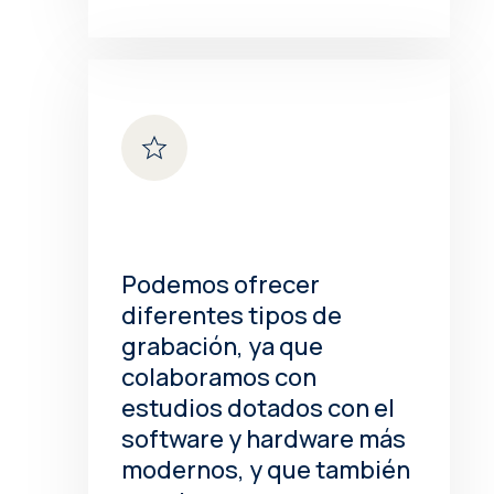
Podemos ofrecer
diferentes tipos de
grabación, ya que
colaboramos con
estudios dotados con el
software y hardware más
modernos, y que también