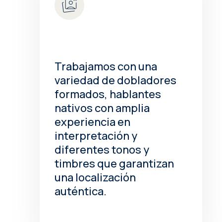
Trabajamos con una
variedad de dobladores
formados, hablantes
nativos con amplia
experiencia en
interpretación y
diferentes tonos y
timbres que garantizan
una localización
auténtica.