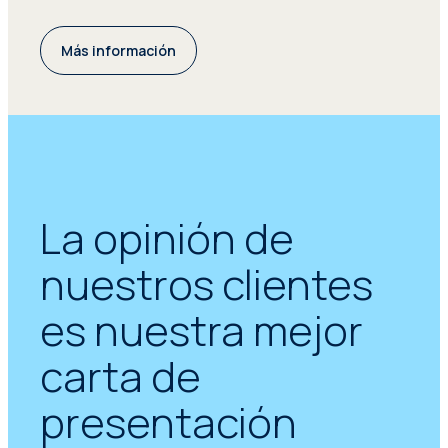
Más información
La opinión de
nuestros clientes
es nuestra mejor
carta de
presentación