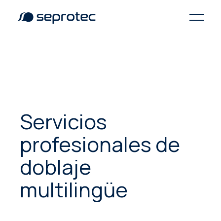
Servicios
profesionales de
doblaje
multilingüe