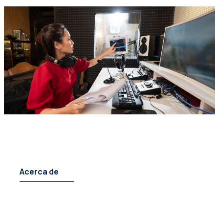
Acerca de