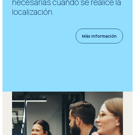
necesarias cuando se realice la
localización.
Más información