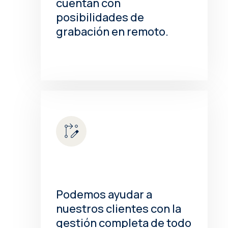
cuentan con
posibilidades de
grabación en remoto.
Podemos ayudar a
nuestros clientes con la
gestión completa de todo