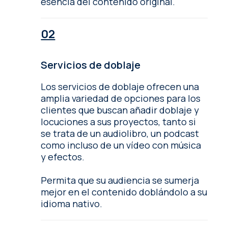
esencia del contenido original.
Servicios de doblaje
Los servicios de doblaje ofrecen una
amplia variedad de opciones para los
clientes que buscan añadir doblaje y
locuciones a sus proyectos, tanto si
se trata de un audiolibro, un podcast
como incluso de un vídeo con música
y efectos.
Permita que su audiencia se sumerja
mejor en el contenido doblándolo a su
idioma nativo.