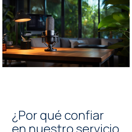
¿Por qué confiar
en nuestro servicio