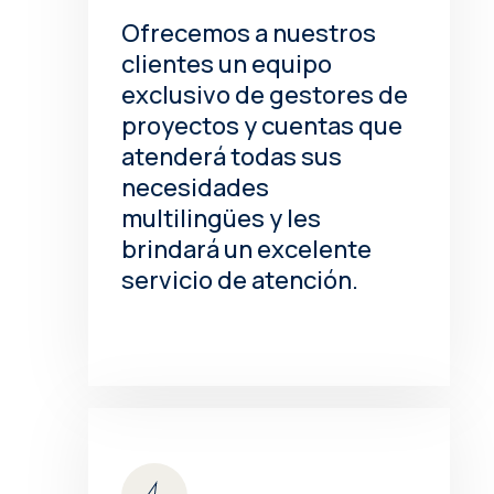
Ofrecemos a nuestros
clientes un equipo
exclusivo de gestores de
proyectos y cuentas que
atenderá todas sus
necesidades
multilingües y les
brindará un excelente
servicio de atención.