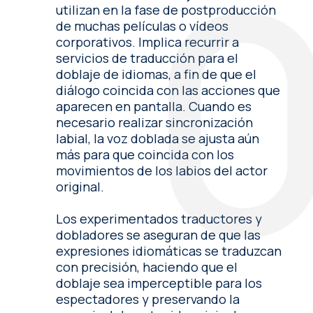
utilizan en la fase de postproducción
de muchas películas o vídeos
corporativos. Implica recurrir a
servicios de traducción para el
doblaje de idiomas, a fin de que el
diálogo coincida con las acciones que
aparecen en pantalla. Cuando es
necesario realizar sincronización
labial, la voz doblada se ajusta aún
más para que coincida con los
movimientos de los labios del actor
original.
Los experimentados traductores y
dobladores se aseguran de que las
expresiones idiomáticas se traduzcan
con precisión, haciendo que el
doblaje sea imperceptible para los
espectadores y preservando la