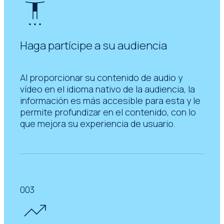
Haga partícipe a su audiencia
Al proporcionar su contenido de audio y
vídeo en el idioma nativo de la audiencia, la
información es más accesible para esta y le
permite profundizar en el contenido, con lo
que mejora su experiencia de usuario.
003