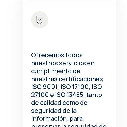
Ofrecemos todos
nuestros servicios en
cumplimiento de
nuestras certificaciones
ISO 9001, ISO 17100, ISO
27100 e ISO 13485, tanto
de calidad como de
seguridad de la
información, para
preservar la seguridad de