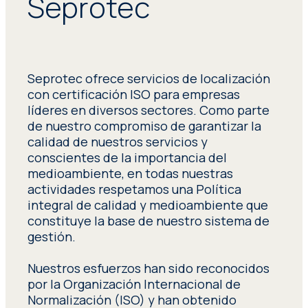
Seprotec
Seprotec ofrece servicios de localización
con certificación ISO para empresas
líderes en diversos sectores. Como parte
de nuestro compromiso de garantizar la
calidad de nuestros servicios y
conscientes de la importancia del
medioambiente, en todas nuestras
actividades respetamos una Política
integral de calidad y medioambiente que
constituye la base de nuestro sistema de
gestión.
Nuestros esfuerzos han sido reconocidos
por la Organización Internacional de
Normalización (ISO) y han obtenido