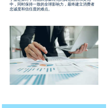
中，同时保持一致的全球影响力，最终建立消费者
忠诚度和信任度的难点。