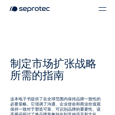
制定市场扩张战略
所需的指南
这本电子书提供了在全球范围内保持品牌一致性的
必要策略。它强调了沟通、企业使命和商业价值观
保持一致对于塑造可靠、可识别品牌的重要性。该
手册还探讨了将品牌形象转化到其他语言和文化