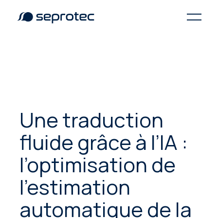
Une traduction
fluide grâce à l’IA :
l’optimisation de
l’estimation
automatique de la