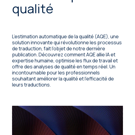
qualité
L’estimation automatique de la qualité (AQE), une
solution innovante qui révolutionne les processus
de traduction, fait l’objet de notre dernière
publication. Découvrez comment AQE allie IA et
expertise humaine, optimise les flux de travail et
offre des analyses de qualité en temps réel. Un
incontournable pour les professionnels
souhaitant améliorer la qualité et l’efficacité de
leurs traductions.