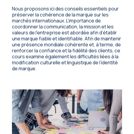
Nous proposons ici des conseils essentiels pour
préserver la cohérence de la marque sur les
marchés internationaux. L’importance de
coordonner la communication, la mission et les
valeurs de l’entreprise est abordée afin d’établir
une marque fiable et identifiable. Afin de maintenir
une présence mondiale cohérente et, à terme, de
renforcer la confiance et la fidélité des clients, ce
cours examine également les difficultés liées à la
modification culturelle et linguistique de l’identité
de marque.