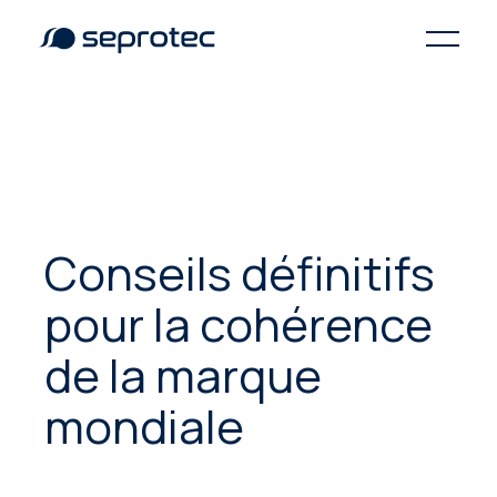
Conseils définitifs
pour la cohérence
de la marque
mondiale