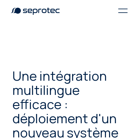
Une intégration
multilingue
efficace :
déploiement d'un
nouveau système