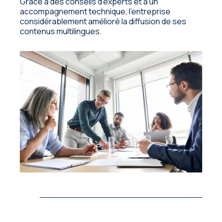
Grâce à des conseils d'experts et à un
accompagnement technique, l’entreprise
considérablement amélioré la diffusion de ses
contenus multilingues.