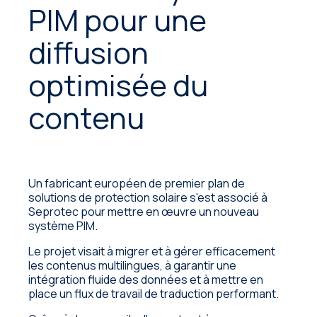
PIM pour une
diffusion
optimisée du
contenu
Un fabricant européen de premier plan de
solutions de protection solaire s'est associé à
Seprotec pour mettre en œuvre un nouveau
système PIM.
Le projet visait à migrer et à gérer efficacement
les contenus multilingues, à garantir une
intégration fluide des données et à mettre en
place un flux de travail de traduction performant.