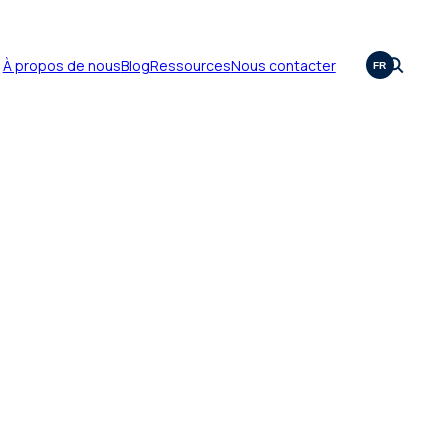
À propos de nous
Blog
Ressources
Nous contacter
FR