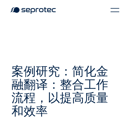
案例研究：简化金
融翻译：整合工作
流程，以提高质量
和效率