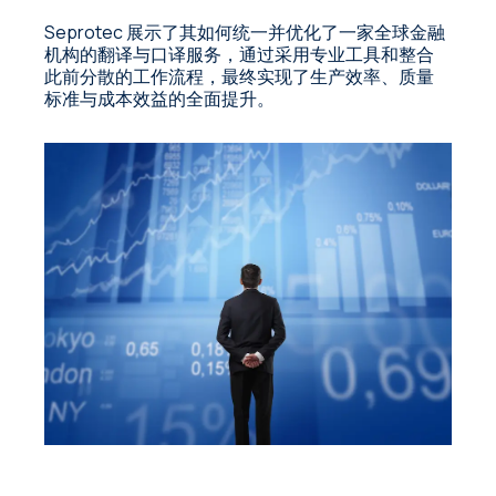
Seprotec 展示了其如何统一并优化了一家全球金融
机构的翻译与口译服务，通过采用专业工具和整合
此前分散的工作流程，最终实现了生产效率、质量
标准与成本效益的全面提升。